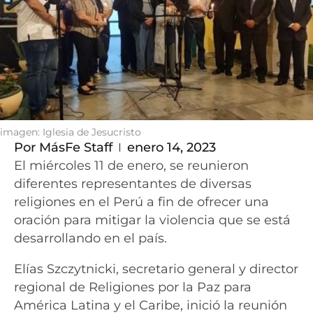
imagen: Iglesia de Jesucristo
Por
MásFe Staff
enero 14, 2023
El miércoles 11 de enero, se reunieron
diferentes representantes de diversas
religiones en el Perú a fin de ofrecer una
oración para mitigar la violencia que se está
desarrollando en el país.
Elías Szczytnicki, secretario general y director
regional de Religiones por la Paz para
América Latina y el Caribe, inició la reunión