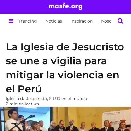
Trending
Noticias
Inspiración
Nosotros
La Iglesia de Jesucristo
se une a vigilia para
mitigar la violencia en
el Perú
Iglesia de Jesucristo
,
S.U.D en el mundo
2 min de lectura