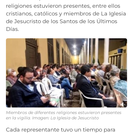
religiones estuvieron presentes, entre ellos
cristianos, católicos y miembros de La Iglesia
de Jesucristo de los Santos de los Últimos
Días.
Miembros de diferentes religiones estuvieron presentes
en la vigilia. Imagen: La Iglesia de Jesucristo
Cada representante tuvo un tiempo para