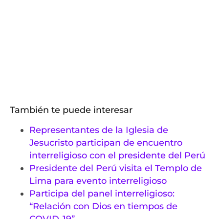
También te puede interesar
Representantes de la Iglesia de
Jesucristo participan de encuentro
interreligioso con el presidente del Perú
Presidente del Perú visita el Templo de
Lima para evento interreligioso
Participa del panel interreligioso:
“Relación con Dios en tiempos de
COVID-19”