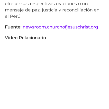
ofrecer sus respectivas oraciones o un
mensaje de paz, justicia y reconciliación en
el Perú.
Fuente:
newsroom.churchofjesuschrist.org
Video Relacionado