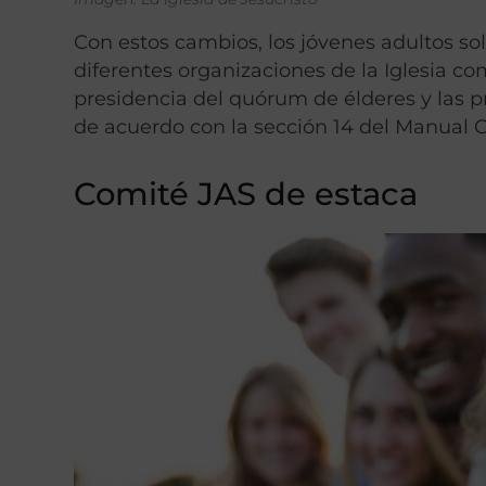
Con estos cambios, los jóvenes adultos so
diferentes organizaciones de la Iglesia co
presidencia del quórum de élderes y las p
de acuerdo con la sección 14 del Manual G
Comité JAS de estaca