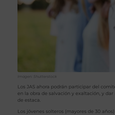
Imagen: Shutterstock
Los JAS ahora podrán participar del comité
en la obra de salvación y exaltación, y da
de estaca.
Los jóvenes solteros (mayores de 30 años