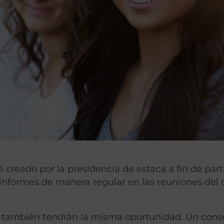
 creado por la presidencia de estaca a fin de part
r informes de manera regular en las reuniones del
) también tendrán la misma oportunidad. Un cons