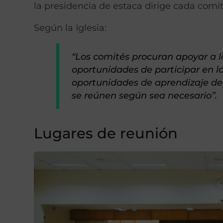
la presidencia de estaca dirige cada comit
Según la Iglesia:
“Los comités procuran apoyar a 
oportunidades de participar en la
oportunidades de aprendizaje del 
se reúnen según sea necesario”.
Lugares de reunión