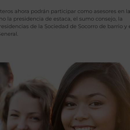
lteros ahora podrán participar como asesores en l
mo la presidencia de estaca, el sumo consejo, la
residencias de la Sociedad de Socorro de barrio y 
eneral.