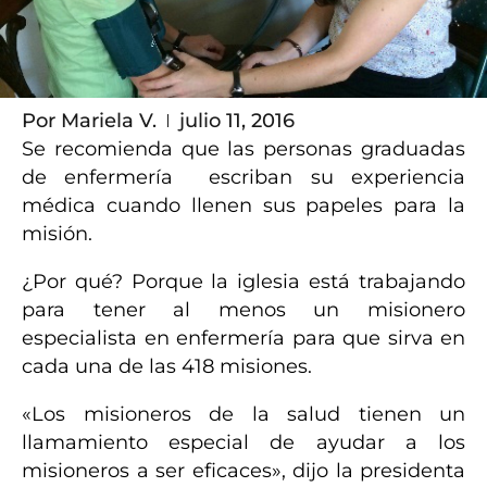
Por
Mariela V.
julio 11, 2016
Se recomienda que las personas graduadas
de enfermería escriban su experiencia
médica cuando llenen sus papeles para la
misión.
¿Por qué? Porque la iglesia está trabajando
para tener al menos un misionero
especialista en enfermería para que sirva en
cada una de las 418 misiones.
«Los misioneros de la salud tienen un
llamamiento especial de ayudar a los
misioneros a ser eficaces», dijo la presidenta