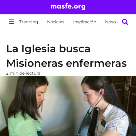
Trending
Noticias
Inspiración
Nosotros
La Iglesia busca
Misioneras enfermeras
2 min de lectura