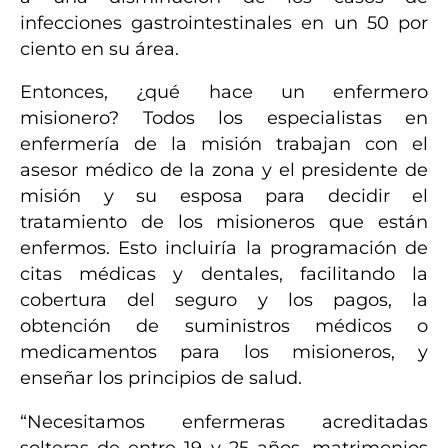
infecciones gastrointestinales en un 50 por
ciento en su área.
Entonces, ¿qué hace un enfermero
misionero? Todos los especialistas en
enfermería de la misión trabajan con el
asesor médico de la zona y el presidente de
misión y su esposa para decidir el
tratamiento de los misioneros que están
enfermos. Esto incluiría la programación de
citas médicas y dentales, facilitando la
cobertura del seguro y los pagos, la
obtención de suministros médicos o
medicamentos para los misioneros, y
enseñar los principios de salud.
“Necesitamos enfermeras acreditadas
solteras de entre 19 y 25 años, matrimonios