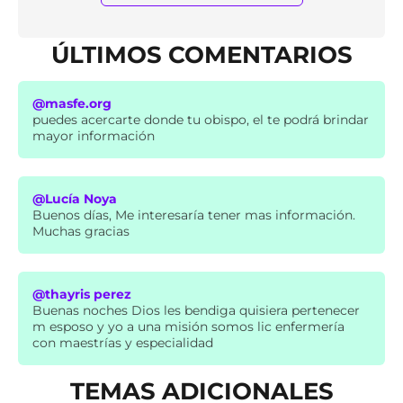
ÚLTIMOS COMENTARIOS
@masfe.org
puedes acercarte donde tu obispo, el te podrá brindar
mayor información
@Lucía Noya
Buenos días, Me interesaría tener mas información.
Muchas gracias
@thayris perez
Buenas noches Dios les bendiga quisiera pertenecer
m esposo y yo a una misión somos lic enfermería
con maestrías y especialidad
TEMAS ADICIONALES