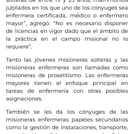
jubilados en los que uno de los cónyuges sea
enfermera certificada, médico o enfermero
mayor”, agregó. “No es necesario disponer
de licencias en vigor dado que el ámbito de
la práctica en el campo misional no lo
requiere”.
Tanto las jóvenes misioneras solteras y las
misioneras enfermeras son llamadas como
misioneras de proselitismo. Las enfermeras
mayores tienen el enfoque principal en
tareas de enfermería con otras posibles
asignaciones.
También se les da los cónyuges de las
misioneras enfermeras papeles secundarios
como la gestión de instalaciones, transporte,