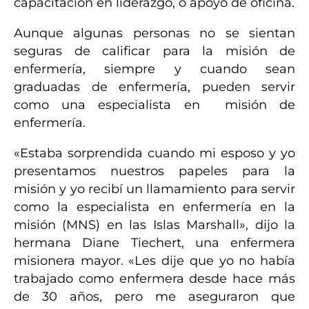
capacitación en liderazgo, o apoyo de oficina.
Aunque algunas personas no se sientan
seguras de calificar para la misión de
enfermería, siempre y cuando sean
graduadas de enfermería, pueden servir
como una especialista en misión de
enfermería.
«Estaba sorprendida cuando mi esposo y yo
presentamos nuestros papeles para la
misión y yo recibí un llamamiento para servir
como la especialista en enfermería en la
misión (MNS) en las Islas Marshall», dijo la
hermana Diane Tiechert, una enfermera
misionera mayor.
«Les dije que yo no había
trabajado como enfermera desde hace más
de 30 años, pero me aseguraron que