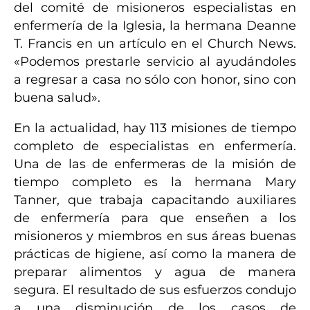
del comité de misioneros especialistas en
enfermería de la Iglesia, la hermana Deanne
T. Francis en un artículo en el Church News.
«Podemos prestarle servicio al ayudándoles
a regresar a casa no sólo con honor, sino
con
buena salud».
En la actualidad, hay 113 misiones de tiempo
completo de especialistas en enfermería.
Una de las de enfermeras de la misión de
tiempo completo es la hermana Mary
Tanner, que trabaja capacitando auxiliares
de enfermería para que enseñen a los
misioneros y miembros en sus áreas buenas
prácticas de higiene, así como la manera de
preparar alimentos y agua de manera
segura. El resultado de sus esfuerzos condujo
a una disminución de los casos de