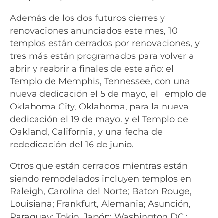
Además de los dos futuros cierres y
renovaciones anunciados este mes, 10
templos están cerrados por renovaciones, y
tres más están programados para volver a
abrir y reabrir a finales de este año: el
Templo de Memphis, Tennessee, con una
nueva dedicación el 5 de mayo, el Templo de
Oklahoma City, Oklahoma, para la nueva
dedicación el 19 de mayo. y el Templo de
Oakland, California, y una fecha de
rededicación del 16 de junio.
Otros que están cerrados mientras están
siendo remodelados incluyen templos en
Raleigh, Carolina del Norte; Baton Rouge,
Louisiana; Frankfurt, Alemania; Asunción,
Paraguay; Tokio, Japón; Washington DC.;