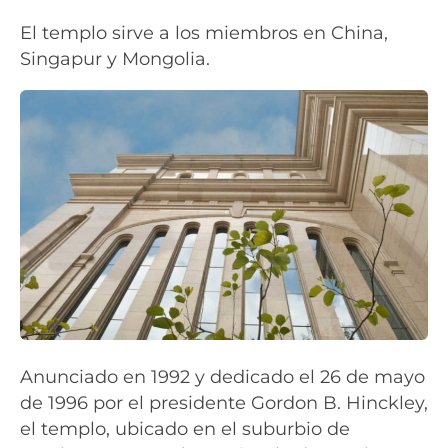
El templo sirve a los miembros en China,
Singapur y Mongolia.
Anunciado en 1992 y dedicado el 26 de mayo
de 1996 por el presidente Gordon B. Hinckley,
el templo, ubicado en el suburbio de