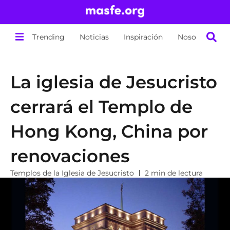
Trending
Noticias
Inspiración
Nosotros
La iglesia de Jesucristo
cerrará el Templo de
Hong Kong, China por
renovaciones
Templos de la Iglesia de Jesucristo
2 min de lectura