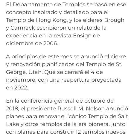
El Departamento de Templos se basó en ese
concepto inspirado y detallado para el
Templo de Hong Kong, y los elderes Brough
y Carmack escribieron un relato de la
experiencia en la revista Ensign de
diciembre de 2006.
A principios de este mes se anunció el cierre
y renovación planificados del Templo de St.
George, Utah. Que se cerrará el 4 de
noviembre, con una reapertura proyectada
en 2022.
En la conferencia general de octubre de
2018, el presidente Russell M. Nelson anunció
planes para renovar el icónico Templo de Salt
Lake y otros templos de la era pionera, junto
con planes para construir 12 templos nuevos.