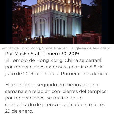
Templo de Hong Kong, China. Imagen: La Iglesia de Jesucristo
Por
MásFe Staff
enero 30, 2019
El Templo de Hong Kong, China se cerrará
por renovaciones extensas a partir del 8 de
julio de 2019, anunció la Primera Presidencia.
El anuncio, el segundo en menos de una
semana en relación con cierres del templos
por renovaciones, se realizó en un
comunicado de prensa publicado el martes
29 de enero.