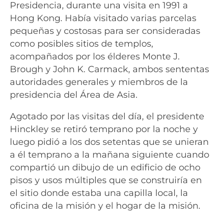
Presidencia, durante una visita en 1991 a
Hong Kong. Había visitado varias parcelas
pequeñas y costosas para ser consideradas
como posibles sitios de templos,
acompañados por los élderes Monte J.
Brough y John K. Carmack, ambos sententas
autoridades generales y miembros de la
presidencia del Área de Asia.
Agotado por las visitas del día, el presidente
Hinckley se retiró temprano por la noche y
luego pidió a los dos setentas que se unieran
a él temprano a la mañana siguiente cuando
compartió un dibujo de un edificio de ocho
pisos y usos múltiples que se construiría en
el sitio donde estaba una capilla local, la
oficina de la misión y el hogar de la misión.