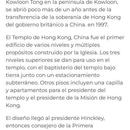
Kowloon Tong en la península de Kowloon,
se abrió poco más de un año antes de la
transferencia de la soberanía de Hong Kong
del gobierno británico a China. en 1997.
El Templo de Hong Kong, China fue el primer
edificio de varios niveles y múltiples
propósitos construido por la Iglesia. Los tres
niveles superiores se dan para uso en el
templo, con el baptisterio del templo bajo
tierra junto con un estacionamiento
subterráneo. Otros pisos incluyen una capilla
y apartamentos para el presidente del
templo y el presidente de la Misión de Hong
Kong.
El diseño llegó al presidente Hinckley,
entonces consejero de la Primera