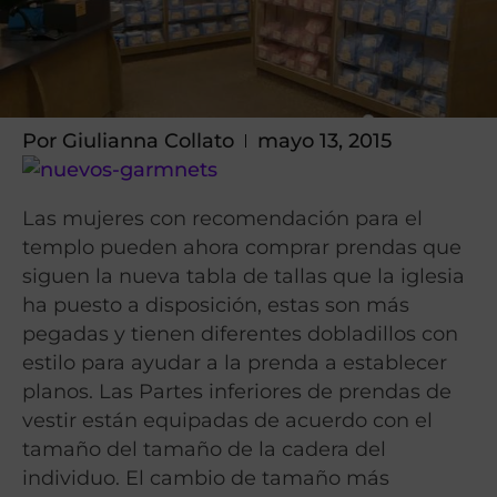
Por
Giulianna Collato
mayo 13, 2015
Las mujeres con recomendación para el
templo pueden ahora comprar prendas que
siguen la nueva tabla de tallas que la iglesia
ha puesto a disposición, estas son más
pegadas y tienen diferentes dobladillos con
estilo para ayudar a la prenda a establecer
planos. Las Partes inferiores de prendas de
vestir están equipadas de acuerdo con el
tamaño del tamaño de la cadera del
individuo. El cambio de tamaño más