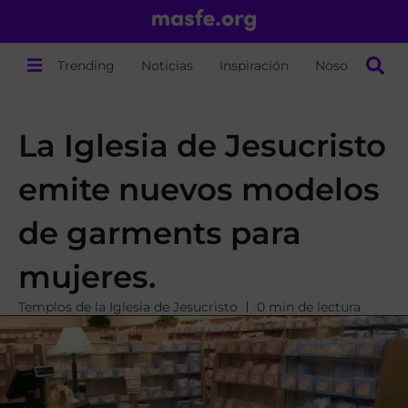
Trending
Noticias
Inspiración
Nosotros
La Iglesia de Jesucristo
emite nuevos modelos
de garments para
mujeres.
Templos de la Iglesia de Jesucristo
0 min de lectura