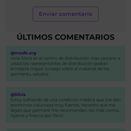
ÚLTIMOS COMENTARIOS
@masfe.org
Hola Silvia en el centro de distribución mas cercano a
usted los representantes de distribución podrán
brindarle mayor consejo sobre el material de los
garments, saludos.
@Silvia
Estoy sufriendo de una condición médica que me dan
bochornos calurosos muy fuertes, necesito que me
digan que garment me recomiendan, los más cortos,
ligeros y frescos por favor