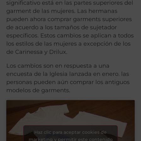
significativo está en las partes superiores del
garment de las mujeres. Las hermanas
pueden ahora comprar garments superiores
de acuerdo a los tamaños de sujetador
específicos. Estos cambios se aplican a todos
los estilos de las mujeres a excepción de los
de Carinessa y Drilux.
Los cambios son en respuesta a una
encuesta de la Iglesia lanzada en enero. las
personas pueden aún comprar los antiguos
modelos de garments.
Haz clic para aceptar cookies de
marketing y permitir este contenido