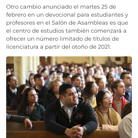
Otro cambio anunciado el martes 25 de
febrero en un devocional para estudiantes y
profesores en el Salón de Asambleas es que
el centro de estudios también comenzará a
ofrecer un número limitado de títulos de
licenciatura a partir del otoño de 2021.