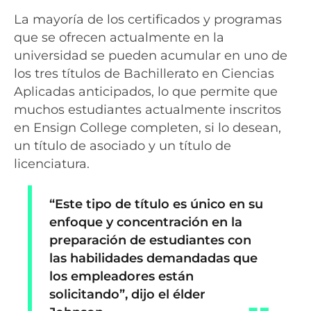
La mayoría de los certificados y programas
que se ofrecen actualmente en la
universidad se pueden acumular en uno de
los tres títulos de Bachillerato en Ciencias
Aplicadas anticipados, lo que permite que
muchos estudiantes actualmente inscritos
en Ensign College completen, si lo desean,
un título de asociado y un título de
licenciatura.
“Este tipo de título es único en su
enfoque y concentración en la
preparación de estudiantes con
las habilidades demandadas que
los empleadores están
solicitando”, dijo el élder