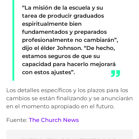
“La misión de la escuela y su
tarea de producir graduados
espiritualmente bien
fundamentados y preparados
profesionalmente no cambiarán”,
dijo el élder Johnson. “De hecho,
estamos seguros de que su
capacidad para hacerlo mejorará
con estos ajustes”.
Los detalles específicos y los plazos para los
cambios se están finalizando y se anunciarán
en el momento apropiado en el futuro.
Fuente:
The Church News