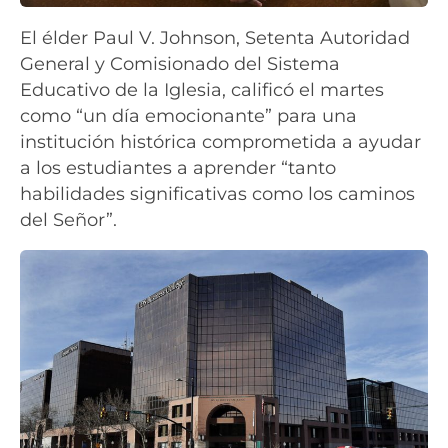
El élder Paul V. Johnson, Setenta Autoridad
General y Comisionado del Sistema
Educativo de la Iglesia, calificó el martes
como “un día emocionante” para una
institución histórica comprometida a ayudar
a los estudiantes a aprender “tanto
habilidades significativas como los caminos
del Señor”.