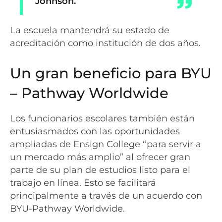
Johnson.
La escuela mantendrá su estado de
acreditación como institución de dos años.
Un gran beneficio para BYU
– Pathway Worldwide
Los funcionarios escolares también están
entusiasmados con las oportunidades
ampliadas de Ensign College “para servir a
un mercado más amplio” al ofrecer gran
parte de su plan de estudios listo para el
trabajo en línea. Esto se facilitará
principalmente a través de un acuerdo con
BYU-Pathway Worldwide.