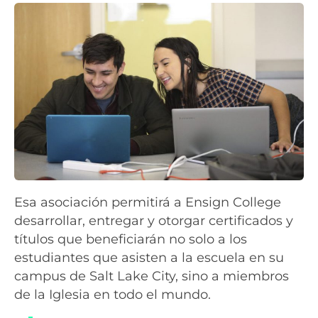
Esa asociación permitirá a Ensign College
desarrollar, entregar y otorgar certificados y
títulos que beneficiarán no solo a los
estudiantes que asisten a la escuela en su
campus de Salt Lake City, sino a miembros
de la Iglesia en todo el mundo.