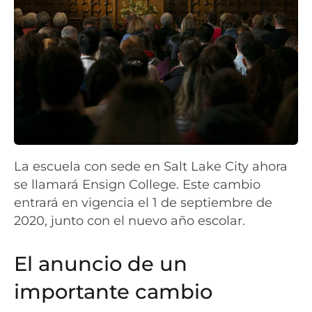
La escuela con sede en Salt Lake City ahora
se llamará Ensign College. Este cambio
entrará en vigencia el 1 de septiembre de
2020, junto con el nuevo año escolar.
El anuncio de un
importante cambio