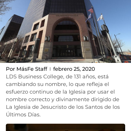
Por
MásFe Staff
febrero 25, 2020
LDS Business College, de 131 años, está
cambiando su nombre, lo que refleja el
esfuerzo continuo de la Iglesia por usar el
nombre correcto y divinamente dirigido de
La Iglesia de Jesucristo de los Santos de los
Últimos Días.