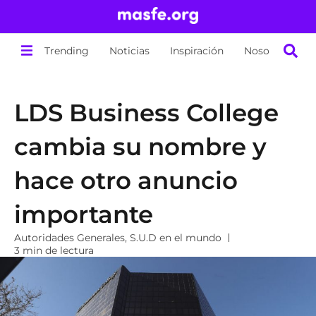
Trending
Noticias
Inspiración
Nosotros
LDS Business College
cambia su nombre y
hace otro anuncio
importante
Autoridades Generales
,
S.U.D en el mundo
3 min de lectura