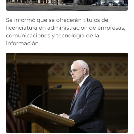
Se informó que se ofrecerán títulos de
licenciatura en administración de empresas,
comunicaciones y tecnología de la
información.