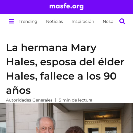
Trending
Noticias
Inspiración
Nosotros
La hermana Mary
Hales, esposa del élder
Hales, fallece a los 90
años
Autoridades Generales
5 min de lectura