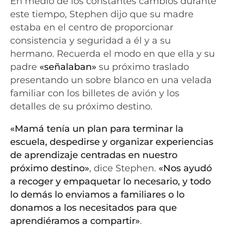
En medio de los constantes cambios durante
este tiempo, Stephen dijo que su madre
estaba en el centro de proporcionar
consistencia y seguridad a él y a su
hermano. Recuerda el modo en que ella y su
padre
«señalaban»
su próximo traslado
presentando un sobre blanco en una velada
familiar con los billetes de avión y los
detalles de su próximo destino.
«Mamá tenía un plan para terminar la
escuela, despedirse y organizar experiencias
de aprendizaje centradas en nuestro
próximo destino»
, dice Stephen.
«Nos ayudó
a recoger y empaquetar lo necesario, y todo
lo demás lo enviamos a familiares o lo
donamos a los necesitados para que
aprendiéramos a compartir»
.