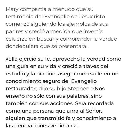
Mary compartía a menudo que su
testimonio del Evangelio de Jesucristo
comenzó siguiendo los ejemplos de sus
padres y creció a medida que invertía
esfuerzo en buscar y comprender la verdad
dondequiera que se presentara.
«Ella ejerció su fe, aprovechó la verdad como
una guía en su vida y creció a través del
estudio y la oración, asegurando su fe en un
conocimiento seguro del Evangelio
restaurado»
, dijo su hijo Stephen.
«Nos
enseñó no sólo con sus palabras, sino
también con sus acciones. Será recordada
como una persona que ama al Señor,
alguien que transmitió fe y conocimiento a
las generaciones venideras»
.