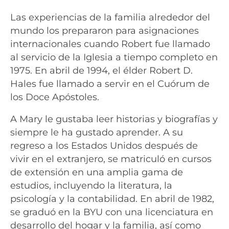
Las experiencias de la familia alrededor del
mundo los prepararon para asignaciones
internacionales cuando Robert fue llamado
al servicio de la Iglesia a tiempo completo en
1975. En abril de 1994, el élder Robert D.
Hales fue llamado a servir en el Cuórum de
los Doce Apóstoles.
A Mary le gustaba leer historias y biografías y
siempre le ha gustado aprender. A su
regreso a los Estados Unidos después de
vivir en el extranjero, se matriculó en cursos
de extensión en una amplia gama de
estudios, incluyendo la literatura, la
psicología y la contabilidad. En abril de 1982,
se graduó en la BYU con una licenciatura en
desarrollo del hogar y la familia, así como