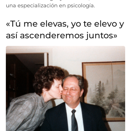
una especialización en psicología.
«Tú me elevas, yo te elevo y
así ascenderemos juntos»