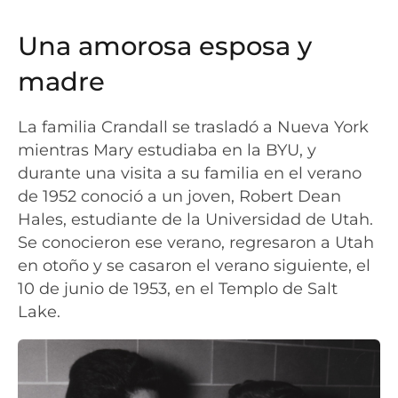
Una amorosa esposa y
madre
La familia Crandall se trasladó a Nueva York
mientras Mary estudiaba en la BYU, y
durante una visita a su familia en el verano
de 1952 conoció a un joven, Robert Dean
Hales, estudiante de la Universidad de Utah.
Se conocieron ese verano, regresaron a Utah
en otoño y se casaron el verano siguiente, el
10 de junio de 1953, en el Templo de Salt
Lake.