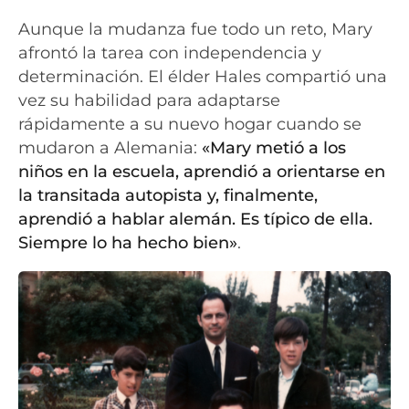
Aunque la mudanza fue todo un reto, Mary
afrontó la tarea con independencia y
determinación. El élder Hales compartió una
vez su habilidad para adaptarse
rápidamente a su nuevo hogar cuando se
mudaron a Alemania:
«Mary metió a los
niños en la escuela, aprendió a orientarse en
la transitada autopista y, finalmente,
aprendió a hablar alemán. Es típico de ella.
Siempre lo ha hecho bien»
.