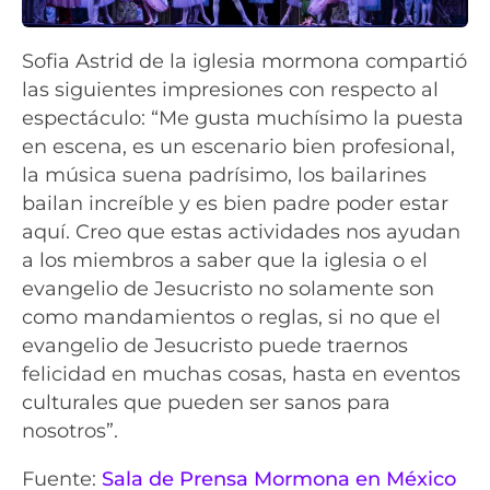
Sofia Astrid de la iglesia mormona compartió
las siguientes impresiones con respecto al
espectáculo: “Me gusta muchísimo la puesta
en escena, es un escenario bien profesional,
la música suena padrísimo, los bailarines
bailan increíble y es bien padre poder estar
aquí. Creo que estas actividades nos ayudan
a los miembros a saber que la iglesia o el
evangelio de Jesucristo no solamente son
como mandamientos o reglas, si no que el
evangelio de Jesucristo puede traernos
felicidad en muchas cosas, hasta en eventos
culturales que pueden ser sanos para
nosotros”.
Fuente:
Sala de Prensa Mormona en México