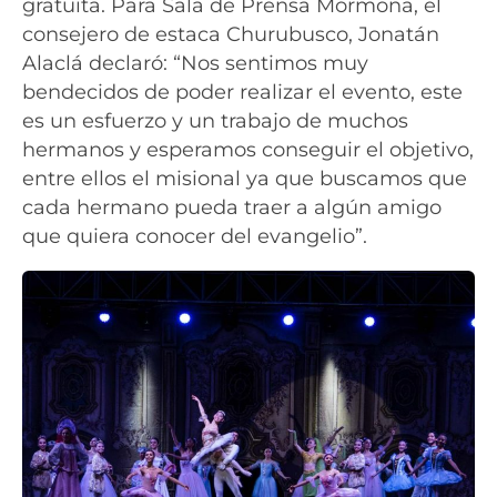
gratuita. Para Sala de Prensa Mormona, el
consejero de estaca Churubusco, Jonatán
Alaclá declaró: “Nos sentimos muy
bendecidos de poder realizar el evento, este
es un esfuerzo y un trabajo de muchos
hermanos y esperamos conseguir el objetivo,
entre ellos el misional ya que buscamos que
cada hermano pueda traer a algún amigo
que quiera conocer del evangelio”.