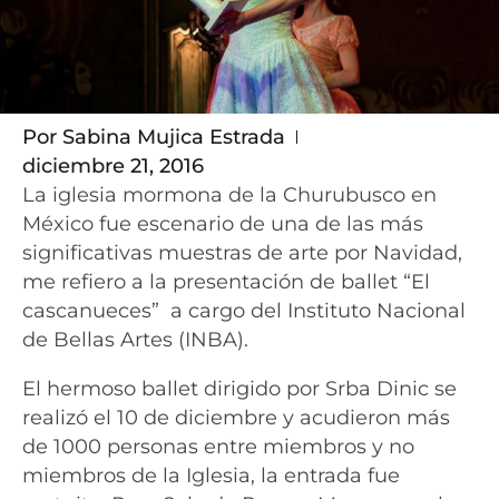
Por
Sabina Mujica Estrada
diciembre 21, 2016
La iglesia mormona de la Churubusco en
México fue escenario de una de las más
significativas muestras de arte por Navidad,
me refiero a la presentación de ballet “El
cascanueces” a cargo del Instituto Nacional
de Bellas Artes (INBA).
El hermoso ballet dirigido por Srba Dinic se
realizó el 10 de diciembre y acudieron más
de 1000 personas entre miembros y no
miembros de la Iglesia, la entrada fue