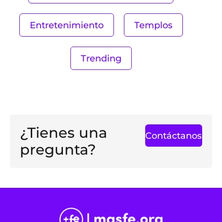
Entretenimiento
Templos
Trending
¿Tienes una
Contáctanos
pregunta?