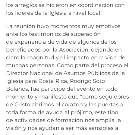
los arreglos se hicieron en coordinación con
los líderes de la Iglesia a nivel local”.
La reunión tuvo momentos muy emotivos
ante los testimonios de superación
de experiencia de vida de algunos de los
beneficiados por la Asociación, dejando en
claro la magnitud y el impacto en la vida de
muchas personas. Como parte del proceso el
Director Nacional de Asuntos Públicos de la
Iglesia para Costa Rica, Rodrigo Soto
Bolaños, fue participe del evento en todo
momento y manifestó que “como seguidores
de Cristo abrimos el corazón y las puertas a
toda forma de ayuda al prójimo, este tipo
de actividades de formación nos amplía la
visión y nos ayudan a ser más sensibles a