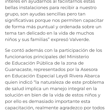
interés en ayudarnos al facilitarnos estas
bellas instalaciones para recibir a nuestro
grupo, son ayudas sencillas pero tan
significativas porque nos permiten capacitar
de forma más puntual y ordenada sobre un
tema tan delicado en la vida de muchos
niños y sus familias” expresó Valverde.
Se contó además con la participación de los
funcionarios principales del Ministerio
de Educación Pública de la zona de
Guanacaste, representados por la Asesora
en Educación Especial Leydi Rivera Abarca
quien indicó “la naturaleza de este problema
de salud implica un manejo integral en la
solución en bien de la vida de estos niños y
por ello es demasiado importante esta
capacitación, realmente agradezco por todos