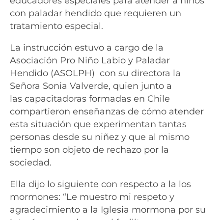
educadores especiales para atender a niños
con paladar hendido que requieren un
tratamiento especial.
La instrucción estuvo a cargo de la
Asociación Pro Niño Labio y Paladar
Hendido (ASOLPH) con su directora la
Señora Sonia Valverde, quien junto a
las capacitadoras formadas en Chile
compartieron enseñanzas de cómo atender
esta situación que experimentan tantas
personas desde su niñez y que al mismo
tiempo son objeto de rechazo por la
sociedad.
Ella dijo lo siguiente con respecto a la los
mormones: “Le muestro mi respeto y
agradecimiento a la Iglesia mormona por su