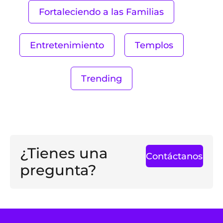
Fortaleciendo a las Familias
Entretenimiento
Templos
Trending
¿Tienes una
Contáctanos
pregunta?