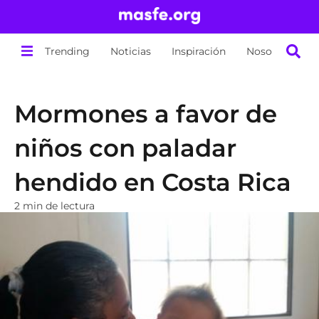
Trending
Noticias
Inspiración
Nosotros
Mormones a favor de
niños con paladar
hendido en Costa Rica
2 min de lectura