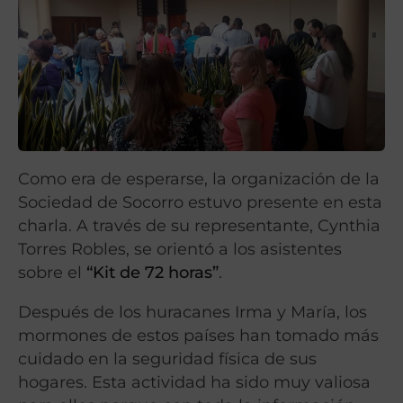
Como era de esperarse, la organización de la
Sociedad de Socorro estuvo presente en esta
charla. A través de su representante, Cynthia
Torres Robles, se orientó a los asistentes
sobre el
“Kit de 72 horas”
.
Después de los huracanes Irma y María, los
mormones de estos países han tomado más
cuidado en la seguridad física de sus
hogares. Esta actividad ha sido muy valiosa