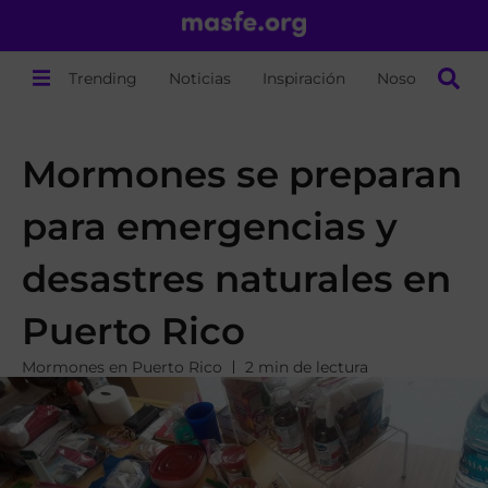
Trending
Noticias
Inspiración
Nosotros
Mormones se preparan
para emergencias y
desastres naturales en
Puerto Rico
Mormones en Puerto Rico
2 min de lectura