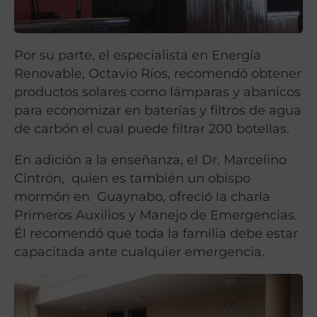
Por su parte, el especialista en Energía
Renovable, Octavio Ríos, recomendó obtener
productos solares como lámparas y abanicos
para economizar en baterías y filtros de agua
de carbón el cual puede filtrar 200 botellas.
En adición a la enseñanza, el Dr. Marcelino
Cintrón, quien es también un obispo
mormón en Guaynabo, ofreció la charla
Primeros Auxilios y Manejo de Emergencias.
Él recomendó que toda la familia debe estar
capacitada ante cualquier emergencia.