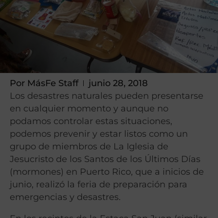
Por
MásFe Staff
junio 28, 2018
Los desastres naturales pueden presentarse
en cualquier momento y aunque no
podamos controlar estas situaciones,
podemos prevenir y estar listos como un
grupo de miembros de La Iglesia de
Jesucristo de los Santos de los Últimos Días
(mormones) en Puerto Rico, que a inicios de
junio, realizó la feria de preparación para
emergencias y desastres.