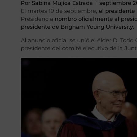
Por
Sabina Mujica Estrada
septiembre 2
El martes 19 de septiembre,
el presidente
Presidencia
nombró oficialmente al pres
presidente de Brigham Young University.
Al anuncio oficial se unió el élder D. Tod
presidente del comité ejecutivo de la Junt