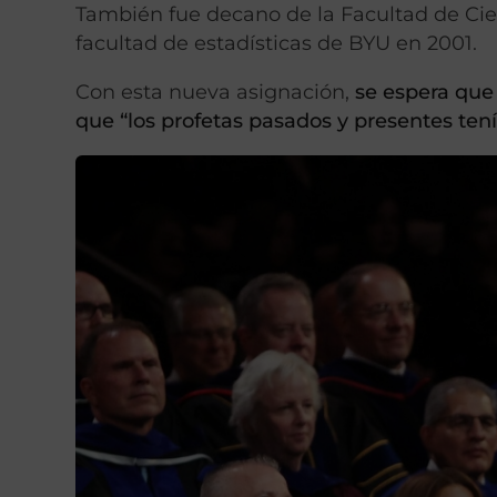
También fue decano de la Facultad de Cien
facultad de estadísticas de BYU en 2001.
Con esta nueva asignación,
se espera que
que “los profetas pasados y presentes tení