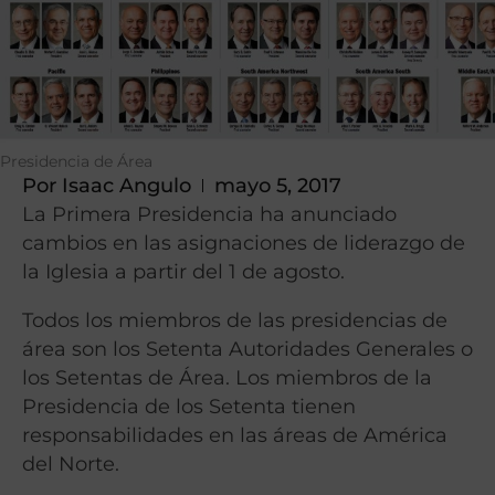
Presidencia de Área
Por
Isaac Angulo
mayo 5, 2017
La Primera Presidencia ha anunciado
cambios en las asignaciones de liderazgo de
la Iglesia a partir del 1 de agosto.
Todos los miembros de las presidencias de
área son los Setenta Autoridades Generales o
los Setentas de Área. Los miembros de la
Presidencia de los Setenta tienen
responsabilidades en las áreas de América
del Norte.