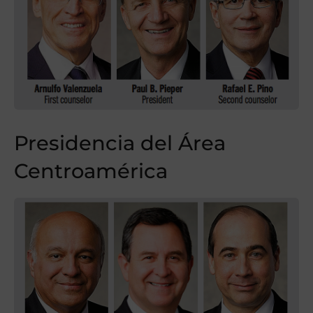
Presidencia del Área
Centroamérica