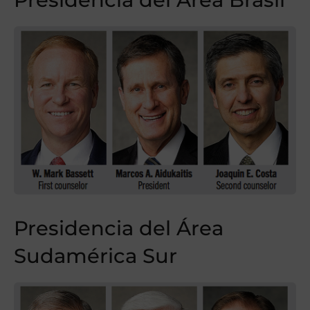
Presidencia del Área
Sudamérica Sur