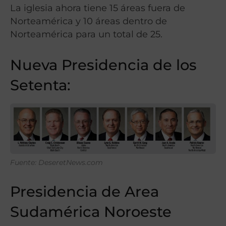
La iglesia ahora tiene 15 áreas fuera de
Norteamérica y 10 áreas dentro de
Norteamérica para un total de 25.
Nueva Presidencia de los
Setenta:
Fuente: DeseretNews.com
Presidencia de Area
Sudamérica Noroeste