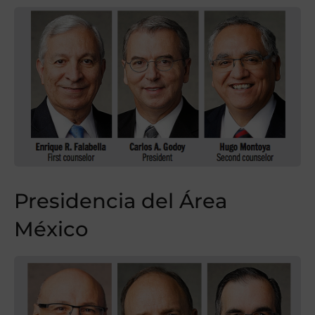
Presidencia del Área
México