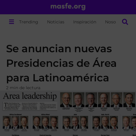
Trending
Noticias
Inspiración
Nosotros
Se anuncian nuevas
Presidencias de Área
para Latinoamérica
2 min de lectura