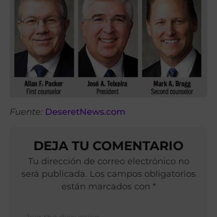
Fuente:
DeseretNews.com
DEJA TU COMENTARIO
Tu dirección de correo electrónico no
será publicada. Los campos obligatorios
están marcados con *