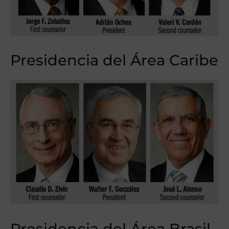
Presidencia del Área Caribe
Presidencia del Área Brasil