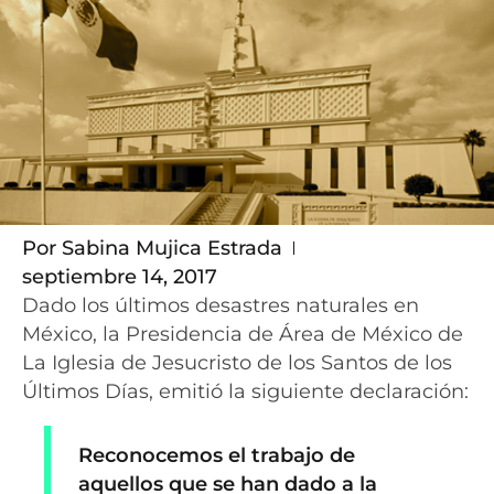
Por
Sabina Mujica Estrada
septiembre 14, 2017
Dado los últimos desastres naturales en
México, la Presidencia de Área de México de
La Iglesia de Jesucristo de los Santos de los
Últimos Días, emitió la siguiente declaración:
Reconocemos el trabajo de
aquellos que se han dado a la