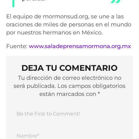
El equipo de mormonsud.org, se une a las
oraciones de miles de personas en el mundo
por nuestros hermanos en México.
Fuente:
www.saladeprensamormona.org.mx
DEJA TU COMENTARIO
Tu dirección de correo electrónico no
será publicada. Los campos obligatorios
están marcados con *
Nomb