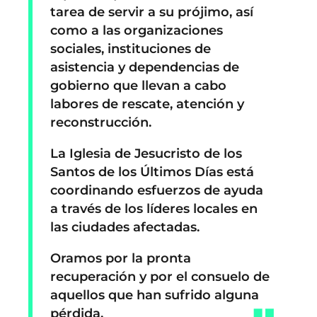
tarea de servir a su prójimo, así
como a las organizaciones
sociales, instituciones de
asistencia y dependencias de
gobierno que llevan a cabo
labores de rescate, atención y
reconstrucción.
La Iglesia de Jesucristo de los
Santos de los Últimos Días está
coordinando esfuerzos de ayuda
a través de los líderes locales en
las ciudades afectadas.
Oramos por la pronta
recuperación y por el consuelo de
aquellos que han sufrido alguna
pérdida.