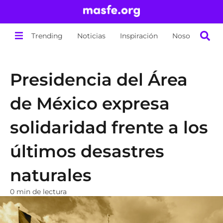
Trending
Noticias
Inspiración
Nosotros
Presidencia del Área
de México expresa
solidaridad frente a los
últimos desastres
naturales
0 min de lectura