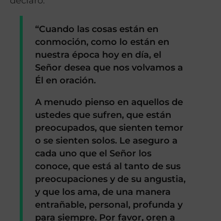
declaró:
“Cuando las cosas están en
conmoción, como lo están en
nuestra época hoy en día, el
Señor desea que nos volvamos a
Él en oración.
A menudo pienso en aquellos de
ustedes que sufren, que están
preocupados, que sienten temor
o se sienten solos. Le aseguro a
cada uno que el Señor los
conoce, que está al tanto de sus
preocupaciones y de su angustia,
y que los ama, de una manera
entrañable, personal, profunda y
para siempre. Por favor, oren a