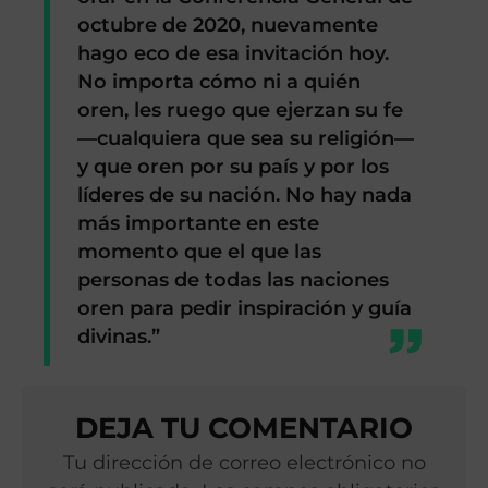
octubre de 2020, nuevamente
hago eco de esa invitación hoy.
No importa cómo ni a quién
oren, les ruego que ejerzan su fe
—cualquiera que sea su religión—
y que oren por su país y por los
líderes de su nación. No hay nada
más importante en este
momento que el que las
personas de todas las naciones
oren para pedir inspiración y guía
divinas.”
DEJA TU COMENTARIO
Tu dirección de correo electrónico no