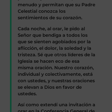
menudo y permitan que su Padre
Celestial conozca los
sentimientos de su corazón.
Cada noche, al orar, le pido al
Señor que bendiga a todos los
que se sienten agobiados por la
aflicción, el dolor, la soledad y la
tristeza. Sé que otros líderes de la
Iglesia se hacen eco de esa
misma oración. Nuestro corazón,
individual y colectivamente, está
con ustedes, y nuestras oraciones
se elevan a Dios en favor de
ustedes.
Así como extendí una invitación a
orar en la Conferencia General de