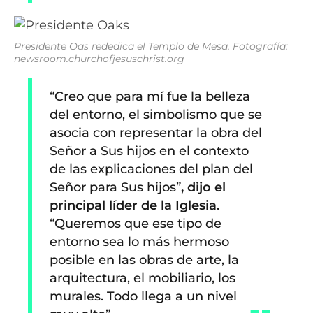
Presidente Oas rededica el Templo de Mesa. Fotografía:
newsroom.churchofjesuschrist.org
“Creo que para mí fue la belleza
del entorno, el simbolismo que se
asocia con representar la obra del
Señor a Sus hijos en el contexto
de las explicaciones del plan del
Señor para Sus hijos”
, dijo el
principal líder de la Iglesia.
“Queremos que ese tipo de
entorno sea lo más hermoso
posible en las obras de arte, la
arquitectura, el mobiliario, los
murales. Todo llega a un nivel