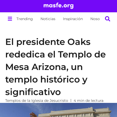
Trending
Noticias
Inspiración
Nosotros
El presidente Oaks
rededica el Templo de
Mesa Arizona, un
templo histórico y
significativo
Templos de la Iglesia de Jesucristo
4 min de lectura