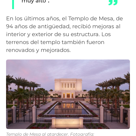
muy alto”
.
En los últimos años, el Templo de Mesa, de
94 años de antigüedad, recibió mejoras al
interior y exterior de su estructura. Los
terrenos del templo también fueron
renovados y mejorados.
Templo de Mesa al atardecer. Fotografía: