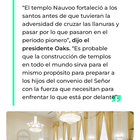
“El templo Nauvoo fortaleció a los
santos antes de que tuvieran la
adversidad de cruzar las llanuras y
pasar por lo que pasaron en el
período pionero”
, dijo el
presidente Oaks.
“Es probable
que la construcción de templos
en todo el mundo sirva para el
mismo propósito para preparar a
los hijos del convenio del Señor
con la fuerza que necesitan para
enfrentar lo que está por delante”
.