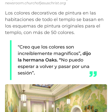
newsroom.churchofjesuschrist.org
Los colores decorativos de pintura en las
habitaciones de todo el templo se basan en
los esquemas de pintura originales para el
templo, con más de 50 colores.
“Creo que los colores son
increíblemente magníficos”
, dijo
la hermana Oaks. “
No puedo
esperar a volver y pasar por una
sesión”
.