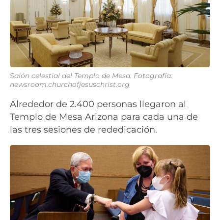
Salón celestial del Templo de Mesa. Fotografía:
newsroom.churchofjesuschrist.org
Alrededor de 2.400 personas llegaron al
Templo de Mesa Arizona para cada una de
las tres sesiones de rededicación.