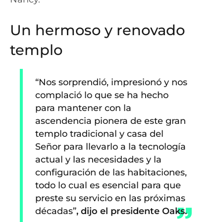
Un hermoso y renovado
templo
“Nos sorprendió, impresionó y nos
complació lo que se ha hecho
para mantener con la
ascendencia pionera de este gran
templo tradicional y casa del
Señor para llevarlo a la tecnología
actual y las necesidades y la
configuración de las habitaciones,
todo lo cual es esencial para que
preste su servicio en las próximas
décadas”
, dijo el presidente Oaks.