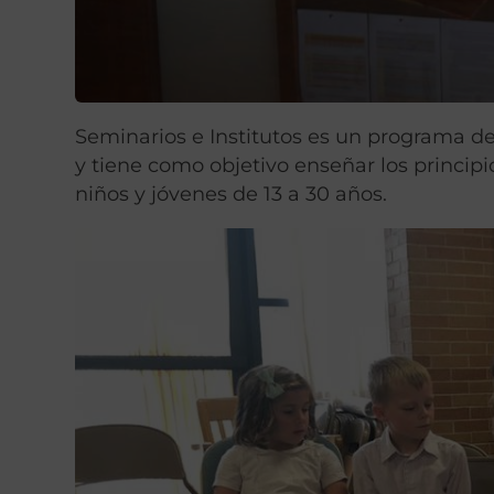
Seminarios e Institutos es un programa de 
y tiene como objetivo enseñar los princip
niños y jóvenes de 13 a 30 años.