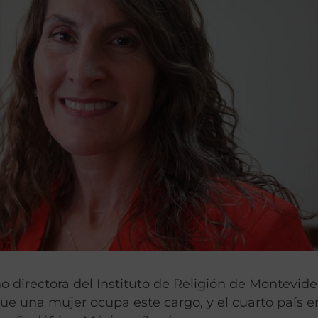
irectora del Instituto de Religión de Montevide
que una mujer ocupa este cargo, y el cuarto país e