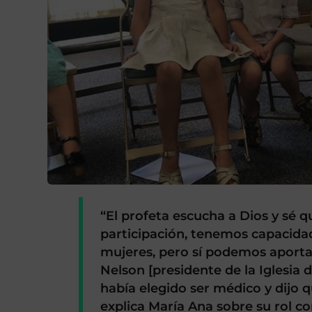
“El profeta escucha a Dios y sé 
participación, tenemos capacid
mujeres, pero sí podemos aporta
Nelson [presidente de la Iglesia 
había elegido ser médico y dijo 
explica María Ana sobre su rol co