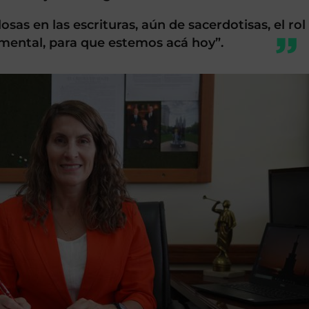
sas en las escrituras, aún de sacerdotisas, el rol
mental, para que estemos acá hoy”.