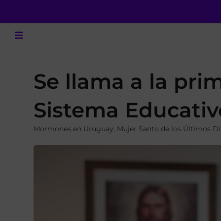
Se llama a la pri
Sistema Educati
Mormones en Uruguay
,
Mujer Santo de los Últimos Dí