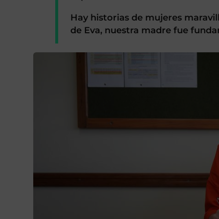
Hay historias de mujeres maravillo
de Eva, nuestra madre fue funda