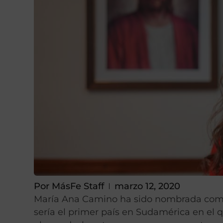
Por
MásFe Staff
marzo 12, 2020
María Ana Camino ha sido nombrada como d
sería el primer país en Sudamérica en el 