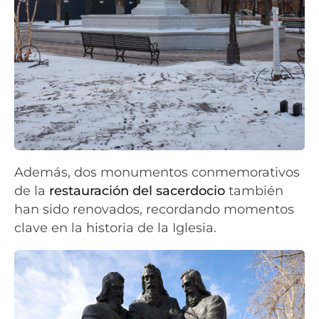
Además, dos monumentos conmemorativos
de la
restauración del sacerdocio
también
han sido renovados, recordando momentos
clave en la historia de la Iglesia.