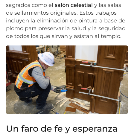
sagrados como el
salón celestial
y las salas
de sellamientos originales. Estos trabajos
incluyen la eliminación de pintura a base de
plomo para preservar la salud y la seguridad
de todos los que sirvan y asistan al templo.
Un faro de fe y esperanza