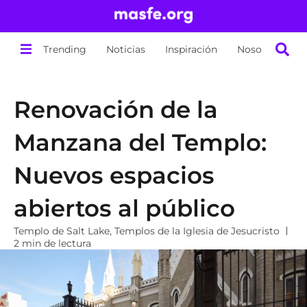
Trending
Noticias
Inspiración
Nosotros
Renovación de la
Manzana del Templo:
Nuevos espacios
abiertos al público
Templo de Salt Lake
,
Templos de la Iglesia de Jesucristo
2 min de lectura