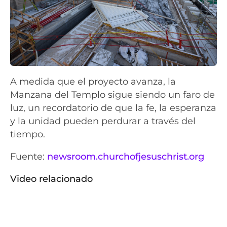
A medida que el proyecto avanza, la
Manzana del Templo sigue siendo un faro de
luz, un recordatorio de que la fe, la esperanza
y la unidad pueden perdurar a través del
tiempo.
Fuente:
newsroom.churchofjesuschrist.org
Video relacionado