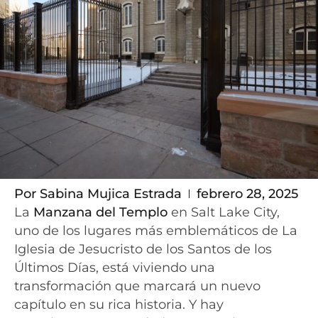
Por
Sabina Mujica Estrada
febrero 28, 2025
La
Manzana del Templo
en Salt Lake City,
uno de los lugares más emblemáticos de La
Iglesia de Jesucristo de los Santos de los
Últimos Días, está viviendo una
transformación que marcará un nuevo
capítulo en su rica historia. Y hay