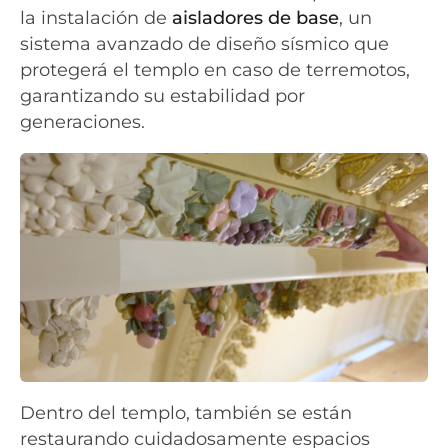
la instalación de
aisladores de base
, un
sistema avanzado de diseño sísmico que
protegerá el templo en caso de terremotos,
garantizando su estabilidad por
generaciones.
Dentro del templo, también se están
restaurando cuidadosamente espacios