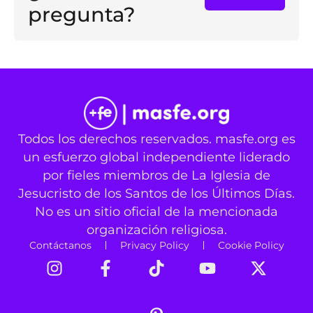
pregunta?
Todos los derechos reservados. masfe.org es
un esfuerzo global independiente liderado
por fieles miembros de La Iglesia de
Jesucristo de los Santos de los Últimos Días.
No es un sitio oficial de la mencionada
organización religiosa.
Contáctanos
Privacy Policy
Cookie Policy