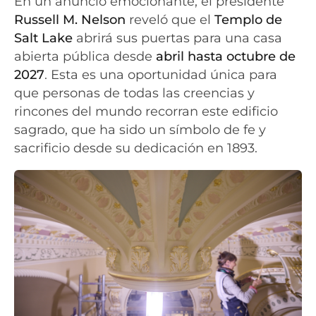
En un anuncio emocionante, el presidente
Russell M. Nelson
reveló que el
Templo de
Salt Lake
abrirá sus puertas para una casa
abierta pública desde
abril hasta octubre de
2027
. Esta es una oportunidad única para
que personas de todas las creencias y
rincones del mundo recorran este edificio
sagrado, que ha sido un símbolo de fe y
sacrificio desde su dedicación en 1893.