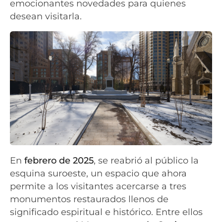
emocionantes novedades para quienes
desean visitarla.
En
febrero de 2025
, se reabrió al público la
esquina suroeste, un espacio que ahora
permite a los visitantes acercarse a tres
monumentos restaurados llenos de
significado espiritual e histórico. Entre ellos