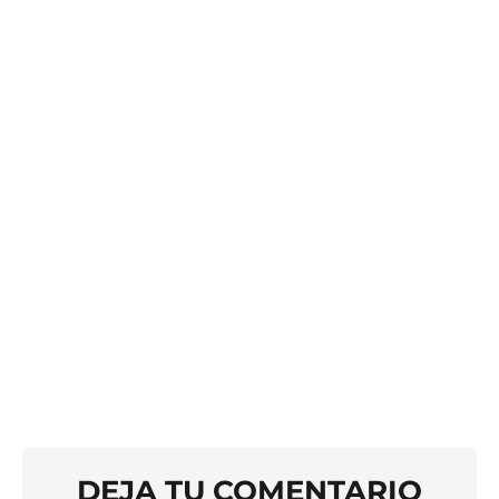
DEJA TU COMENTARIO