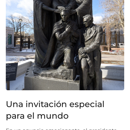
Una invitación especial
para el mundo