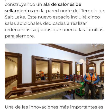
construyendo un
ala de salones de
sellamientos
en la pared norte del Templo de
Salt Lake. Este nuevo espacio incluirá cinco
salas adicionales dedicadas a realizar
ordenanzas sagradas que unen a las familias
para siempre.
Una de las innovaciones más importantes es