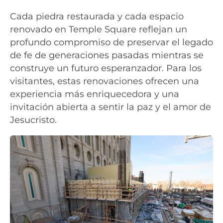
Cada piedra restaurada y cada espacio
renovado en Temple Square reflejan un
profundo compromiso de preservar el legado
de fe de generaciones pasadas mientras se
construye un futuro esperanzador. Para los
visitantes, estas renovaciones ofrecen una
experiencia más enriquecedora y una
invitación abierta a sentir la paz y el amor de
Jesucristo.