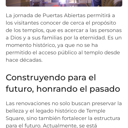
La jornada de Puertas Abiertas permitirá a
los visitantes conocer de cerca el propósito
de los templos, que es acercar a las personas
a Dios y a sus familias por la eternidad. Es un
momento histórico, ya que no se ha
permitido el acceso público al templo desde
hace décadas.
Construyendo para el
futuro, honrando el pasado
Las renovaciones no solo buscan preservar la
belleza y el legado histórico de Temple
Square, sino también fortalecer la estructura
para el futuro. Actualmente, se está