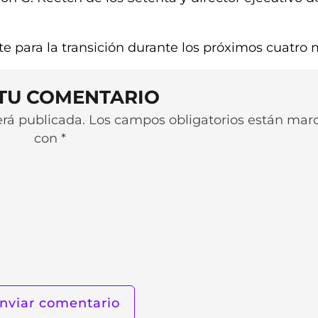
e para la transición durante los próximos cuatro 
 TU COMENTARIO
será publicada. Los campos obligatorios están ma
con *