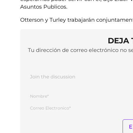
Asuntos Publicos.
Otterson y Turley trabajarán conjuntament
DEJA
Tu dirección de correo electrónico no 