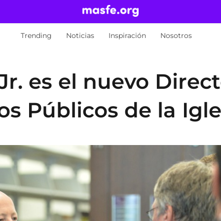
Trending
Noticias
Inspiración
Nosotros
Jr. es el nuevo Direc
s Públicos de la Igle