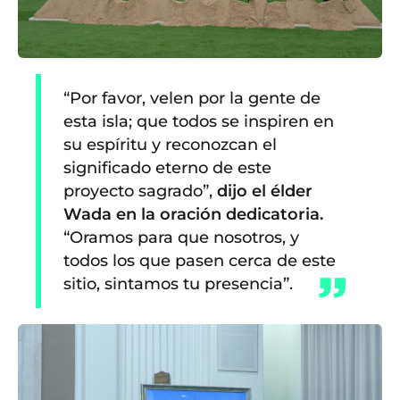
“Por favor, velen por la gente de
esta isla; que todos se inspiren en
su espíritu y reconozcan el
significado eterno de este
proyecto sagrado”,
dijo el élder
Wada en la oración dedicatoria.
“Oramos para que nosotros, y
todos los que pasen cerca de este
sitio, sintamos tu presencia”.