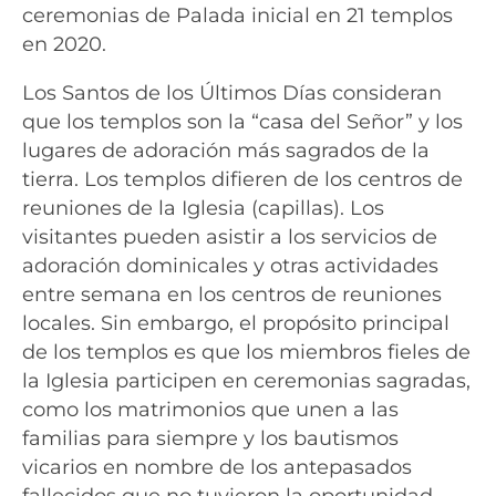
ceremonias de Palada inicial en 21 templos
en 2020.
Los Santos de los Últimos Días consideran
que los templos son la “casa del Señor” y los
lugares de adoración más sagrados de la
tierra. Los templos difieren de los centros de
reuniones de la Iglesia (capillas). Los
visitantes pueden asistir a los servicios de
adoración dominicales y otras actividades
entre semana en los centros de reuniones
locales. Sin embargo, el propósito principal
de los templos es que los miembros fieles de
la Iglesia participen en ceremonias sagradas,
como los matrimonios que unen a las
familias para siempre y los bautismos
vicarios en nombre de los antepasados ​​
fallecidos que no tuvieron la oportunidad