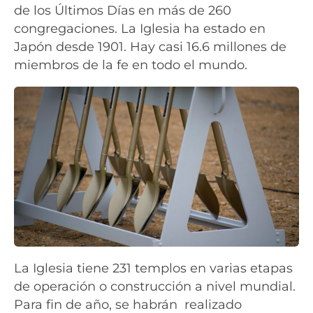
de los Últimos Días en más de 260
congregaciones. La Iglesia ha estado en
Japón desde 1901. Hay casi 16.6 millones de
miembros de la fe en todo el mundo.
La Iglesia tiene 231 templos en varias etapas
de operación o construcción a nivel mundial.
Para fin de año, se habrán realizado