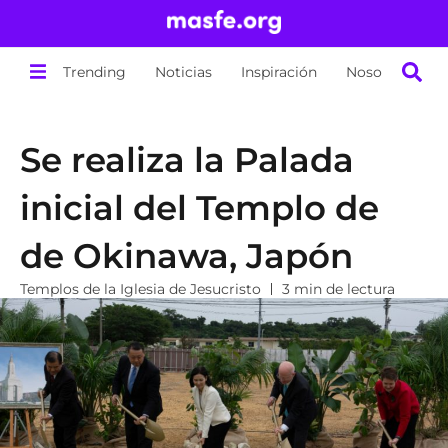
Trending
Noticias
Inspiración
Nosotros
Se realiza la Palada
inicial del Templo de
de Okinawa, Japón
Templos de la Iglesia de Jesucristo
3 min de lectura