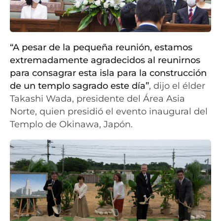
“A pesar de la pequeña reunión, estamos
extremadamente agradecidos al reunirnos
para consagrar esta isla para la construcción
de un templo sagrado este día”
, dijo el élder
Takashi Wada, presidente del Área Asia
Norte, quien presidió el evento inaugural del
Templo de Okinawa, Japón.