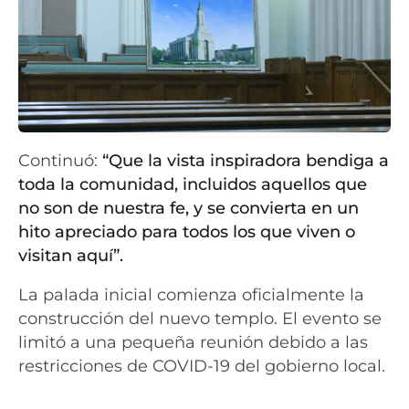
Continuó:
“Que la vista inspiradora bendiga a
toda la comunidad, incluidos aquellos que
no son de nuestra fe, y se convierta en un
hito apreciado para todos los que viven o
visitan aquí”.
La palada inicial comienza oficialmente la
construcción del nuevo templo. El evento se
limitó a una pequeña reunión debido a las
restricciones de COVID-19 del gobierno local.