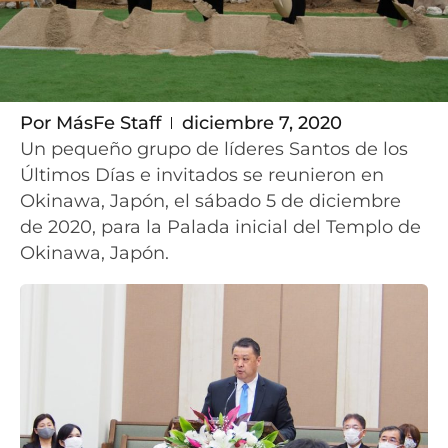
Por
MásFe Staff
diciembre 7, 2020
Un pequeño grupo de líderes Santos de los
Últimos Días e invitados se reunieron en
Okinawa, Japón, el sábado 5 de diciembre
de 2020, para la Palada inicial del Templo de
Okinawa, Japón.