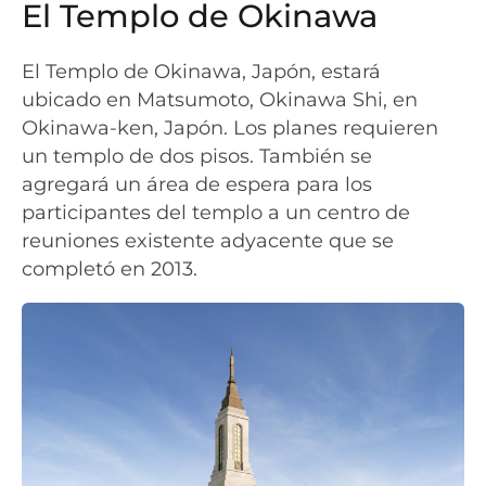
El Templo de Okinawa
El Templo de Okinawa, Japón, estará
ubicado en Matsumoto, Okinawa Shi, en
Okinawa-ken, Japón. Los planes requieren
un templo de dos pisos. También se
agregará un área de espera para los
participantes del templo a un centro de
reuniones existente adyacente que se
completó en 2013.