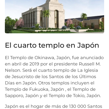
El cuarto templo en Japón
El Templo de Okinawa, Japón, fue anunciado
en abril de 2019 por el presidente Russell M.
Nelson. Será el cuarto templo de La Iglesia
de Jesucristo de los Santos de los Últimos
Días en Japón. Otros templos incluyen el
Templo de Fukuoka, Japón , el Templo de
Sapporo, Japón y el Templo de Tokio, Japón.
Japón es el hogar de más de 130 000 Santos