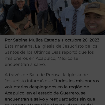
Por
Sabina Mujica Estrada
octubre 26, 2023
Esta mañana, La Iglesia de Jesucristo de los
Santos de los Últimos Días reportó que los
misioneros en Acapulco, México se
encuentran a salvo.
A través de Sala de Prensa, la Iglesia de
Jesucristo informó que “
todos los misioneros
voluntarios desplegados en la región de
Acapulco, en el estado de Guerrero, se
encuentran a salvo y resguardados sin que