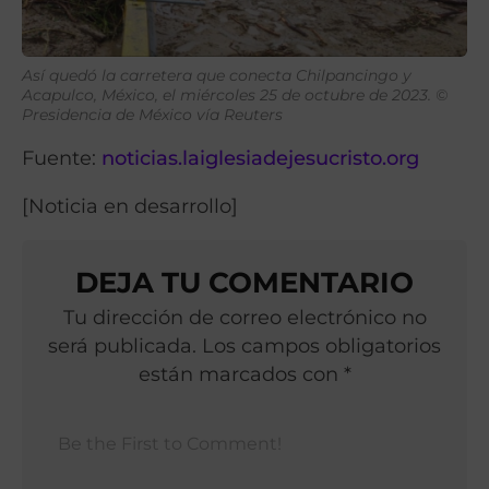
Así quedó la carretera que conecta Chilpancingo y
Acapulco, México, el miércoles 25 de octubre de 2023. ©
Presidencia de México vía Reuters
Fuente:
noticias.laiglesiadejesucristo.org
[Noticia en desarrollo]
DEJA TU COMENTARIO
Tu dirección de correo electrónico no
será publicada. Los campos obligatorios
están marcados con *