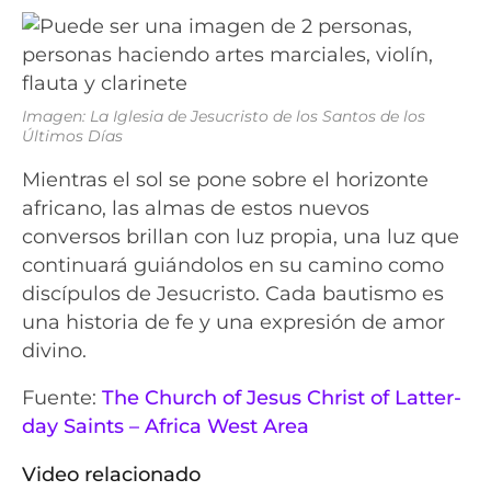
Imagen: La Iglesia de Jesucristo de los Santos de los
Últimos Días
Mientras el sol se pone sobre el horizonte
africano, las almas de estos nuevos
conversos brillan con luz propia, una luz que
continuará guiándolos en su camino como
discípulos de Jesucristo. Cada bautismo es
una historia de fe y una expresión de amor
divino.
Fuente:
The Church of Jesus Christ of Latter-
day Saints – Africa West Area
Video relacionado