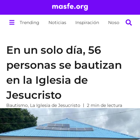
Trending
Noticias
Inspiración
Nosotros
En un solo día, 56
personas se bautizan
en la Iglesia de
Jesucristo
Bautismo
,
La Iglesia de Jesucristo
2 min de lectura