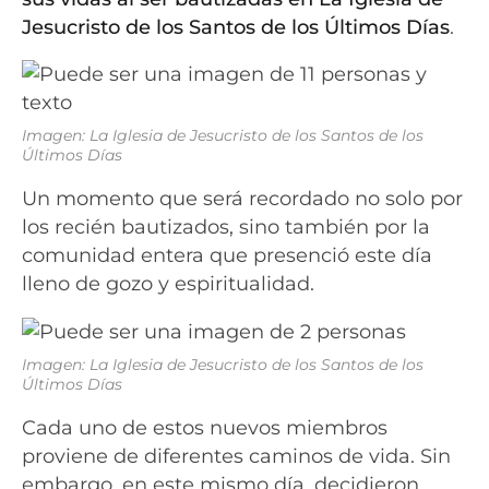
Jesucristo de los Santos de los Últimos Días
.
Imagen: La Iglesia de Jesucristo de los Santos de los
Últimos Días
Un momento que será recordado no solo por
los recién bautizados, sino también por la
comunidad entera que presenció este día
lleno de gozo y espiritualidad.
Imagen: La Iglesia de Jesucristo de los Santos de los
Últimos Días
Cada uno de estos nuevos miembros
proviene de diferentes caminos de vida. Sin
embargo, en este mismo día, decidieron