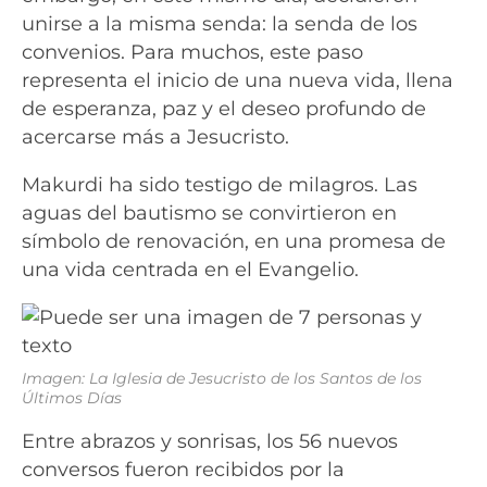
unirse a la misma senda: la senda de los
convenios. Para muchos, este paso
representa el inicio de una nueva vida, llena
de esperanza, paz y el deseo profundo de
acercarse más a Jesucristo.
Makurdi ha sido testigo de milagros. Las
aguas del bautismo se convirtieron en
símbolo de renovación, en una promesa de
una vida centrada en el Evangelio.
Imagen: La Iglesia de Jesucristo de los Santos de los
Últimos Días
Entre abrazos y sonrisas, los 56 nuevos
conversos fueron recibidos por la