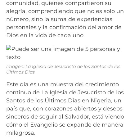
comunidad, quienes compartieron su
alegría, comprendiendo que no es solo un
número, sino la suma de experiencias
personales y la confirmación del amor de
Dios en la vida de cada uno.
Imagen: La Iglesia de Jesucristo de los Santos de los
Últimos Días
Este día es una muestra del crecimiento
continuo de La Iglesia de Jesucristo de los
Santos de los Últimos Días en Nigeria, un
país que, con corazones abiertos y deseos
sinceros de seguir al Salvador, está viendo
cómo el Evangelio se expande de manera
milagrosa.