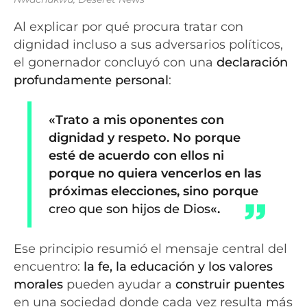
Al explicar por qué procura tratar con
dignidad incluso a sus adversarios políticos,
el gonernador concluyó con una
declaración
profundamente personal
:
«Trato a mis oponentes con
dignidad y respeto. No porque
esté de acuerdo con ellos ni
porque no quiera vencerlos en las
próximas elecciones, sino porque
creo que son hijos de Dios
«.
Ese principio resumió el mensaje central del
encuentro:
la fe, la educación y los valores
morales
pueden ayudar a
construir puentes
en una sociedad donde cada vez resulta más