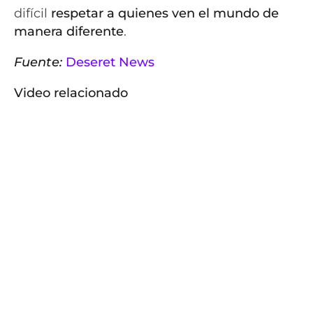
difícil
respetar a quienes ven el mundo de
manera diferente
.
Fuente:
Deseret News
Video relacionado