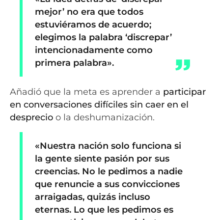
mejor’ no era que todos
estuviéramos de acuerdo;
elegimos la palabra ‘discrepar’
intencionadamente como
primera palabra».
Añadió que la meta es aprender a
participar
en conversaciones difíciles
sin caer en el
desprecio
o la deshumanización.
«Nuestra nación solo funciona si
la gente siente pasión por sus
creencias. No le pedimos a nadie
que renuncie a sus convicciones
arraigadas, quizás incluso
eternas. Lo que les pedimos es