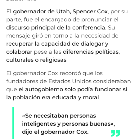
El
gobernador de Utah, Spencer Cox
, por su
parte, fue el encargado de pronunciar el
discurso principal de la conferencia
. Su
mensaje giró en torno a la necesidad de
recuperar la capacidad de dialogar y
colaborar
pese a las
diferencias políticas,
culturales o religiosas
.
El gobernador Cox recordó que los
fundadores de Estados Unidos consideraban
que
el autogobierno solo podía funcionar si
la población era educada y moral
.
«Se necesitaban personas
inteligentes y personas buenas»,
dijo el gobernador Cox.