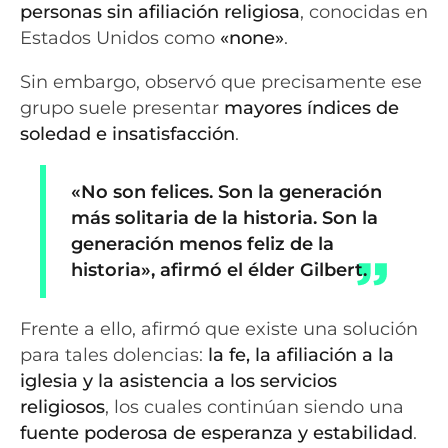
personas sin afiliación religiosa
, conocidas en
Estados Unidos como
«none»
.
Sin embargo, observó que precisamente ese
grupo suele presentar
mayores índices de
soledad e insatisfacción
.
«No son felices. Son la generación
más solitaria de la historia. Son la
generación menos feliz de la
historia», afirmó el élder Gilbert.
Frente a ello, afirmó que existe una solución
para tales dolencias:
la fe, la afiliación a la
iglesia y la asistencia a los servicios
religiosos
, los cuales continúan siendo una
fuente poderosa de esperanza y estabilidad
.