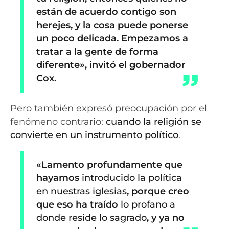
están de acuerdo contigo son
herejes, y la cosa puede ponerse
un poco delicada. Empezamos a
tratar a la gente de forma
diferente», invitó el gobernador
Cox.
Pero también expresó preocupación por el
fenómeno contrario:
cuando la religión se
convierte en un instrumento político
.
«Lamento profundamente que
hayamos
introducido la política
en nuestras iglesias
, porque creo
que eso ha traído
lo profano a
donde reside lo sagrado
, y ya no