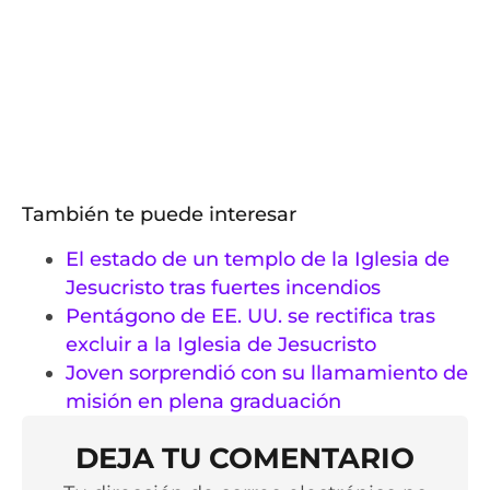
También te puede interesar
El estado de un templo de la Iglesia de
Jesucristo tras fuertes incendios
Pentágono de EE. UU. se rectifica tras
excluir a la Iglesia de Jesucristo
Joven sorprendió con su llamamiento de
misión en plena graduación
DEJA TU COMENTARIO