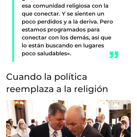
esa comunidad religiosa con la
que conectar. Y se sienten un
poco perdidos y a la deriva. Pero
estamos programados para
conectar con los demás, así que
lo están buscando en lugares
poco saludables».
Cuando la política
reemplaza a la religión