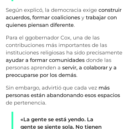
Según explicó, la democracia exige
construir
acuerdos, formar coaliciones
y
trabajar con
quienes piensan diferente
.
Para el ggobernador Cox, una de las
contribuciones más importantes de las
instituciones religiosas ha sido precisamente
ayudar a formar comunidades
donde las
personas aprenden a
servir, a colaborar y a
preocuparse por los demás
.
Sin embargo, advirtió que cada vez
más
personas están abandonando esos espacios
de pertenencia.
«La gente se está yendo. La
gente se siente sola. No tienen