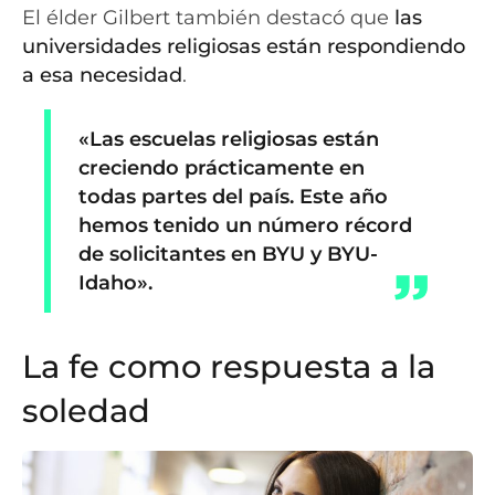
El élder Gilbert también destacó que
las
universidades religiosas están respondiendo
a esa necesidad
.
«Las escuelas religiosas están
creciendo prácticamente en
todas partes del país. Este año
hemos tenido un número récord
de solicitantes en BYU y BYU-
Idaho».
La fe como respuesta a la
soledad