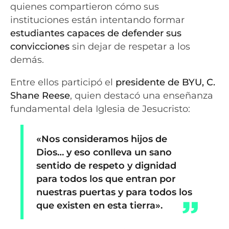
quienes compartieron cómo sus
instituciones están intentando formar
estudiantes capaces de defender sus
convicciones
sin dejar de respetar a los
demás.
Entre ellos participó el
presidente de BYU, C.
Shane Reese
, quien destacó una enseñanza
fundamental dela Iglesia de Jesucristo:
«Nos consideramos hijos de
Dios… y eso conlleva un sano
sentido de respeto y dignidad
para todos los que entran por
nuestras puertas y para todos los
que existen en esta tierra».