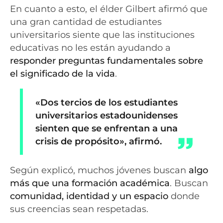
En cuanto a esto, el élder Gilbert afirmó que
una gran cantidad de estudiantes
universitarios siente que las instituciones
educativas no les están ayudando a
responder preguntas fundamentales sobre
el significado de la vida
.
«Dos tercios de los estudiantes
universitarios estadounidenses
sienten que se enfrentan a una
crisis de propósito», afirmó.
Según explicó, muchos jóvenes buscan
algo
más que una formación académica
. Buscan
comunidad, identidad y un espacio
donde
sus creencias sean respetadas.