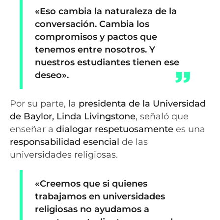
«Eso cambia la naturaleza de la
conversación. Cambia los
compromisos y pactos que
tenemos entre nosotros. Y
nuestros estudiantes tienen ese
deseo».
Por su parte, la
presidenta de la Universidad
de Baylor, Linda Livingstone
, señaló que
enseñar a
dialogar respetuosamente
es una
responsabilidad esencial
de las
universidades religiosas.
«Creemos que si quienes
trabajamos en universidades
religiosas no ayudamos a