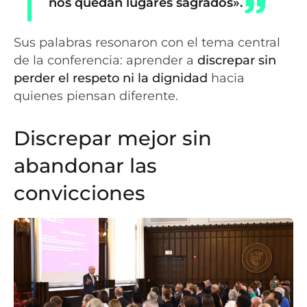
nos quedan lugares sagrados».
Sus palabras resonaron con el tema central
de la conferencia: aprender a
discrepar sin
perder el respeto ni la dignidad
hacia
quienes piensan diferente.
Discrepar mejor sin
abandonar las
convicciones