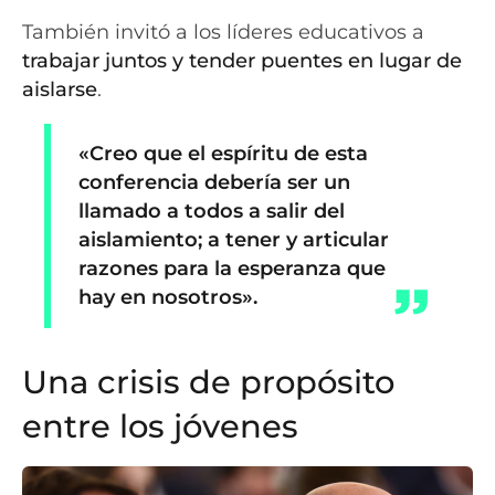
También invitó a los líderes educativos a
trabajar juntos y tender puentes en lugar de
aislarse
.
«Creo que el espíritu de esta
conferencia debería ser un
llamado a todos a salir del
aislamiento; a tener y articular
razones para la esperanza que
hay en nosotros».
Una crisis de propósito
entre los jóvenes