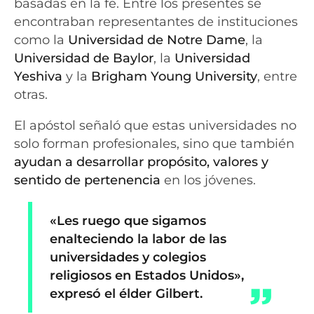
basadas en la fe. Entre los presentes se
encontraban representantes de instituciones
como la
Universidad de Notre Dame
, la
Universidad de Baylor
, la
Universidad
Yeshiva
y la
Brigham Young University
, entre
otras.
El apóstol señaló que estas universidades no
solo forman profesionales, sino que también
ayudan a desarrollar propósito, valores y
sentido de pertenencia
en los jóvenes.
«Les ruego que sigamos
enalteciendo la labor de las
universidades y colegios
religiosos en Estados Unidos»,
expresó el élder Gilbert.