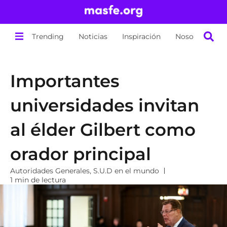
Trending
Noticias
Inspiración
Nosotros
Importantes
universidades invitan
al élder Gilbert como
orador principal
Autoridades Generales
,
S.U.D en el mundo
1 min de lectura