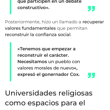
que participen en un debate
constructivo».
Posteriormente, hizo un llamado a
recuperar
valores fundamentales
que permitan
reconstruir la confianza social
.
«Tenemos que empezar a
reconstruir el carácter.
Necesitamos
un pueblo con
valores morales de nuevo
«,
expresó el gonernador Cox.
Universidades religiosas
como espacios para el