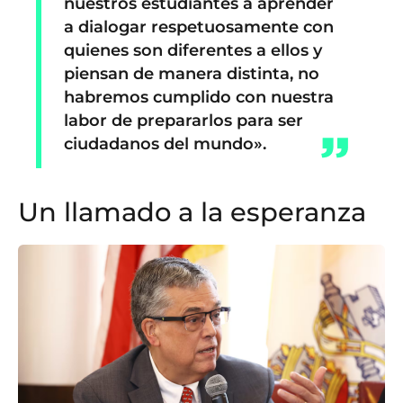
nuestros estudiantes a aprender
a dialogar respetuosamente con
quienes son diferentes a ellos y
piensan de manera distinta, no
habremos cumplido con nuestra
labor de prepararlos para ser
ciudadanos del mundo».
Un llamado a la esperanza