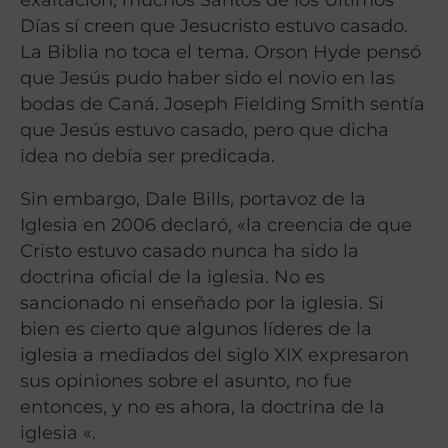
Días sí creen que Jesucristo estuvo casado.
La Biblia no toca el tema. Orson Hyde pensó
que Jesús pudo haber sido el novio en las
bodas de Caná. Joseph Fielding Smith sentía
que Jesús estuvo casado, pero que dicha
idea no debía ser predicada.
Sin embargo, Dale Bills, portavoz de la
Iglesia en 2006 declaró, «la creencia de que
Cristo estuvo casado nunca ha sido la
doctrina oficial de la iglesia. No es
sancionado ni enseñado por la iglesia. Si
bien es cierto que algunos líderes de la
iglesia a mediados del siglo XIX expresaron
sus opiniones sobre el asunto, no fue
entonces, y no es ahora, la doctrina de la
iglesia «.