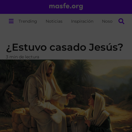
Trending
Noticias
Inspiración
Nosotros
¿Estuvo casado Jesús?
3 min de lectura