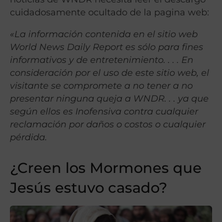
cuidadosamente ocultado de la pagina web:
«La información contenida en el sitio web
World News Daily Report es sólo para fines
informativos y de entretenimiento. . . . En
consideración por el uso de este sitio web, el
visitante se compromete a no tener a no
presentar ninguna queja a WNDR. . . ya que
según ellos es Inofensiva contra cualquier
reclamación por daños o costos o cualquier
pérdida.
¿Creen los Mormones que
Jesús estuvo casado?