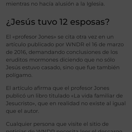
mientras no hacía alusión a la Iglesia.
¿Jesús tuvo 12 esposas?
El «profesor Jones» se cita otra vez en un
artículo publicado por WNDR el 16 de marzo
de 2016, demandando conclusiones de los
eruditos mormones diciendo que no sólo
Jesús estuvo casado, sino que fue también
polígamo.
El artículo afirma que el profesor Jones
publicó un libro titulado «La vida familiar de
Jesucristo», que en realidad no existe al igual
que el autor.
Cualquier persona que visite el sitio de
noticias de WNDR necesita leer el descargo