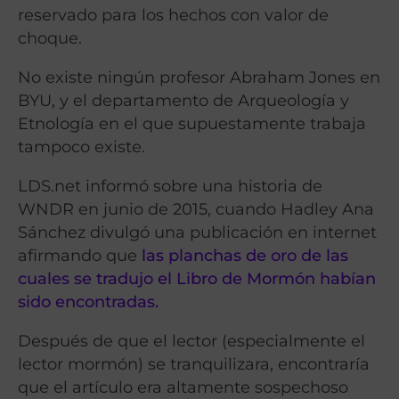
reservado para los hechos con valor de
choque.
No existe ningún profesor Abraham Jones en
BYU, y el departamento de Arqueología y
Etnología en el que supuestamente trabaja
tampoco existe.
LDS.net informó sobre una historia de
WNDR en junio de 2015, cuando Hadley Ana
Sánchez divulgó una publicación en internet
afirmando que
las planchas de oro de las
cuales se tradujo el Libro de Mormón habían
sido encontradas.
Después de que el lector (especialmente el
lector mormón) se tranquilizara, encontraría
que el artículo era altamente sospechoso