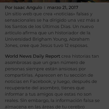
Por
Isaac Angulo
marzo 21, 2017
Un sitio web que crea «noticias» falsas y
sensacionales se ha dirigido una vez más a
los Santos de los Últimos Días. Un nuevo
artículo afirma que un historiador de la
Universidad Brigham Young, Abraham
Jones, cree que Jesús tuvo 12 esposas.
World News Daily Report
crea historias tan
asombrosas que un gran número de
personas siempre están ansiosas por
compartirlas. Aparecen en tu sección de
noticias en Facebook, y luego, después de
recuperarte del asombro, tienes que
informar a tus amigos que estas no son
reales. Sin embargo, la información falsa se
almacena en las áreas de tu cerebro