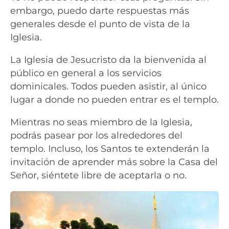
embargo, puedo darte respuestas más
generales desde el punto de vista de la
Iglesia.
La Iglesia de Jesucristo da la bienvenida al
público en general a los servicios
dominicales. Todos pueden asistir, al único
lugar a donde no pueden entrar es el templo.
Mientras no seas miembro de la Iglesia,
podrás pasear por los alrededores del
templo. Incluso, los Santos te extenderán la
invitación de aprender más sobre la Casa del
Señor, siéntete libre de aceptarla o no.