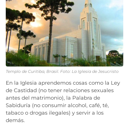
Templo de Curitiba, Brasil. Foto: La Iglesia de Jesucristo
En la Iglesia aprendemos cosas como la Ley
de Castidad (no tener relaciones sexuales
antes del matrimonio), la Palabra de
Sabiduría (no consumir alcohol, café, té,
tabaco o drogas ilegales) y servir a los
demás.