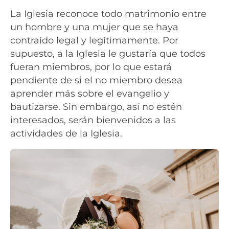
La Iglesia reconoce todo matrimonio entre
un hombre y una mujer que se haya
contraído legal y legítimamente. Por
supuesto, a la Iglesia le gustaría que todos
fueran miembros, por lo que estará
pendiente de si el no miembro desea
aprender más sobre el evangelio y
bautizarse. Sin embargo, así no estén
interesados, serán bienvenidos a las
actividades de la Iglesia.