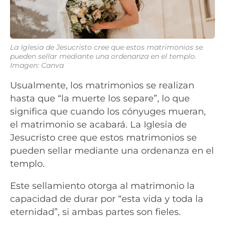
La Iglesia de Jesucristo cree que estos matrimonios se
pueden sellar mediante una ordenanza en el templo.
Imagen: Canva
Usualmente, los matrimonios se realizan
hasta que “la muerte los separe”, lo que
significa que cuando los cónyuges mueran,
el matrimonio se acabará. La Iglesia de
Jesucristo cree que estos matrimonios se
pueden sellar mediante una ordenanza en el
templo.
Este sellamiento otorga al matrimonio la
capacidad de durar por “esta vida y toda la
eternidad”, si ambas partes son fieles.