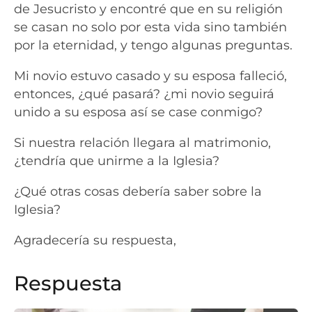
de Jesucristo y encontré que en su religión
se casan no solo por esta vida sino también
por la eternidad, y tengo algunas preguntas.
Mi novio estuvo casado y su esposa falleció,
entonces, ¿qué pasará? ¿mi novio seguirá
unido a su esposa así se case conmigo?
Si nuestra relación llegara al matrimonio,
¿tendría que unirme a la Iglesia?
¿Qué otras cosas debería saber sobre la
Iglesia?
Agradecería su respuesta,
Respuesta