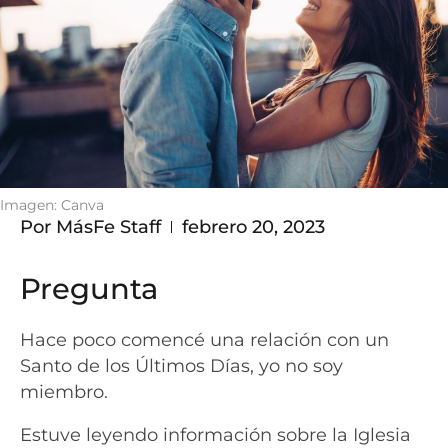
Imagen: Canva
Por
MásFe Staff
febrero 20, 2023
Pregunta
Hace poco comencé una relación con un
Santo de los Últimos Días, yo no soy
miembro.
Estuve leyendo información sobre la Iglesia