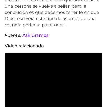
una persona se vuelve a sellar, pero la
conclusión es que debemos tener fe en que
Dios resolverá este tipo de asuntos de una
manera perfecta para todos.
Fuente:
Ask Gramps
Video relacionado