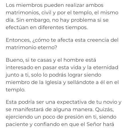
Los miembros pueden realizar ambos
matrimonios, civil y por el templo, el mismo
día. Sin embargo, no hay problema si se
efectúan en diferentes tiempos.
Entonces, ¿cómo te afecta esta creencia del
matrimonio eterno?
Bueno, si te casas y el hombre está
interesado en pasar esta vida y la eternidad
junto a ti, solo lo podrás lograr siendo
miembro de la Iglesia y sellándote a él en el
templo.
Esta podría ser una expectativa de tu novio y
se manifestará de alguna manera. Quizás,
ejerciendo un poco de presión en ti, siendo
paciente y confiando en que el Señor hará