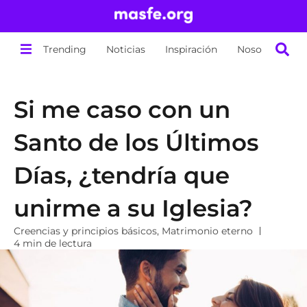
Trending
Noticias
Inspiración
Nosotros
Si me caso con un
Santo de los Últimos
Días, ¿tendría que
unirme a su Iglesia?
Creencias y principios básicos
,
Matrimonio eterno
4 min de lectura