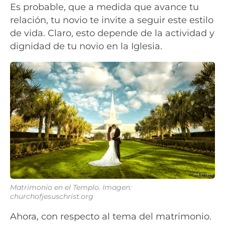
Es probable, que a medida que avance tu
relación, tu novio te invite a seguir este estilo
de vida. Claro, esto depende de la actividad y
dignidad de tu novio en la Iglesia.
Matrimonio en el Templo. Imagen:
churchofjesuschrist.org
Ahora, con respecto al tema del matrimonio.