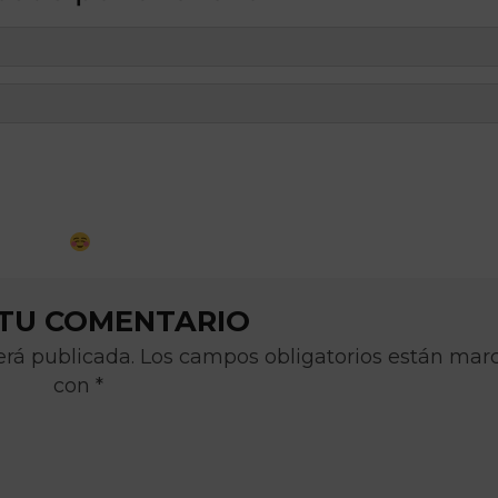
 TU COMENTARIO
será publicada. Los campos obligatorios están ma
con *