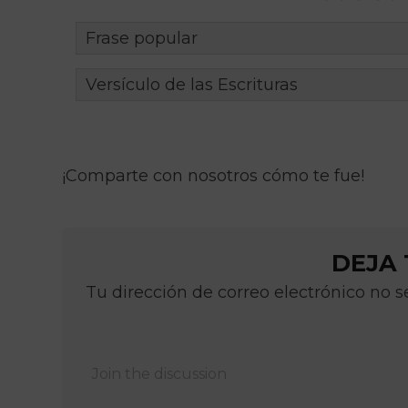
Frase popular
Versículo de las Escrituras
¡Comparte con nosotros cómo te fue!
DEJA
Tu dirección de correo electrónico no 