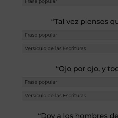
Frase popular
“Tal vez pienses q
Frase popular
Versículo de las Escrituras
“Ojo por ojo, y 
Frase popular
Versículo de las Escrituras
“Doy a los hombres de