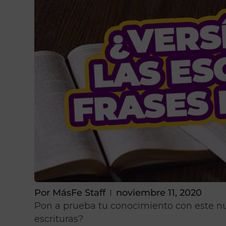
Por
MásFe Staff
noviembre 11, 2020
Pon a prueba tu conocimiento con este nue
escrituras?