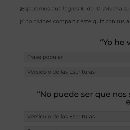
¡Esperamos que logres 10 de 10! ¡Mucha su
¡Y no olvides compartir este quiz con tus
“Yo he 
Frase popular
Versículo de las Escrituras
“No puede ser que nos 
Versículo de las Escrituras