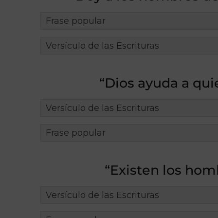
Frase popular
Versículo de las Escrituras
“Dios ayuda a qui
Versículo de las Escrituras
Frase popular
“Existen los hom
Versículo de las Escrituras