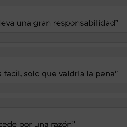
leva una gran responsabilidad”
 fácil, solo que valdría la pena”
cede por una razón”