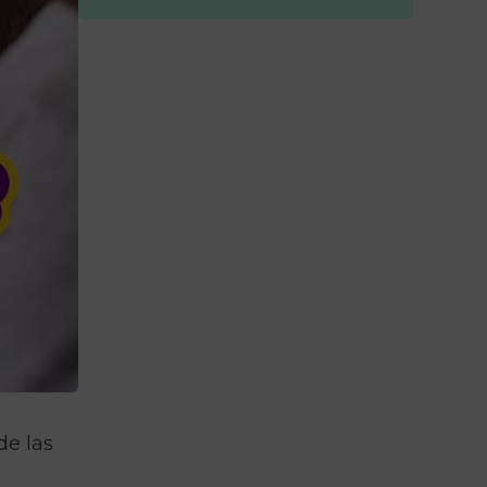
de las