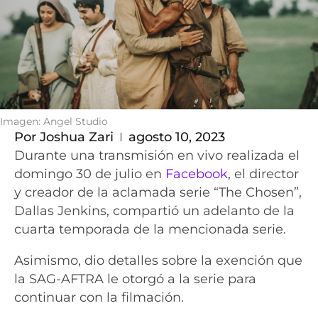
Imagen: Angel Studio
Por
Joshua Zari
agosto 10, 2023
Durante una transmisión en vivo realizada el
domingo 30 de julio en
Facebook
, el director
y creador de la aclamada serie “The Chosen”,
Dallas Jenkins, compartió un adelanto de la
cuarta temporada de la mencionada serie.
Asimismo, dio detalles sobre la exención que
la SAG-AFTRA le otorgó a la serie para
continuar con la filmación.