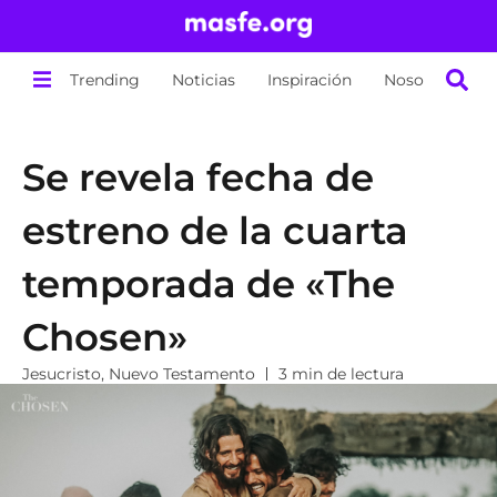
Trending
Noticias
Inspiración
Nosotros
Se revela fecha de
estreno de la cuarta
temporada de «The
Chosen»
Jesucristo
,
Nuevo Testamento
3 min de lectura