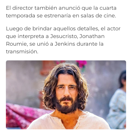
El director también anunció que la cuarta
temporada se estrenaría en salas de cine.
Luego de brindar aquellos detalles, el actor
que interpreta a Jesucristo, Jonathan
Roumie, se unió a Jenkins durante la
transmisión.