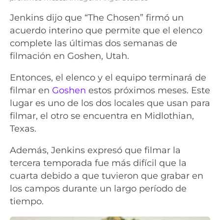
Jenkins dijo que “The Chosen” firmó un
acuerdo interino que permite que el elenco
complete las últimas dos semanas de
filmación en Goshen, Utah.
Entonces, el elenco y el equipo terminará de
filmar en
Goshen
estos próximos meses. Este
lugar es uno de los dos locales que usan para
filmar, el otro se encuentra en Midlothian,
Texas.
Además, Jenkins expresó que filmar la
tercera temporada fue más difícil que la
cuarta debido a que tuvieron que grabar en
los campos durante un largo período de
tiempo.