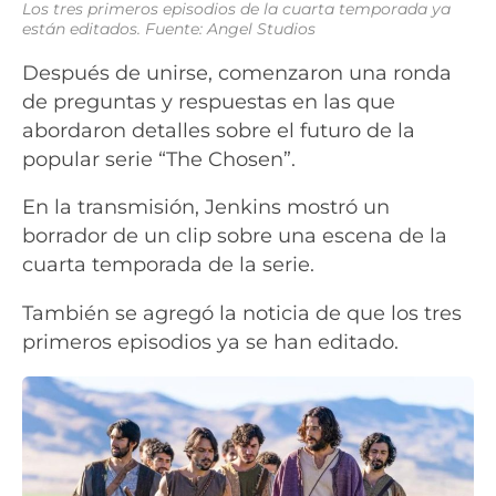
Los tres primeros episodios de la cuarta temporada ya
están editados. Fuente: Angel Studios
Después de unirse, comenzaron una ronda
de preguntas y respuestas en las que
abordaron detalles sobre el futuro de la
popular serie “The Chosen”.
En la transmisión, Jenkins mostró un
borrador de un clip sobre una escena de la
cuarta temporada de la serie.
También se agregó la noticia de que los tres
primeros episodios ya se han editado.