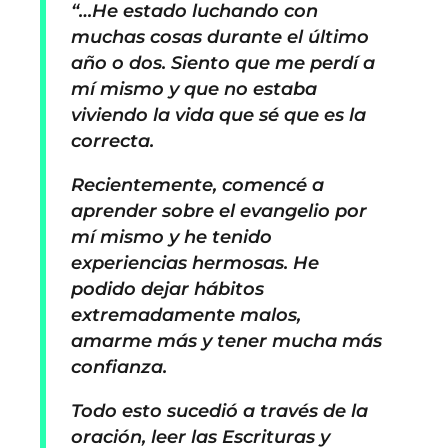
“…He estado luchando con
muchas cosas durante el último
año o dos. Siento que me perdí a
mí mismo y que no estaba
viviendo la vida que sé que es la
correcta.
Recientemente, comencé a
aprender sobre el evangelio por
mí mismo y he tenido
experiencias hermosas. He
podido dejar hábitos
extremadamente malos,
amarme más y tener mucha más
confianza.
Todo esto sucedió a través de la
oración, leer las Escrituras y