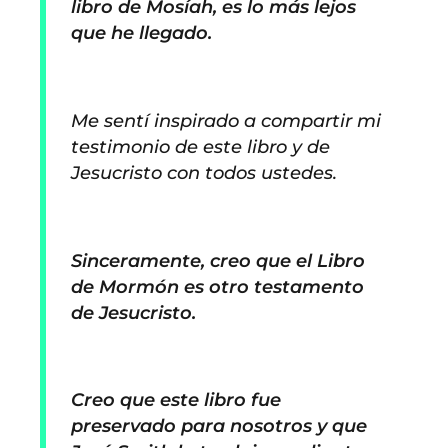
libro de Mosíah, es lo más lejos
que he llegado.
Me sentí inspirado a compartir mi
testimonio de este libro y de
Jesucristo con todos ustedes.
Sinceramente, creo que el Libro
de Mormón es otro testamento
de Jesucristo.
Creo que este libro fue
preservado para nosotros y que