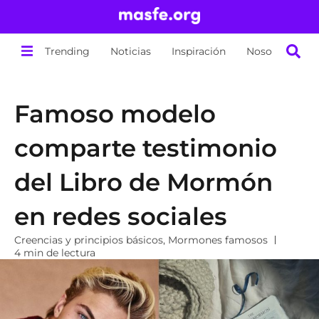
Trending
Noticias
Inspiración
Nosotros
Famoso modelo
comparte testimonio
del Libro de Mormón
en redes sociales
Creencias y principios básicos
,
Mormones famosos
4 min de lectura