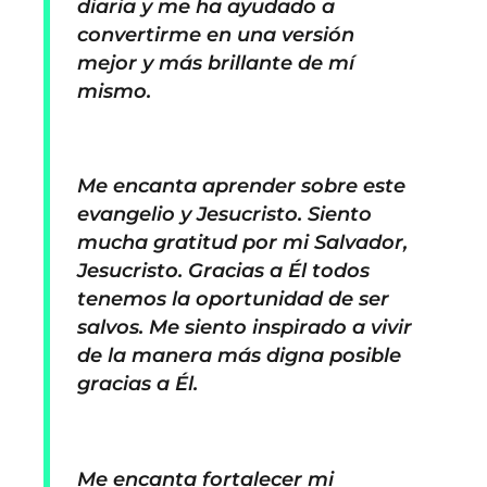
diaria y me ha ayudado a
convertirme en una versión
mejor y más brillante de mí
mismo.
Me encanta aprender sobre este
evangelio y Jesucristo. Siento
mucha gratitud por mi Salvador,
Jesucristo. Gracias a Él todos
tenemos la oportunidad de ser
salvos. Me siento inspirado a vivir
de la manera más digna posible
gracias a Él.
Me encanta fortalecer mi