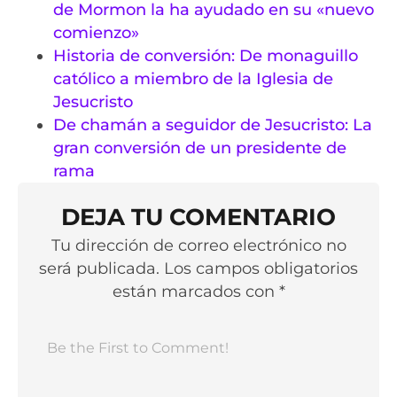
de Mormon la ha ayudado en su «nuevo
comienzo»
Historia de conversión: De monaguillo
católico a miembro de la Iglesia de
Jesucristo
De chamán a seguidor de Jesucristo: La
gran conversión de un presidente de
rama
DEJA TU COMENTARIO
Tu dirección de correo electrónico no
será publicada. Los campos obligatorios
están marcados con *