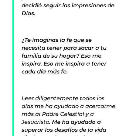
decidió seguir las impresiones de
Dios.
¿Te imaginas la fe que se
necesita tener para sacar a tu
familia de su hogar? Eso me
inspira. Eso me inspira a tener
cada día más fe.
Leer diligentemente todos los
días me ha ayudado a acercarme
más al Padre Celestial y a
Jesucristo.
Me ha ayudado a
superar los desafíos de la vida