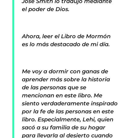
José Smith lo tradujo mediante
el poder de Dios.
Ahora, leer el Libro de Mormón
es lo más destacado de mi día.
Me voy a dormir con ganas de
aprender más sobre la historia
de las personas que se
mencionan en este libro. Me
siento verdaderamente inspirado
por la fe de las personas en este
libro. Especialmente, Lehi, quien
sacó a su familia de su hogar
para llevarla al desierto cuando