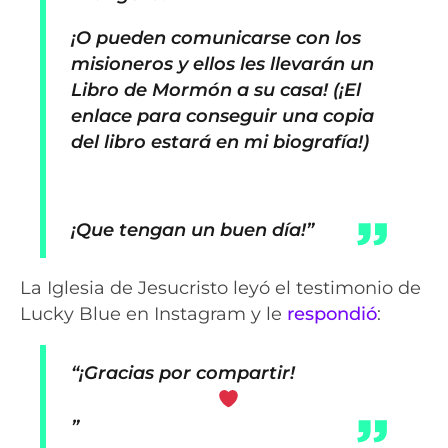
¡O pueden comunicarse con los
misioneros y ellos les llevarán un
Libro de Mormón a su casa! (¡El
enlace para conseguir una copia
del libro estará en mi biografía!)
¡Que tengan un buen día!”
La Iglesia de Jesucristo leyó el testimonio de
Lucky Blue en Instagram y le
respondió
:
“¡Gracias por compartir!
”