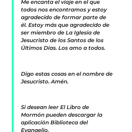
Me encanta el viaje en el que
todos nos encontramos y estoy
agradecido de formar parte de
él. Estoy más que agradecido de
ser miembro de La Iglesia de
Jesucristo de los Santos de los
Últimos Días. Los amo a todos
.
Digo estas cosas en el nombre de
Jesucristo. Amén.
Si desean leer El Libro de
Mormón pueden descargar la
aplicación Biblioteca del
Evangelio.