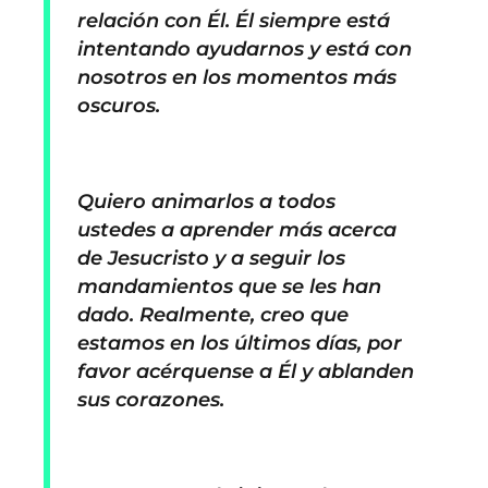
relación con Él. Él siempre está
intentando ayudarnos y está con
nosotros en los momentos más
oscuros.
Quiero animarlos a todos
ustedes a aprender más acerca
de Jesucristo y a seguir los
mandamientos que se les han
dado. Realmente, creo que
estamos en los últimos días, por
favor acérquense a Él y ablanden
sus corazones.