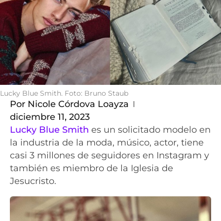
Lucky Blue Smith. Foto: Bruno Staub
Por
Nicole Córdova Loayza
diciembre 11, 2023
Lucky Blue Smith
es un solicitado modelo en
la industria de la moda, músico, actor, tiene
casi 3 millones de seguidores en Instagram y
también es miembro de la Iglesia de
Jesucristo.