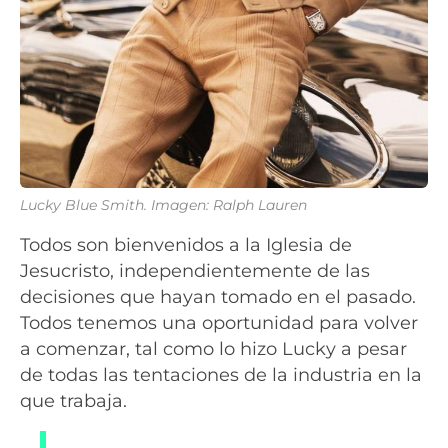
Lucky Blue Smith. Imagen: Ralph Lauren
Todos son bienvenidos a la Iglesia de
Jesucristo, independientemente de las
decisiones que hayan tomado en el pasado.
Todos tenemos una oportunidad para volver
a comenzar, tal como lo hizo Lucky a pesar
de todas las tentaciones de la industria en la
que trabaja.