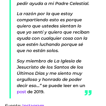
pedir ayuda a mi Padre Celestial.
La razón por la que estoy
compartiendo esto es porque
quiero que ustedes sientan lo
que yo sentí y quiero que reciban
ayuda con cualquier cosa con la
que estén luchando porque sé
que no están solos.
Soy miembro de La Iglesia de
Jesucristo de los Santos de los
Últimos Días y me siento muy
orgulloso y honrado de poder
decir eso…”
se puede leer en un
post
de 2019.
Fuente:
Instagram