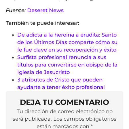
Fuente:
Deseret News
También te puede interesar:
De adicta a la heroína a erudita: Santo
de los Últimos Días comparte cómo su
fe fue clave en su recuperación y éxito
Surfista profesional renuncia a sus
títulos para convertirse en obispo de la
Iglesia de Jesucristo
3 atributos de Cristo que pueden
ayudarte a tener éxito profesional
DEJA TU COMENTARIO
Tu dirección de correo electrónico no
será publicada. Los campos obligatorios
están marcados con *