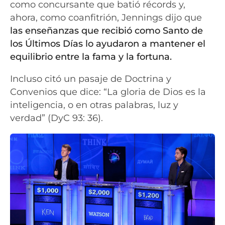
como concursante que batió récords y,
ahora, como coanfitrión, Jennings dijo que
las enseñanzas que recibió como Santo de
los Últimos Días lo ayudaron a mantener el
equilibrio entre la fama y la fortuna.
Incluso citó un pasaje de Doctrina y
Convenios que dice: “La gloria de Dios es la
inteligencia, o en otras palabras, luz y
verdad” (DyC 93: 36).