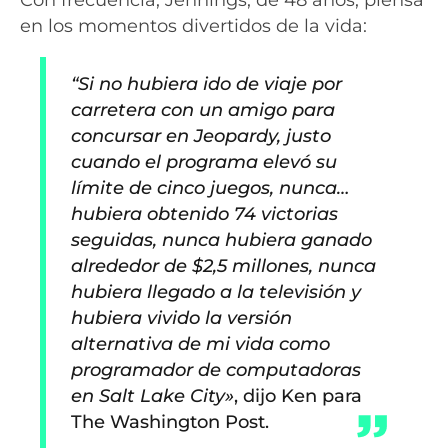
en los momentos divertidos de la vida:
“Si no hubiera ido de viaje por
carretera con un amigo para
concursar en Jeopardy, justo
cuando el programa elevó su
límite de cinco juegos, nunca…
hubiera obtenido 74 victorias
seguidas, nunca hubiera ganado
alrededor de $2,5 millones, nunca
hubiera llegado a la televisión y
hubiera vivido la versión
alternativa de mi vida como
programador de computadoras
en Salt Lake City»
, dijo Ken para
The Washington Post.