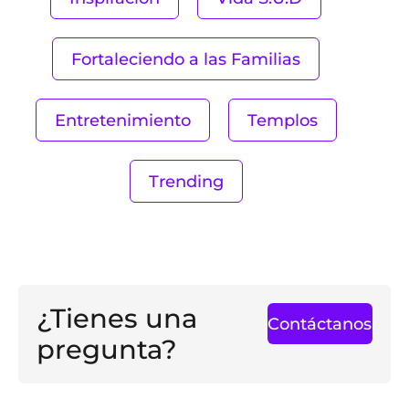
Fortaleciendo a las Familias
Entretenimiento
Templos
Trending
¿Tienes una
Contáctanos
pregunta?