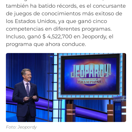
también ha batido récords, es el concursante
de juegos de conocimientos más exitoso de
los Estados Unidos, ya que ganó cinco
competencias en diferentes programas.
Incluso, ganó $ 4,522,700 en Jeopordy, el
programa que ahora conduce.
Foto: Jeopordy