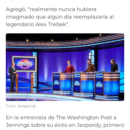
Agregó, “realmente nunca hubiera
imaginado que algún día reemplazaría al
legendario Alex Trebek”.
Foto: Jeopordy
En la entrevista de The Washington Post a
Jennings sobre su éxito en Jeopordy, primero