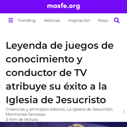
Trending
Noticias
Inspiración
Nosotros
Leyenda de juegos de
conocimiento y
conductor de TV
atribuye su éxito a la
Iglesia de Jesucristo
Creencias y principios básicos
,
La Iglesia de Jesucristo
,
Mormones famosos
3 min de lectura