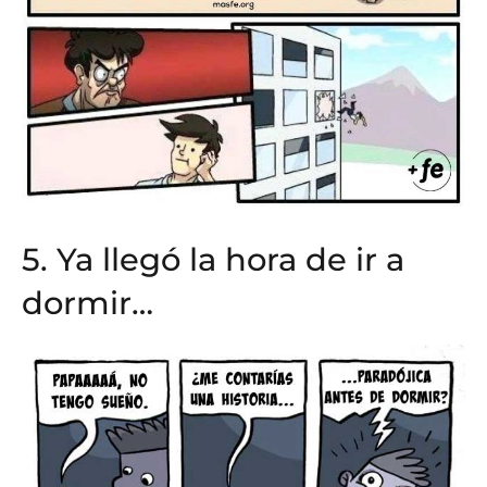
5. Ya llegó la hora de ir a
dormir…