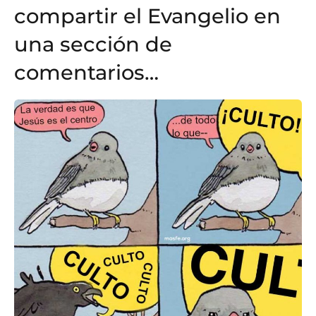
compartir el Evangelio en
una sección de
comentarios…