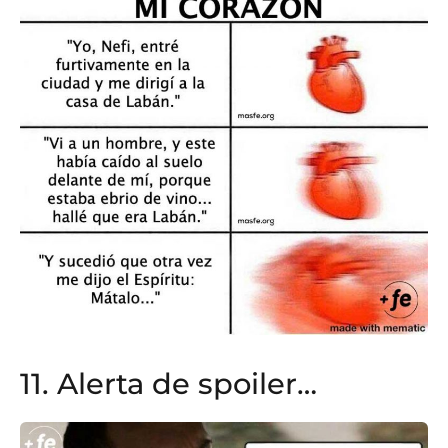
11. Alerta de spoiler…