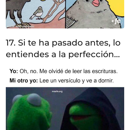
17. Si te ha pasado antes, lo
entiendes a la perfección…