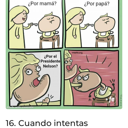
16. Cuando intentas