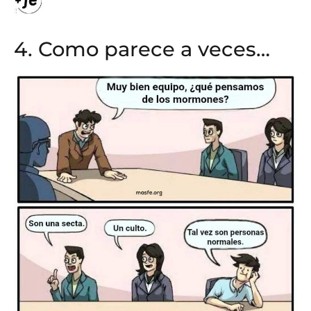
4. Como parece a veces…