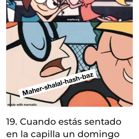
19. Cuando estás s
entado
en la capilla un domingo