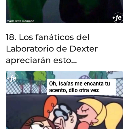
18. Los fanáticos del
Laboratorio de Dexter
apreciarán esto…