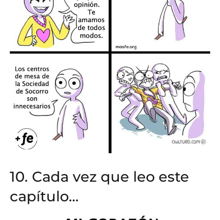
10. Cada vez que leo este
capítulo…