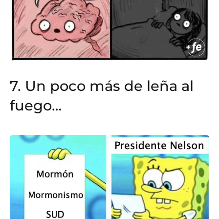
7. Un poco más de leña al
fuego…