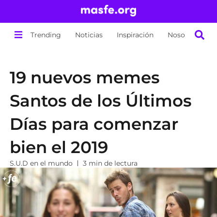
Trending
Noticias
Inspiración
Nosotros
19 nuevos memes
Santos de los Últimos
Días para comenzar
bien el 2019
S.U.D en el mundo
3 min de lectura