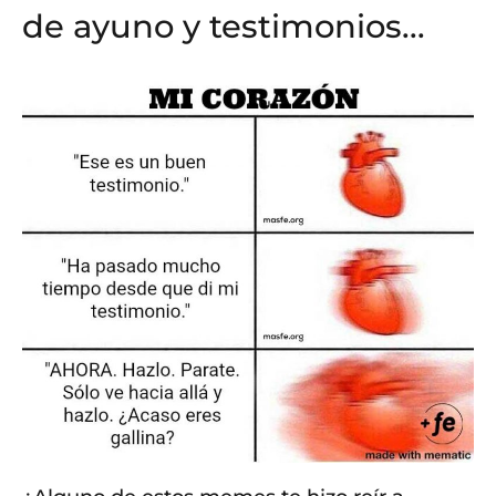
de ayuno y testimonios.
..