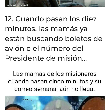
12. Cuando pasan los diez
minutos, las mamás ya
están buscando boletos de
avión o el número del
Presidente de misión…