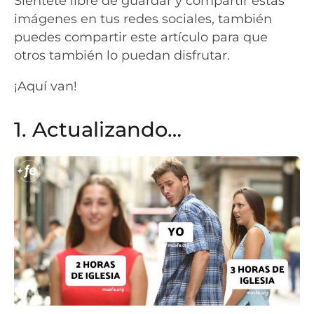
Siéntete libre de guardar y compartir estas
imágenes en tus redes sociales, también
puedes compartir este artículo para que
otros también lo puedan disfrutar.
¡Aquí van!
1. Actualizando…