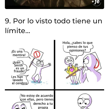
9. Por lo visto todo tiene un
límite…