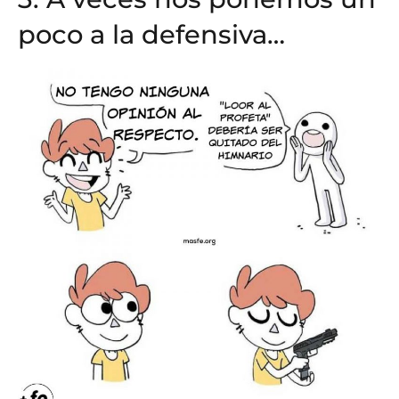
poco a la defensiva…