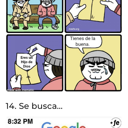
14. Se busca…