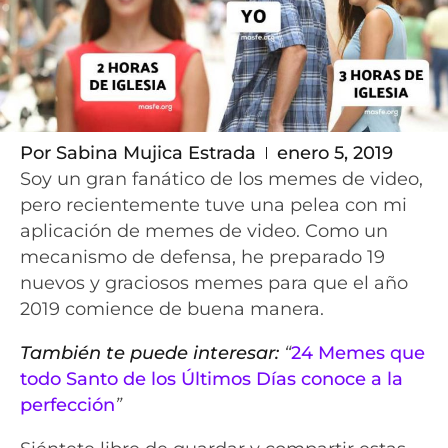
Por
Sabina Mujica Estrada
enero 5, 2019
Soy un gran fanático de los memes de video,
pero recientemente tuve una pelea con mi
aplicación de memes de video. Como un
mecanismo de defensa, he preparado 19
nuevos y graciosos memes para que el año
2019 comience de buena manera.
También te puede interesar:
“
24 Memes que
todo Santo de los Últimos Días conoce a la
perfección
”