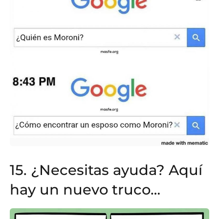
15. ¿Necesitas ayuda? Aquí
hay un nuevo truco…