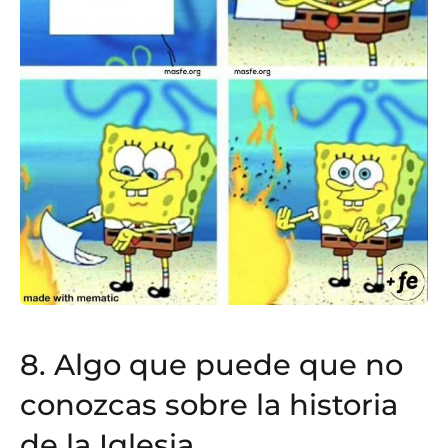
8.
Algo que puede que no
conozcas sobre la historia
de la Iglesia…