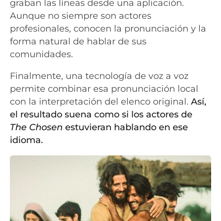
graban las líneas desde una aplicación.
Aunque no siempre son actores
profesionales, conocen la pronunciación y la
forma natural de hablar de sus
comunidades.
Finalmente, una tecnología de voz a voz
permite combinar esa pronunciación local
con la interpretación del elenco original.
Así,
el resultado suena como si los actores de
The Chosen
estuvieran hablando en ese
idioma.