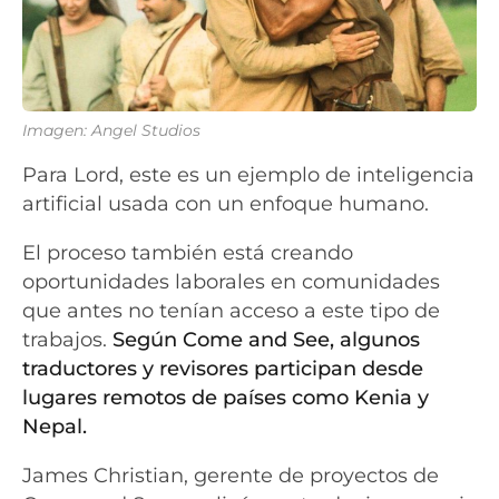
Imagen: Angel Studios
Para Lord, este es un ejemplo de inteligencia
artificial usada con un enfoque humano.
El proceso también está creando
oportunidades laborales en comunidades
que antes no tenían acceso a este tipo de
trabajos.
Según Come and See, algunos
traductores y revisores participan desde
lugares remotos de países como Kenia y
Nepal.
James Christian, gerente de proyectos de