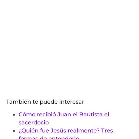
También te puede interesar
Cómo recibió Juan el Bautista el
sacerdocio
¿Quién fue Jesús realmente? Tres
formas de entenderlo