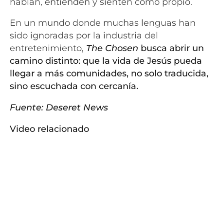
hablan, entienden y sienten como propio.
En un mundo donde muchas lenguas han
sido ignoradas por la industria del
entretenimiento,
The Chosen
busca abrir un
camino distinto: que la vida de Jesús pueda
llegar a más comunidades, no solo traducida,
sino escuchada con cercanía.
Fuente:
Deseret News
Video relacionado