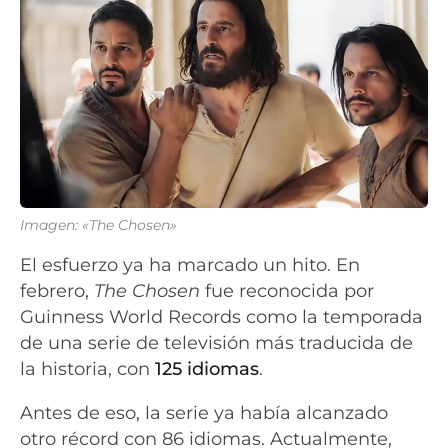
Imagen: «The Chosen»
El esfuerzo ya ha marcado un hito. En
febrero,
The Chosen
fue reconocida por
Guinness World Records como la temporada
de una serie de televisión más traducida de
la historia, con
125 idiomas
.
Antes de eso, la serie ya había alcanzado
otro récord con 86 idiomas. Actualmente,