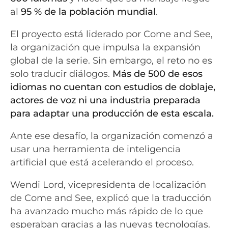
al
95 % de la población mundial
.
El proyecto está liderado por Come and See,
la organización que impulsa la expansión
global de la serie. Sin embargo, el reto no es
solo traducir diálogos.
Más de 500 de esos
idiomas no cuentan con estudios de doblaje,
actores de voz ni una industria preparada
para adaptar una producción de esta escala.
Ante ese desafío, la organización comenzó a
usar una herramienta de inteligencia
artificial que está acelerando el proceso.
Wendi Lord, vicepresidenta de localización
de Come and See, explicó que la traducción
ha avanzado mucho más rápido de lo que
esperaban gracias a las nuevas tecnologías.