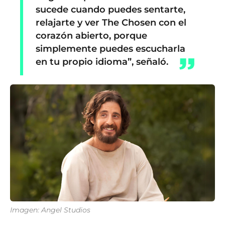
sucede cuando puedes sentarte,
relajarte y ver
The Chosen
con el
corazón abierto, porque
simplemente puedes escucharla
en tu propio idioma”, señaló.
Imagen: Angel Studios