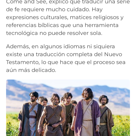
Come and See, explicó que traducir una serie
de fe requiere mucho cuidado. Hay
expresiones culturales, matices religiosos y
referencias bíblicas que una herramienta
tecnológica no puede resolver sola.
Además, en algunos idiomas ni siquiera
existe una traducción completa del Nuevo
Testamento, lo que hace que el proceso sea
aún más delicado.