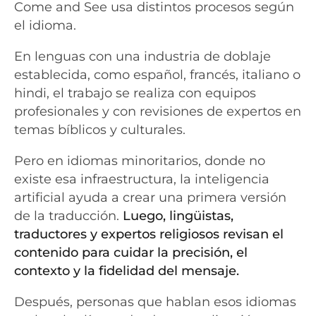
Come and See usa distintos procesos según
el idioma.
En lenguas con una industria de doblaje
establecida, como español, francés, italiano o
hindi, el trabajo se realiza con equipos
profesionales y con revisiones de expertos en
temas bíblicos y culturales.
Pero en idiomas minoritarios, donde no
existe esa infraestructura, la inteligencia
artificial ayuda a crear una primera versión
de la traducción.
Luego, lingüistas,
traductores y expertos religiosos revisan el
contenido para cuidar la precisión, el
contexto y la fidelidad del mensaje.
Después, personas que hablan esos idiomas