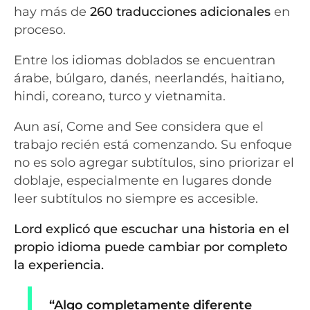
hay más de
260 traducciones adicionales
en
proceso.
Entre los idiomas doblados se encuentran
árabe, búlgaro, danés, neerlandés, haitiano,
hindi, coreano, turco y vietnamita.
Aun así, Come and See considera que el
trabajo recién está comenzando. Su enfoque
no es solo agregar subtítulos, sino priorizar el
doblaje, especialmente en lugares donde
leer subtítulos no siempre es accesible.
Lord explicó que escuchar una historia en el
propio idioma puede cambiar por completo
la experiencia.
“Algo completamente diferente