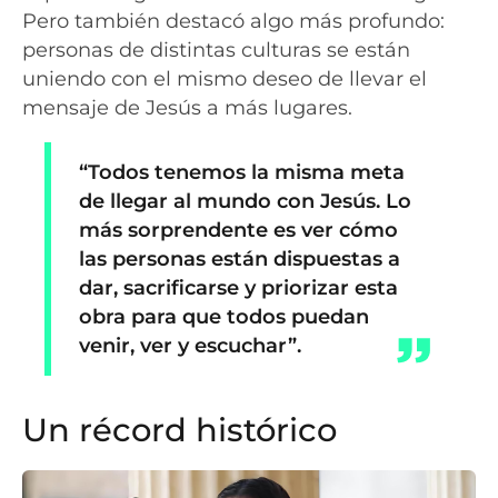
Pero también destacó algo más profundo:
personas de distintas culturas se están
uniendo con el mismo deseo de llevar el
mensaje de Jesús a más lugares.
“Todos tenemos la misma meta
de llegar al mundo con Jesús. Lo
más sorprendente es ver cómo
las personas están dispuestas a
dar, sacrificarse y priorizar esta
obra para que todos puedan
venir, ver y escuchar”.
Un récord histórico