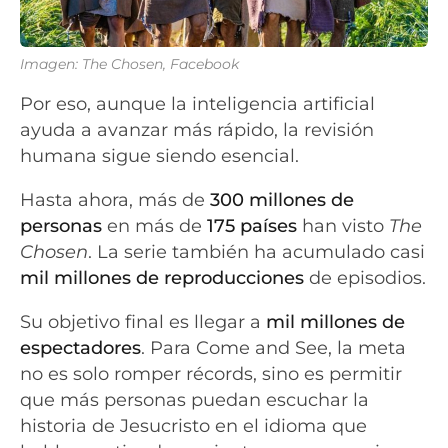
Imagen: The Chosen, Facebook
Por eso, aunque la inteligencia artificial
ayuda a avanzar más rápido, la revisión
humana sigue siendo esencial.
Hasta ahora, más de
300 millones de
personas
en más de
175 países
han visto
The
Chosen
. La serie también ha acumulado casi
mil millones de reproducciones
de episodios.
Su objetivo final es llegar a
mil millones de
espectadores
.
Para Come and See, la meta
no es solo romper récords, sino es permitir
que más personas puedan escuchar la
historia de Jesucristo en el idioma que