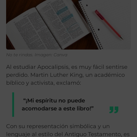
No te rindas.
Imagen: Canva
Al estudiar Apocalipsis, es muy fácil sentirse
perdido. Martin Luther King, un académico
bíblico y activista, exclamó:
“¡Mi espíritu no puede
acomodarse a este libro!”
Con su representación simbólica y un
lenguaje al estilo del Antiguo Testamento, es