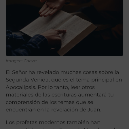
Imagen: Canva
El Señor ha revelado muchas cosas sobre la
Segunda Venida, que es el tema principal en
Apocalipsis. Por lo tanto, leer otros
materiales de las escrituras aumentará tu
comprensión de los temas que se
encuentran en la revelación de Juan.
Los profetas modernos también han