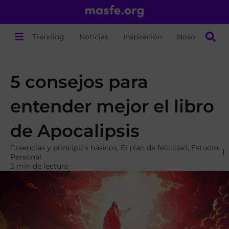
Trending
Noticias
Inspiración
Nosotros
5 consejos para
entender mejor el libro
de Apocalipsis
Creencias y principios básicos
,
El plan de felicidad
,
Estudio
Personal
5 min de lectura