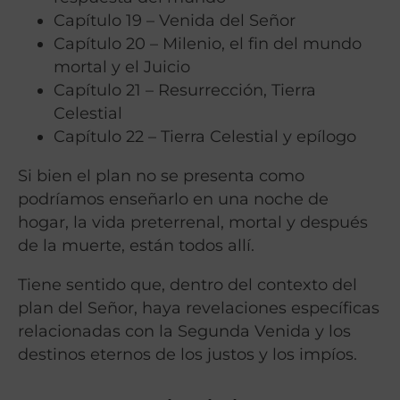
Capítulo 19 – Venida del Señor
Capítulo 20 – Milenio, el fin del mundo
mortal y el Juicio
Capítulo 21 – Resurrección, Tierra
Celestial
Capítulo 22 – Tierra Celestial y epílogo
Si bien el plan no se presenta como
podríamos enseñarlo en una noche de
hogar, la vida preterrenal, mortal y después
de la muerte, están todos allí.
Tiene sentido que, dentro del contexto del
plan del Señor, haya revelaciones específicas
relacionadas con la Segunda Venida y los
destinos eternos de los justos y los impíos.