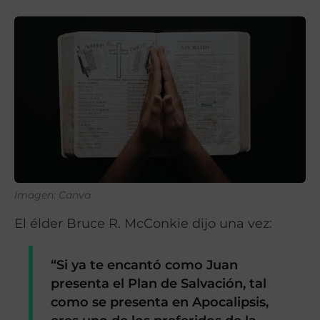
Imagen: Canva
El élder Bruce R. McConkie dijo una vez:
“Si ya te encantó como Juan
presenta el Plan de Salvación, tal
como se presenta en Apocalipsis,