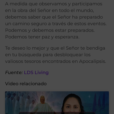
A medida que observamos y participamos
en la obra del Señor en todo el mundo,
debemos saber que el Señor ha preparado
un camino seguro a través de estos eventos.
Podemos y debemos estar preparados.
Podemos tener paz y esperanza.
Te deseo lo mejor y que el Señor te bendiga
en tu búsqueda para desbloquear los
valiosos tesoros encontrados en Apocalipsis.
Fuente:
LDS Living
Video relacionado