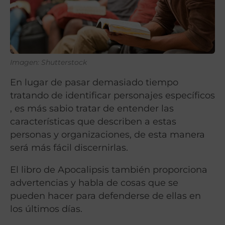
Imagen: Shutterstock
En lugar de pasar demasiado tiempo
tratando de identificar personajes específicos
, es más sabio tratar de entender las
características que describen a estas
personas y organizaciones, de esta manera
será más fácil discernirlas.
El libro de Apocalipsis también proporciona
advertencias y habla de cosas que se
pueden hacer para defenderse de ellas en
los últimos días.