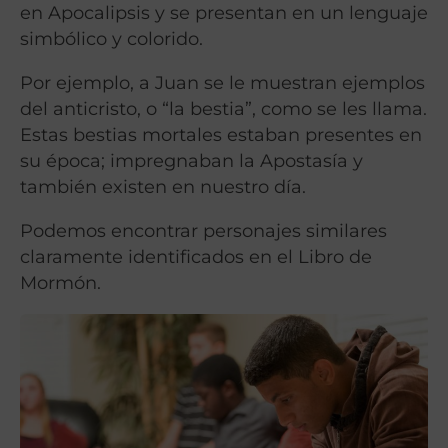
en Apocalipsis y se presentan en un lenguaje
simbólico y colorido.
Por ejemplo, a Juan se le muestran ejemplos
del anticristo, o “la bestia”, como se les llama.
Estas bestias mortales estaban presentes en
su época; impregnaban la Apostasía y
también existen en nuestro día.
Podemos encontrar personajes similares
claramente identificados en el Libro de
Mormón.