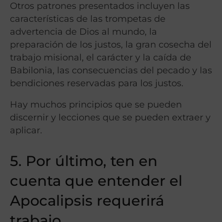
Otros patrones presentados incluyen las
características de las trompetas de
advertencia de Dios al mundo, la
preparación de los justos, la gran cosecha del
trabajo misional, el carácter y la caída de
Babilonia, las consecuencias del pecado y las
bendiciones reservadas para los justos.
Hay muchos principios que se pueden
discernir y lecciones que se pueden extraer y
aplicar.
5. Por último, ten en
cuenta que entender el
Apocalipsis requerirá
trabajo