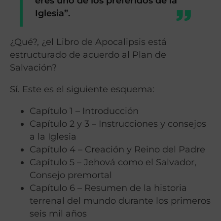
eres uno de los preferidos de la
Iglesia”.
¿Qué?, ¿el Libro de Apocalipsis está
estructurado de acuerdo al Plan de
Salvación?
Sí. Este es el siguiente esquema:
Capítulo 1 – Introducción
Capítulo 2 y 3 – Instrucciones y consejos
a la Iglesia
Capítulo 4 – Creación y Reino del Padre
Capítulo 5 – Jehová como el Salvador,
Consejo premortal
Capítulo 6 – Resumen de la historia
terrenal del mundo durante los primeros
seis mil años