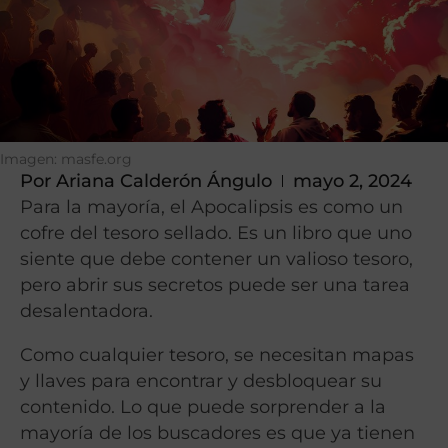
Imagen: masfe.org
Por
Ariana Calderón Ángulo
mayo 2, 2024
Para la mayoría, el Apocalipsis es como un
cofre del tesoro sellado. Es un libro que uno
siente que debe contener un valioso tesoro,
pero abrir sus secretos puede ser una tarea
desalentadora.
Como cualquier tesoro, se necesitan mapas
y llaves para encontrar y desbloquear su
contenido. Lo que puede sorprender a la
mayoría de los buscadores es que ya tienen