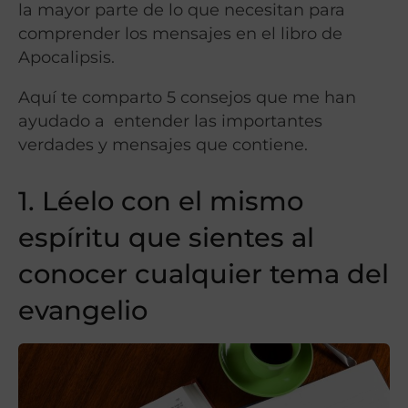
la mayor parte de lo que necesitan para
comprender los mensajes en el libro de
Apocalipsis.
Aquí te comparto 5 consejos que me han
ayudado a entender las importantes
verdades y mensajes que contiene.
1. Léelo con el mismo
espíritu que sientes al
conocer cualquier tema del
evangelio