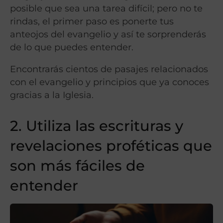
posible que sea una tarea difícil; pero no te
rindas, el primer paso es ponerte tus
anteojos del evangelio y así te sorprenderás
de lo que puedes entender.
Encontrarás cientos de pasajes relacionados
con el evangelio y principios que ya conoces
gracias a la Iglesia.
2. Utiliza las escrituras y
revelaciones proféticas que
son más fáciles de
entender