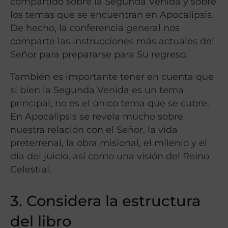
compartido sobre la Segunda Venida y sobre
los temas que se encuentran en Apocalipsis.
De hecho, la conferencia general nos
comparte las instrucciones más actuales del
Señor para prepararse para Su regreso.
También es importante tener en cuenta que
si bien la Segunda Venida es un tema
principal, no es el único tema que se cubre.
En Apocalipsis se revela mucho sobre
nuestra relación con el Señor, la vida
preterrenal, la obra misional, el milenio y el
día del juicio, así como una visión del Reino
Celestial.
3. Considera la estructura
del libro