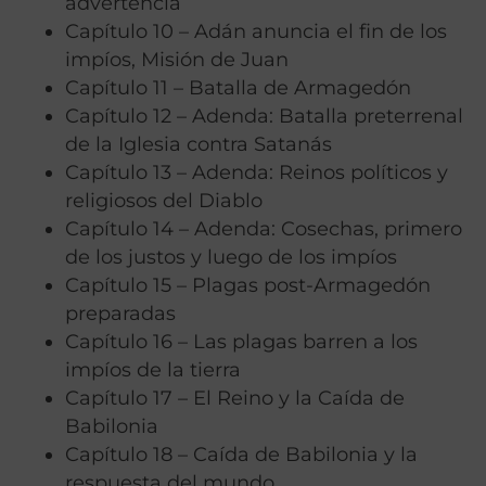
advertencia
Capítulo 10 – Adán anuncia el fin de los
impíos, Misión de Juan
Capítulo 11 – Batalla de Armagedón
Capítulo 12 – Adenda: Batalla preterrenal
de la Iglesia contra Satanás
Capítulo 13 – Adenda: Reinos políticos y
religiosos del Diablo
Capítulo 14 – Adenda: Cosechas, primero
de los justos y luego de los impíos
Capítulo 15 – Plagas post-Armagedón
preparadas
Capítulo 16 – Las plagas barren a los
impíos de la tierra
Capítulo 17 – El Reino y la Caída de
Babilonia
Capítulo 18 – Caída de Babilonia y la
respuesta del mundo