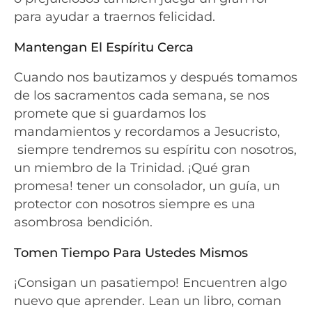
para ayudar a traernos felicidad.
Mantengan El Espíritu Cerca
Cuando nos bautizamos y después tomamos
de los sacramentos cada semana, se nos
promete que si guardamos los
mandamientos y recordamos a Jesucristo,
siempre tendremos su espíritu con nosotros,
un miembro de la Trinidad. ¡Qué gran
promesa! tener un consolador, un guía, un
protector con nosotros siempre es una
asombrosa bendición.
Tomen Tiempo Para Ustedes Mismos
¡Consigan un pasatiempo! Encuentren algo
nuevo que aprender. Lean un libro, coman