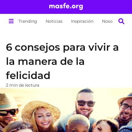
Trending
Noticias
Inspiración
Nosotros
6 consejos para vivir a
la manera de la
felicidad
2 min de lectura