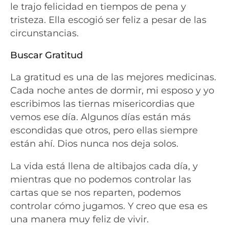
le trajo felicidad en tiempos de pena y
tristeza. Ella escogió ser feliz a pesar de las
circunstancias.
Buscar Gratitud
La gratitud es una de las mejores medicinas.
Cada noche antes de dormir, mi esposo y yo
escribimos las tiernas misericordias que
vemos ese día. Algunos días están más
escondidas que otros, pero ellas siempre
están ahí. Dios nunca nos deja solos.
La vida está llena de altibajos cada día, y
mientras que no podemos controlar las
cartas que se nos reparten, podemos
controlar cómo jugamos. Y creo que esa es
una manera muy feliz de vivir.