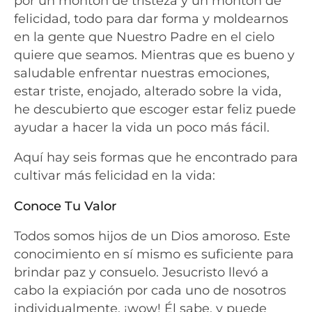
por un montón de tristeza y un montón de
felicidad, todo para dar forma y moldearnos
en la gente que Nuestro Padre en el cielo
quiere que seamos. Mientras que es bueno y
saludable enfrentar nuestras emociones,
estar triste, enojado, alterado sobre la vida,
he descubierto que escoger estar feliz puede
ayudar a hacer la vida un poco más fácil.
Aquí hay seis formas que he encontrado para
cultivar más felicidad en la vida:
Conoce Tu Valor
Todos somos hijos de un Dios amoroso. Este
conocimiento en sí mismo es suficiente para
brindar paz y consuelo. Jesucristo llevó a
cabo la expiación por cada uno de nosotros
individualmente, ¡wow! Él sabe, y puede