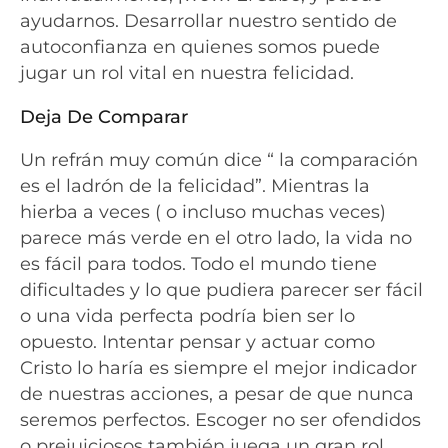
ayudarnos. Desarrollar nuestro sentido de
autoconfianza en quienes somos puede
jugar un rol vital en nuestra felicidad.
Deja De Comparar
Un refrán muy común dice “ la comparación
es el ladrón de la felicidad”. Mientras la
hierba a veces ( o incluso muchas veces)
parece más verde en el otro lado, la vida no
es fácil para todos. Todo el mundo tiene
dificultades y lo que pudiera parecer ser fácil
o una vida perfecta podría bien ser lo
opuesto. Intentar pensar y actuar como
Cristo lo haría es siempre el mejor indicador
de nuestras acciones, a pesar de que nunca
seremos perfectos. Escoger no ser ofendidos
o prejuiciosos también juega un gran rol