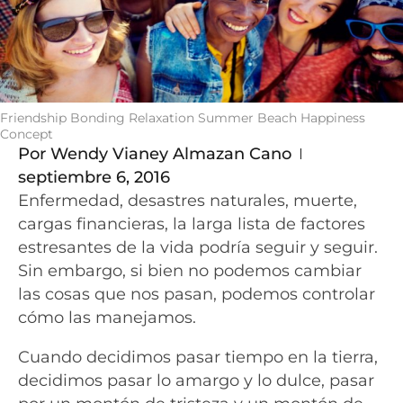
Friendship Bonding Relaxation Summer Beach Happiness
Concept
Por
Wendy Vianey Almazan Cano
septiembre 6, 2016
Enfermedad, desastres naturales, muerte,
cargas financieras, la larga lista de factores
estresantes de la vida podría seguir y seguir.
Sin embargo, si bien no podemos cambiar
las cosas que nos pasan, podemos controlar
cómo las manejamos.
Cuando decidimos pasar tiempo en la tierra,
decidimos pasar lo amargo y lo dulce, pasar