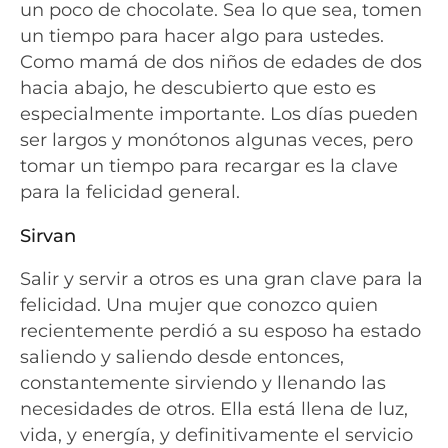
un poco de chocolate. Sea lo que sea, tomen
un tiempo para hacer algo para ustedes.
Como mamá de dos niños de edades de dos
hacia abajo, he descubierto que esto es
especialmente importante. Los días pueden
ser largos y monótonos algunas veces, pero
tomar un tiempo para recargar es la clave
para la felicidad general.
Sirvan
Salir y servir a otros es una gran clave para la
felicidad. Una mujer que conozco quien
recientemente perdió a su esposo ha estado
saliendo y saliendo desde entonces,
constantemente sirviendo y llenando las
necesidades de otros. Ella está llena de luz,
vida, y energía, y definitivamente el servicio