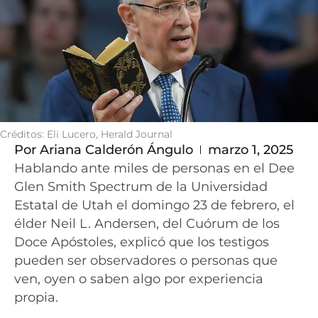
Créditos: Eli Lucero, Herald Journal
Por
Ariana Calderón Ángulo
marzo 1, 2025
Hablando ante miles de personas en el Dee
Glen Smith Spectrum de la Universidad
Estatal de Utah el domingo 23 de febrero, el
élder Neil L. Andersen, del Cuórum de los
Doce Apóstoles, explicó que los testigos
pueden ser observadores o personas que
ven, oyen o saben algo por experiencia
propia.