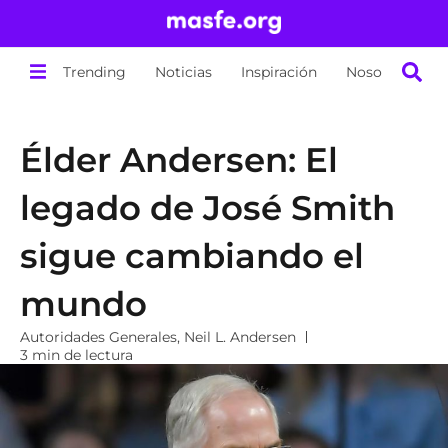
Trending
Noticias
Inspiración
Nosotros
Élder Andersen: El
legado de José Smith
sigue cambiando el
mundo
Autoridades Generales
,
Neil L. Andersen
3 min de lectura