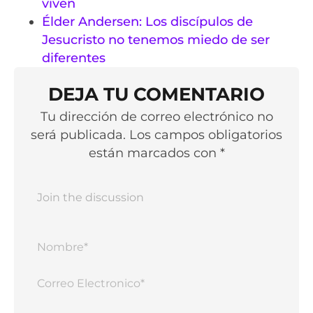
viven
Élder Andersen: Los discípulos de
Jesucristo no tenemos miedo de ser
diferentes
DEJA TU COMENTARIO
Tu dirección de correo electrónico no
será publicada. Los campos obligatorios
están marcados con *
Nomb
Corr
Elect