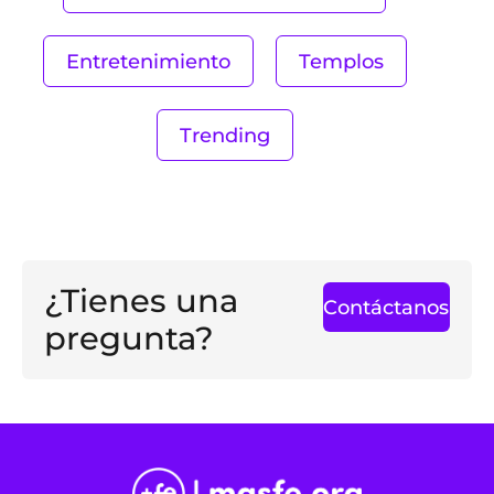
Entretenimiento
Templos
Trending
¿Tienes una
Contáctanos
pregunta?