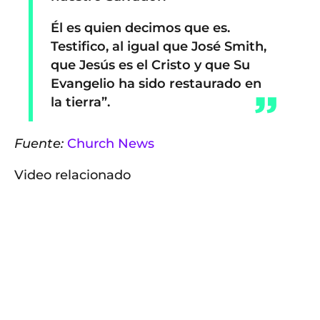
Él es quien decimos que es.
Testifico, al igual que José Smith,
que Jesús es el Cristo y que Su
Evangelio ha sido restaurado en
la tierra”.
Fuente:
Church News
Video relacionado