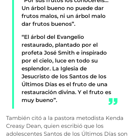
“Por sus frutos los conoceréis…
Un árbol bueno no puede dar
frutos malos, ni un árbol malo
dar frutos buenos”.
“El árbol del Evangelio
restaurado, plantado por el
profeta José Smith e inspirado
por el cielo, luce en todo su
esplendor. La Iglesia de
Jesucristo de los Santos de los
Últimos Días es el fruto de una
restauración divina. Y el fruto es
muy bueno”.
También citó a la pastora metodista Kenda
Creasy Dean, quien escribió que los
adolescentes Santos de los Últimos Días son