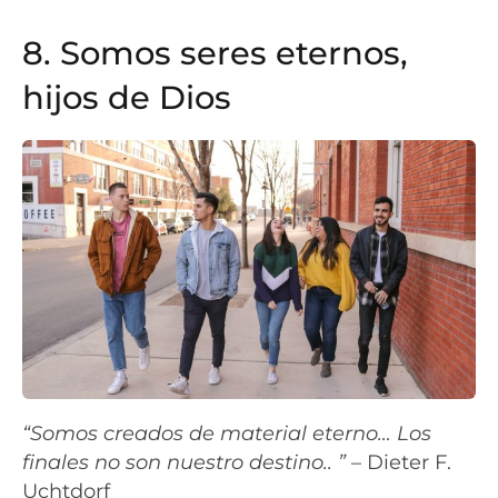
8. Somos seres eternos,
hijos de Dios
“Somos creados de material eterno… Los
finales no son nuestro destino.. ”
– Dieter F.
Uchtdorf