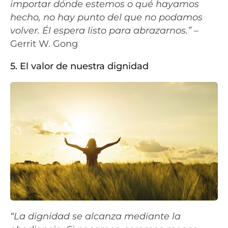
importar dónde estemos o qué hayamos
hecho, no hay punto del que no podamos
volver. Él espera listo para abrazarnos.”
–
Gerrit W. Gong
5. El valor de nuestra dignidad
“La dignidad se alcanza mediante la