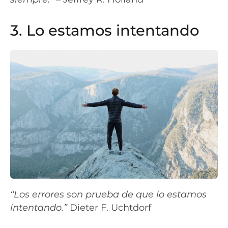
3. Lo estamos intentando
“Los errores son prueba de que lo estamos
intentando.”
Dieter F. Uchtdorf