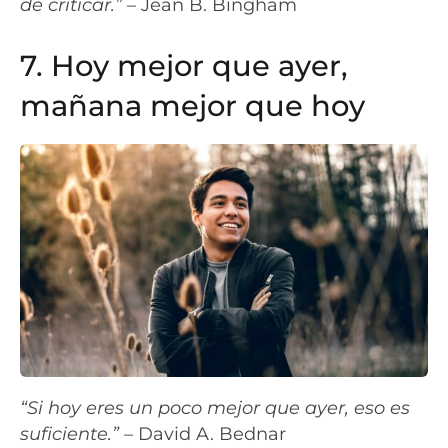
de criticar.”
– Jean B. Bingham
7. Hoy mejor que ayer,
mañana mejor que hoy
“Si hoy eres un poco mejor que ayer, eso es
suficiente.”
– David A. Bednar