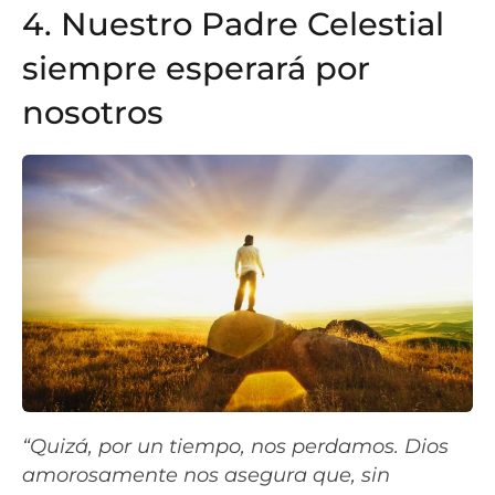
4. Nuestro Padre Celestial
siempre esperará por
nosotros
“Quizá, por un tiempo, nos perdamos. Dios
amorosamente nos asegura que, sin