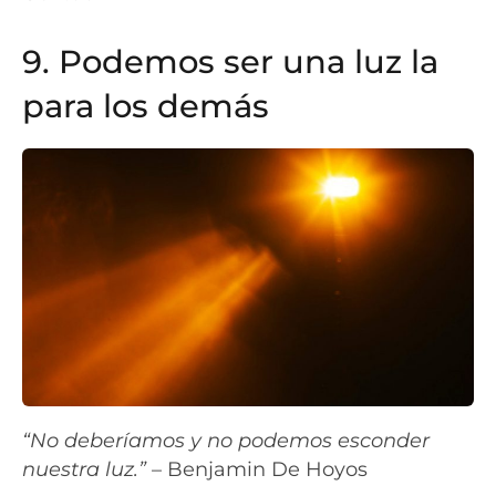
9. Podemos ser una luz la
para los demás
“No deberíamos y no podemos esconder
nuestra luz.”
– Benjamin De Hoyos