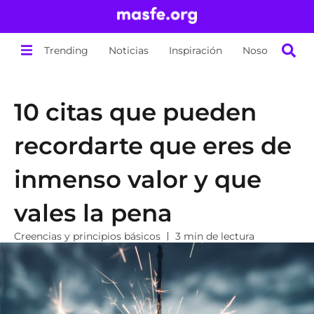
Trending
Noticias
Inspiración
Nosotros
10 citas que pueden
recordarte que eres de
inmenso valor y que
vales la pena
Creencias y principios básicos
3 min de lectura