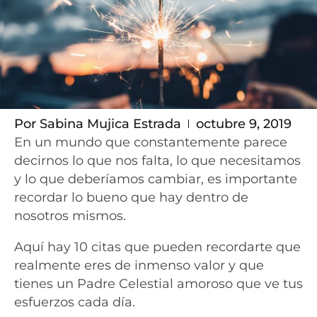
Por
Sabina Mujica Estrada
octubre 9, 2019
En un mundo que constantemente parece
decirnos lo que nos falta, lo que necesitamos
y lo que deberíamos cambiar, es importante
recordar lo bueno que hay dentro de
nosotros mismos.
Aquí hay 10 citas que pueden recordarte que
realmente eres de inmenso valor y que
tienes un Padre Celestial amoroso que ve tus
esfuerzos cada día.