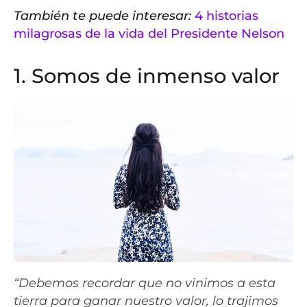
También te puede interesar:
4 historias
milagrosas de la vida del Presidente Nelson
1. Somos de inmenso valor
“Debemos recordar que no vinimos a esta
tierra para ganar nuestro valor, lo trajimos