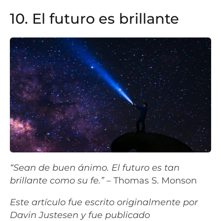
10. El futuro es brillante
“Sean de buen ánimo. El futuro es tan
brillante como su fe.”
– Thomas S. Monson
Este artículo fue escrito originalmente por
Davin Justesen y fue publicado