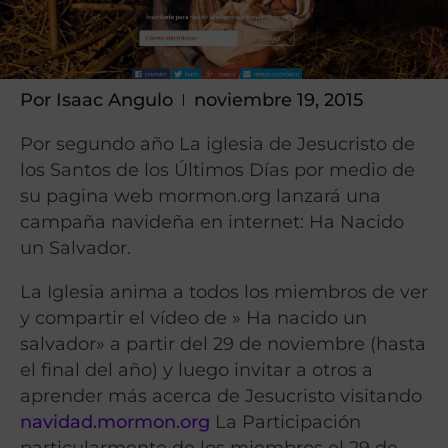
Por
Isaac Angulo
noviembre 19, 2015
Por segundo año La iglesia de Jesucristo de
los Santos de los Últimos Días por medio de
su pagina web mormon.org lanzará una
campaña navideña en internet: Ha Nacido
un Salvador.
La Iglesia anima a todos los miembros de ver
y compartir el vídeo de » Ha nacido un
salvador» a partir del 29 de noviembre (hasta
el final del año) y luego invitar a otros a
aprender más acerca de Jesucristo visitando
navidad.mormon.org
La Participación
particularmente de los miembros el 29 de