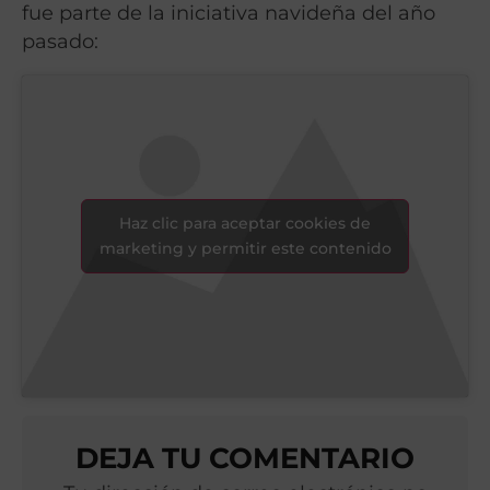
fue parte de la iniciativa navideña del año
pasado:
Haz clic para aceptar cookies de
marketing y permitir este contenido
DEJA TU COMENTARIO