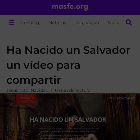
Trending
Noticias
Inspiración
Nosotros
Ha Nacido un Salvador
un vídeo para
compartir
Jesucristo
,
Navidad
0 min de lectura