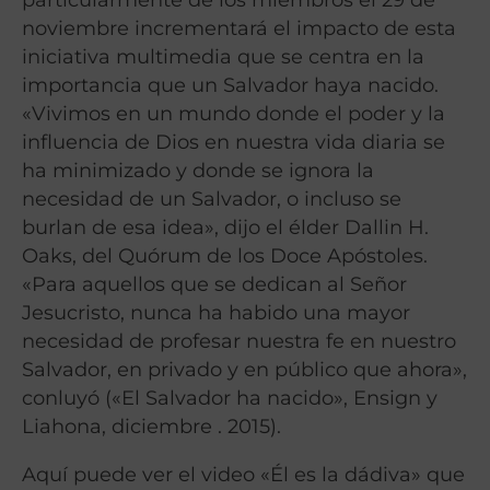
noviembre incrementará el impacto de esta
iniciativa multimedia que se centra en la
importancia que un Salvador haya nacido.
«Vivimos en un mundo donde el poder y la
influencia de Dios en nuestra vida diaria se
ha minimizado y donde se ignora la
necesidad de un Salvador, o incluso se
burlan de esa idea», dijo el élder Dallin H.
Oaks, del Quórum de los Doce Apóstoles.
«Para aquellos que se dedican al Señor
Jesucristo, nunca ha habido una mayor
necesidad de profesar nuestra fe en nuestro
Salvador, en privado y en público que ahora»,
conluyó («El Salvador ha nacido», Ensign y
Liahona, diciembre . 2015).
Aquí puede ver el video «Él es la dádiva» que