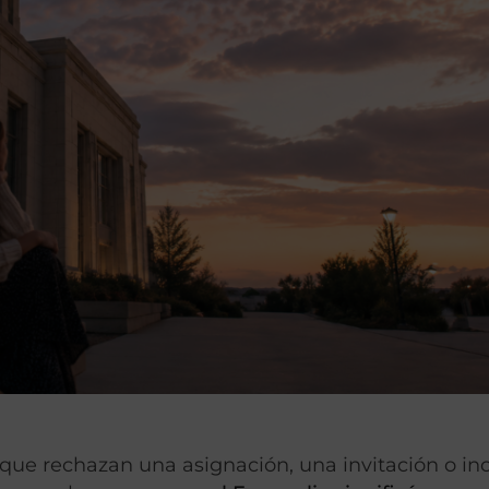
que rechazan una asignación, una invitación o in