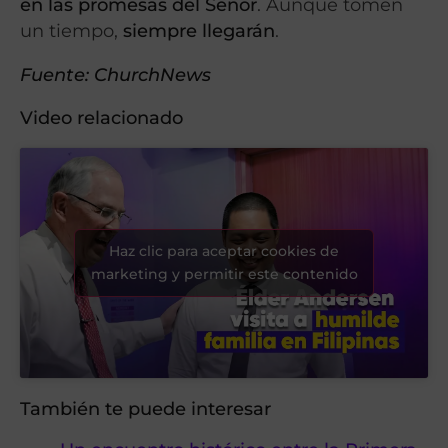
en las promesas del Señor
. Aunque tomen
un tiempo,
siempre llegarán
.
Fuente:
ChurchNews
Video relacionado
Haz clic para aceptar cookies de
marketing y permitir este contenido
También te puede interesar