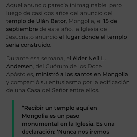
Aquel anuncio parecía inimaginable, pero
luego de casi dos años del anuncio del
templo de Ulán Bator
, Mongolia, el
15 de
septiembre
de este año, la Iglesia de
Jesucristo anunció
el lugar donde el templo
sería construido
.
Durante esa semana, el
élder Neil L.
Andersen
, del Cuórum de los Doce
Apóstoles,
ministró a los santos en Mongolia
y compartió su entusiasmo por la edificación
de una Casa del Señor entre ellos.
“Recibir un templo aquí en
Mongolia es un paso
monumental en la Iglesia. Es una
declaración: ‘Nunca nos iremos