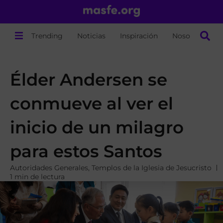
Trending
Noticias
Inspiración
Nosotros
Élder Andersen se
conmueve al ver el
inicio de un milagro
para estos Santos
Autoridades Generales
,
Templos de la Iglesia de Jesucristo
1 min de lectura