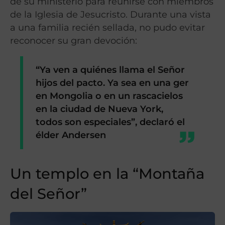
de su ministerio para reunirse con miembros
de la Iglesia de Jesucristo. Durante una vista
a una familia recién sellada, no pudo evitar
reconocer su gran devoción:
“Ya ven a quiénes llama el Señor
hijos del pacto. Ya sea en una ger
en Mongolia o en un rascacielos
en la ciudad de Nueva York,
todos son especiales”
, declaró el
élder Andersen
Un templo en la “Montaña
del Señor”