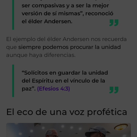
ser compasivas y a ser la mejor
versión de sí mismas”
, reconoció
el élder Andersen.
El ejemplo del élder Andersen nos recuerda
que
siempre podemos procurar la unidad
aunque haya diferencias.
“Solícitos en guardar la unidad
del Espíritu en el vínculo de la
paz”
.
(Efesios 4:3)
El eco de una voz profética