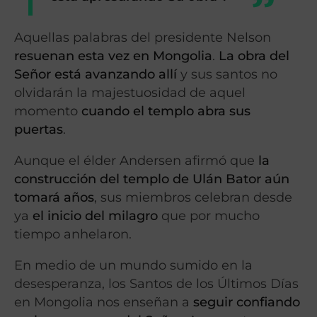
Aquellas palabras del presidente Nelson
resuenan esta vez en Mongolia
.
La obra del
Señor está avanzando allí
y sus santos no
olvidarán la majestuosidad de aquel
momento
cuando el templo abra sus
puertas
.
Aunque el élder Andersen afirmó que
la
construcción del templo de Ulán Bator aún
tomará años
, sus miembros celebran desde
ya
el inicio del milagro
que por mucho
tiempo anhelaron.
En medio de un mundo sumido en la
desesperanza, los Santos de los Últimos Días
en Mongolia nos enseñan a
seguir confiando