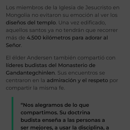
Los miembros de la Iglesia de Jesucristo en
Mongolia no evitaron su emoción al ver los
diseños del templo
. Una vez edificado,
aquellos santos ya no tendrán que recorrer
más de
4.500 kilómetros
para adorar al
Señor
.
El élder Andersen también compartió con
líderes budistas del Monasterio de
Gandantegchinlen
. Sus encuentros se
centraron en la
admiración y el respeto
por
compartir la misma fe.
“Nos alegramos de lo que
compartimos. Su doctrina
budista enseña a las personas a
ser mejores, a usar la disciplina, a