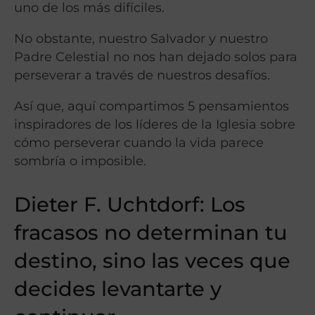
uno de los más difíciles.
No obstante, nuestro Salvador y nuestro
Padre Celestial no nos han dejado solos para
perseverar a través de nuestros desafíos.
Así que, aquí compartimos 5 pensamientos
inspiradores de los líderes de la Iglesia sobre
cómo perseverar cuando la vida parece
sombría o imposible.
Dieter F. Uchtdorf: Los
fracasos no determinan tu
destino, sino las veces que
decides levantarte y