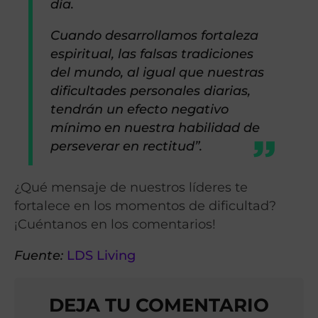
día.
Cuando desarrollamos fortaleza
espiritual, las falsas tradiciones
del mundo, al igual que nuestras
dificultades personales diarias,
tendrán un efecto negativo
mínimo en nuestra habilidad de
perseverar en rectitud”.
¿Qué mensaje de nuestros líderes te
fortalece en los momentos de dificultad?
¡Cuéntanos en los comentarios!
Fuente:
LDS Living
DEJA TU COMENTARIO