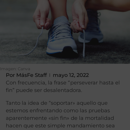
Imagen: Canva
Por
MásFe Staff
mayo 12, 2022
Con frecuencia, la frase “perseverar hasta el
fin” puede ser desalentadora.
Tanto la idea de “soportar» aquello que
estemos enfrentando como las pruebas
aparentemente «sin fin» de la mortalidad
hacen que este simple mandamiento sea