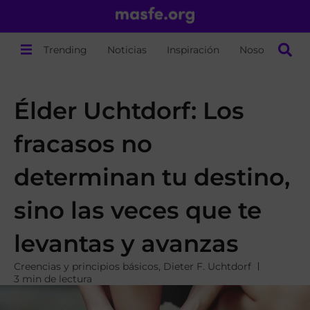
Trending
Noticias
Inspiración
Nosotros
Élder Uchtdorf: Los
fracasos no
determinan tu destino,
sino las veces que te
levantas y avanzas
Creencias y principios básicos
,
Dieter F. Uchtdorf
3 min de lectura