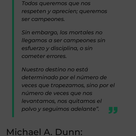
Todos queremos que nos
respeten y aprecien; queremos
ser campeones.
Sin embargo, los mortales no
llegamos a ser campeones sin
esfuerzo y disciplina, o sin
cometer errores.
Nuestro destino no está
determinado por el número de
veces que tropezamos, sino por el
número de veces que nos
levantamos, nos quitamos el
polvo y seguimos adelante”.
Michael A. Dunn: