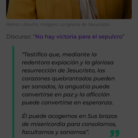
Reina I. Aburto. Imagen: La Iglesia de Jesucristo
Discurso: “
No hay victoria para el sepulcro
”
“Testifico que, mediante la
redentora expiación y la gloriosa
resurrección de Jesucristo, los
corazones quebrantados pueden
ser sanados, la angustia puede
convertirse en paz y la aflicción
puede convertirse en esperanza.
Él puede acogernos en Sus brazos
de misericordia para consolarnos,
facultarnos y sanarnos”.