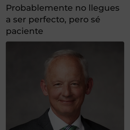
Probablemente no llegues
a ser perfecto, pero sé
paciente