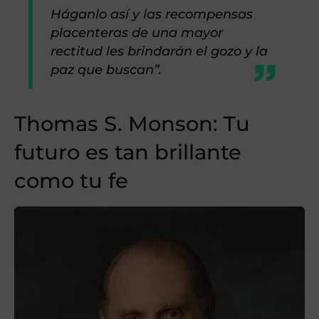
Háganlo así y las recompensas
placenteras de una mayor
rectitud les brindarán el gozo y la
paz que buscan”.
Thomas S. Monson: Tu
futuro es tan brillante
como tu fe