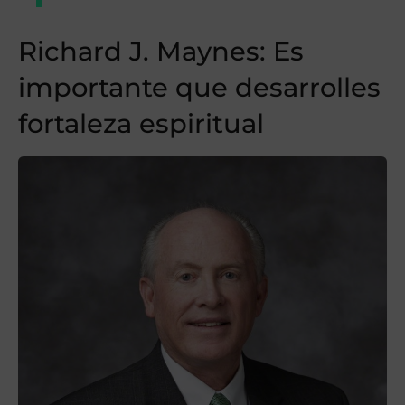
Richard J. Maynes: Es
importante que desarrolles
fortaleza espiritual