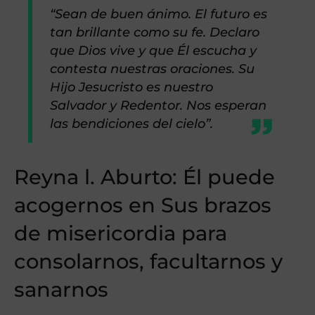
“Sean de buen ánimo. El futuro es
tan brillante como su fe. Declaro
que Dios vive y que Él escucha y
contesta nuestras oraciones. Su
Hijo Jesucristo es nuestro
Salvador y Redentor. Nos esperan
las bendiciones del cielo”.
Reyna l. Aburto: Él puede
acogernos en Sus brazos
de misericordia para
consolarnos, facultarnos y
sanarnos