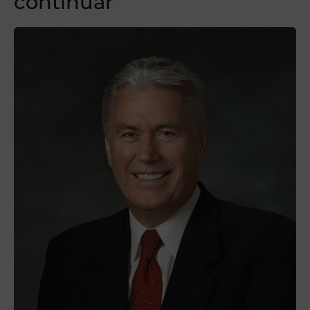
continuar