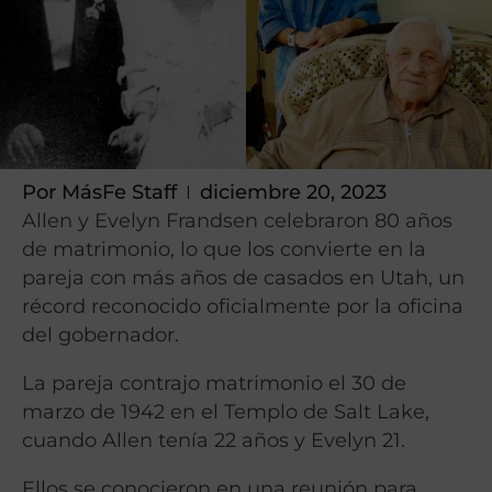
Por
MásFe Staff
diciembre 20, 2023
Allen y Evelyn Frandsen celebraron 80 años
de matrimonio, lo que los convierte en la
pareja con más años de casados en Utah, un
récord reconocido oficialmente por la oficina
del gobernador.
La pareja contrajo matrimonio el 30 de
marzo de 1942 en el Templo de Salt Lake,
cuando Allen tenía 22 años y Evelyn 21.
Ellos se conocieron en una reunión para