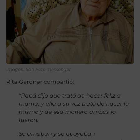
Imagen: San Pete messenger
Rita Gardner compartió:
“Papá dijo que trató de hacer feliz a
mamá, y ella a su vez trató de hacer lo
mismo y de esa manera ambos lo
fueron.
Se amaban y se apoyaban