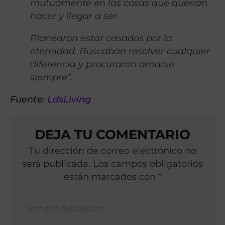
mutuamente en las cosas que querían
hacer y llegar a ser.
Planearon estar casados por la
eternidad. Buscaban resolver cualquier
diferencia y procuraron amarse
siempre”.
Fuente:
LdsLiving
DEJA TU COMENTARIO
Tu dirección de correo electrónico no
será publicada. Los campos obligatorios
están marcados con *