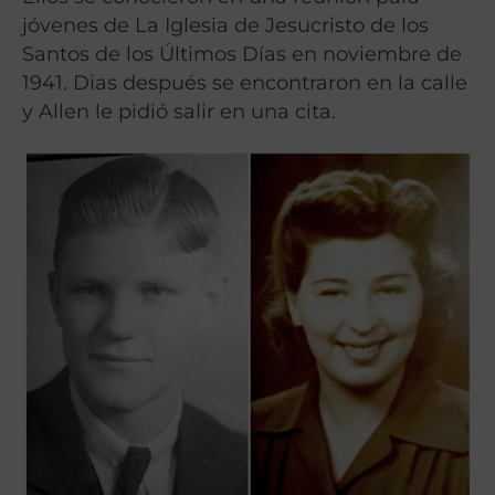
jóvenes de La Iglesia de Jesucristo de los
Santos de los Últimos Días en noviembre de
1941. Dias después se encontraron en la calle
y Allen le pidió salir en una cita.