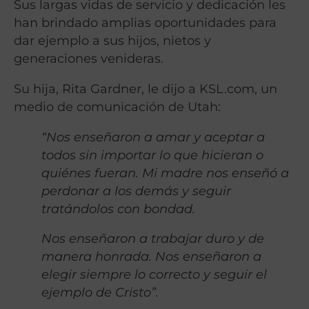
Sus largas vidas de servicio y dedicación les
han brindado amplias oportunidades para
dar ejemplo a sus hijos, nietos y
generaciones venideras.
Su hija, Rita Gardner, le dijo a KSL.com, un
medio de comunicación de Utah:
“Nos enseñaron a amar y aceptar a
todos sin importar lo que hicieran o
quiénes fueran. Mi madre nos enseñó a
perdonar a los demás y seguir
tratándolos con bondad.
Nos enseñaron a trabajar duro y de
manera honrada. Nos enseñaron a
elegir siempre lo correcto y seguir el
ejemplo de Cristo”.