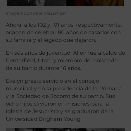
Imagen: San Pete messenger
Ahora, a los 102 y 101 años, respectivamente,
acaban de celebrar 80 años de casados con
su familia y el legado que dejaron.
En sus años de juventud, Allen fue alcalde de
Centerfield, Utah, y miembro del obispado
de su barrio durante 16 años.
Evelyn prestó servicio en el concejo
municipal y en la presidencia de la Primaria
y la Sociedad de Socorro de su barrio. Sus
ocho hijos sirvieron en misiones para la
Iglesia de Jesucristo y se graduaron de la
Universidad Brigham Young.