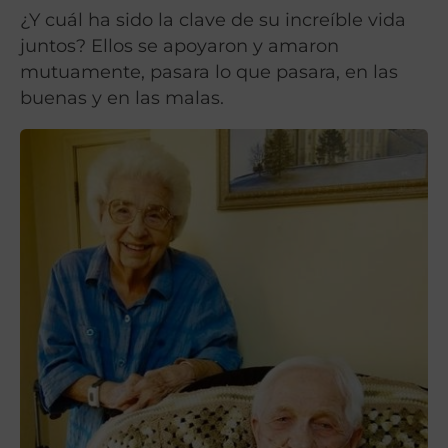
¿Y cuál ha sido la clave de su increíble vida
juntos? Ellos se apoyaron y amaron
mutuamente, pasara lo que pasara, en las
buenas y en las malas.