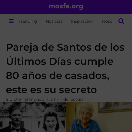
Trending
Noticias
Inspiración
Nosotros
Pareja de Santos de los
Últimos Días cumple
80 años de casados,
este es su secreto
S.U.D en el mundo
2 min de lectura