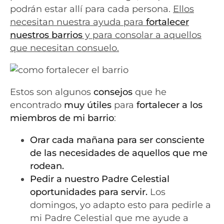
podrán estar allí para cada persona.
Ellos
necesitan nuestra ayuda para
fortalecer
nuestros barrios
y para consolar a aquellos
que necesitan consuelo.
Estos son algunos
consejos
que he
encontrado
muy útiles
para
fortalecer a los
miembros de mi barrio
:
Orar cada mañana para ser consciente
de las necesidades de aquellos que me
rodean.
Pedir a nuestro Padre Celestial
oportunidades para servir.
Los
domingos, yo adapto esto para pedirle a
mi Padre Celestial que me ayude a