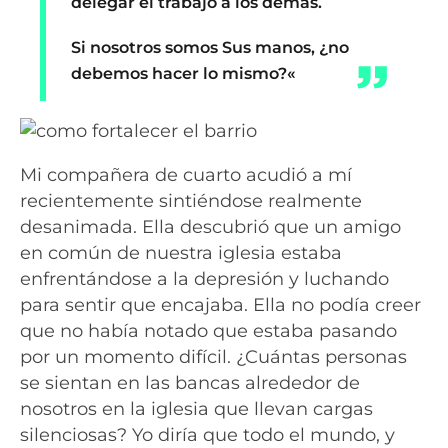
delegar el trabajo a los demás.
Si nosotros somos Sus manos, ¿no
debemos hacer lo mismo?
«
Mi compañera de cuarto acudió a mí
recientemente sintiéndose realmente
desanimada. Ella descubrió que un amigo
en común de nuestra iglesia estaba
enfrentándose a la depresión y luchando
para sentir que encajaba. Ella no podía creer
que no había notado que estaba pasando
por un momento difícil. ¿Cuántas personas
se sientan en las bancas alrededor de
nosotros en la iglesia que llevan cargas
silenciosas? Yo diría que todo el mundo, y