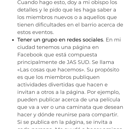
Cuando hago esto, doy a mi obispo los
detalles y le pido que les haga saber a
los miembros nuevos o a aquellos que
tienen dificultades en el barrio acerca de
estos eventos.
Tener un grupo en redes sociales
. En mi
ciudad tenemos una página en
Facebook que está compuesta
principalmente de JAS SUD. Se llama
«Las cosas que hacemos». Su propósito
es que los miembros publiquen
actividades divertidas que hacen e
invitan a otros a la página. Por ejemplo,
pueden publicar acerca de una película
que va a ver o una caminata que desean
hacer y dónde reunirse para compartir.
Si se publica en la página, se invita a