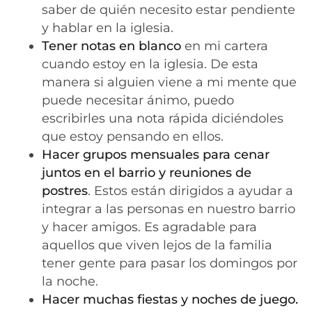
saber de quién necesito estar pendiente
y hablar en la iglesia.
Tener notas en blanco
en mi cartera
cuando estoy en la iglesia. De esta
manera si alguien viene a mi mente que
puede necesitar ánimo, puedo
escribirles una nota rápida diciéndoles
que estoy pensando en ellos.
Hacer grupos mensuales para cenar
juntos en el barrio y reuniones de
postres
. Estos están dirigidos a ayudar a
integrar a las personas en nuestro barrio
y hacer amigos. Es agradable para
aquellos que viven lejos de la familia
tener gente para pasar los domingos por
la noche.
Hacer muchas fiestas y noches de juego.