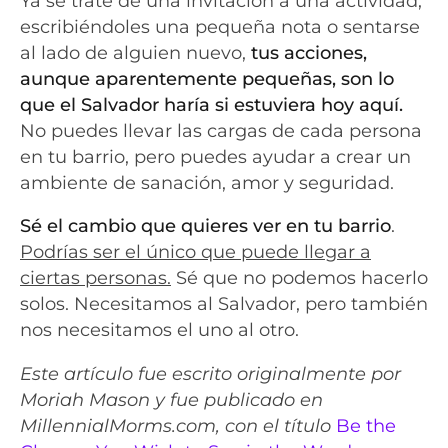
Ya se trate de una invitación a una actividad,
escribiéndoles una pequeña nota o sentarse
al lado de alguien nuevo,
tus acciones,
aunque aparentemente pequeñas, son lo
que el Salvador haría si estuviera hoy aquí.
No puedes llevar las cargas de cada persona
en tu barrio, pero puedes ayudar a crear un
ambiente de sanación, amor y seguridad.
Sé el cambio que quieres ver en tu barrio
.
Podrías ser el único que puede llegar a
ciertas personas.
Sé que no podemos hacerlo
solos. Necesitamos al Salvador, pero también
nos necesitamos el uno al otro.
Este artículo fue escrito originalmente por
Moriah Mason y fue publicado en
MillennialMorms.com, con el título
Be the