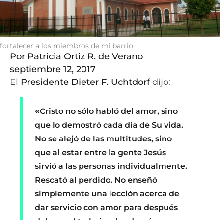
fortalecer a los miembros de mi barrio
Por
Patricia Ortiz R. de Verano
septiembre 12, 2017
El
Presidente Dieter F. Uchtdorf
dijo:
«
Cristo no sólo habló del amor, sino
que lo demostró cada día de Su vida.
No se alejó de las multitudes, sino
que al estar entre la gente Jesús
sirvió a las personas individualmente.
Rescató al perdido. No enseñó
simplemente una lección acerca de
dar servicio con amor para después