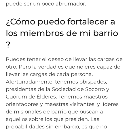
puede ser un poco abrumador.
¿Cómo puedo fortalecer a
los miembros de mi barrio
?
Puedes tener el deseo de llevar las cargas de
otro. Pero la verdad es que no eres capaz de
llevar las cargas de cada persona.
Afortunadamente, tenemos obispados,
presidentas de la Sociedad de Socorro y
Cuórum de Élderes. Tenemos maestros
orientadores y maestras visitantes, y líderes
de misionales de barrio que buscan a
aquellos sobre los que presiden. Las
probabilidades sin embargo, es que no