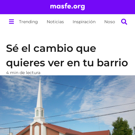
Trending
Noticias
Inspiración
Nosotros
Sé el cambio que
quieres ver en tu barrio
4 min de lectura