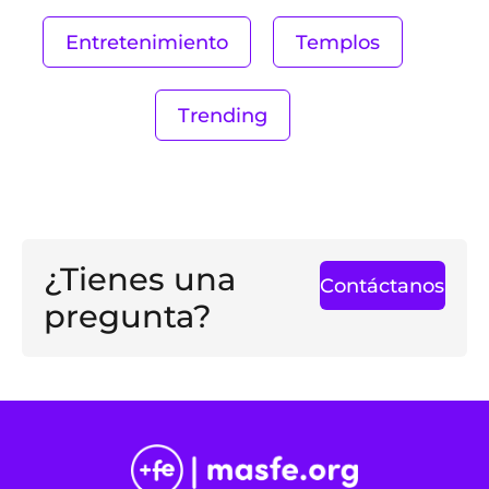
Entretenimiento
Templos
Trending
¿Tienes una
Contáctanos
pregunta?