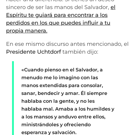
sincero de ser las manos del Salvador,
el
Espíritu te guiará para encontrar a los
perdidos en los que puedes influir a tu
propia manera.
En ese mismo discurso antes mencionado, el
Presidente Uchtdorf
también dijo:
«
Cuando pienso en el Salvador, a
menudo me lo imagino con las
manos extendidas para consolar,
sanar, bendecir y amar. Él siempre
hablaba
con
la gente, y no les
hablaba
mal
. Amaba a los humildes y
a los mansos y anduvo entre ellos,
ministrándoles y ofreciendo
esperanza y salvación.