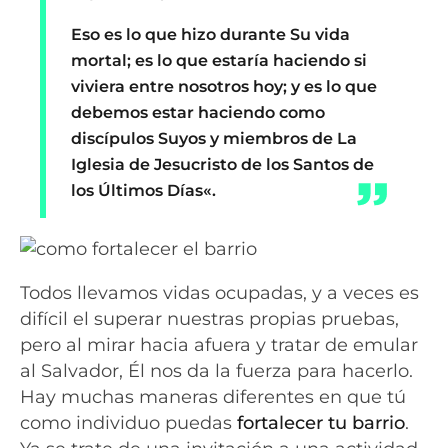
Eso es lo que hizo durante Su vida
mortal; es lo que estaría haciendo si
viviera entre nosotros hoy; y es lo que
debemos estar haciendo como
discípulos Suyos y miembros de La
Iglesia de Jesucristo de los Santos de
los Últimos Días
«.
Todos llevamos vidas ocupadas, y a veces es
difícil el superar nuestras propias pruebas,
pero al mirar hacia afuera y tratar de emular
al Salvador, Él nos da la fuerza para hacerlo.
Hay muchas maneras diferentes en que tú
como individuo puedas
fortalecer tu barrio
.