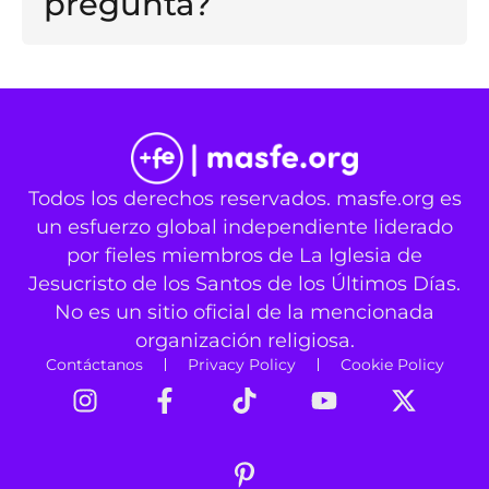
pregunta?
Todos los derechos reservados. masfe.org es
un esfuerzo global independiente liderado
por fieles miembros de La Iglesia de
Jesucristo de los Santos de los Últimos Días.
No es un sitio oficial de la mencionada
organización religiosa.
Contáctanos
Privacy Policy
Cookie Policy