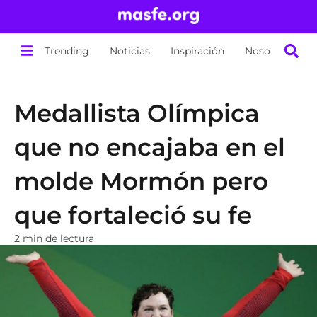
Trending
Noticias
Inspiración
Nosotros
Medallista Olímpica
que no encajaba en el
molde Mormón pero
que fortaleció su fe
2 min de lectura