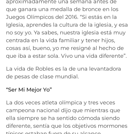
aproximadamente una semana antes de
que ganara una medalla de bronce en los
Juegos Olímpicos del 2016. “Si estás en la
Iglesia, aprendes la cultura de la iglesia, y esa
no soy yo. Ya sabes, nuestra iglesia está muy
centrada en la vida familiar y tener hijos,
cosas así, bueno, yo me resigné al hecho de
que iba a estar sola. Vivo una vida diferente”.
La vida de Robles es la de una levantadora
de pesas de clase mundial.
“Ser Mi Mejor Yo”
La dos veces atleta olímpica y tres veces
campeona nacional dijo que mientras que
ella siempre se ha sentido cómoda siendo
diferente, sentía que los objetivos mormones
típicos estaban fuera de su alcance.