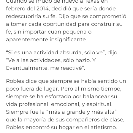
Cuando se mudó de nuevo a Texas en
febrero del 2014, decidió que sería donde
redescubriría su fe. Dijo que se comprometió
a tomar cada oportunidad para construir su
fe, sin importar cuan pequeña o
aparentemente insignificante.
“Si es una actividad absurda, sólo ve”, dijo.
“Ve a las actividades, sólo hazlo. Y
Eventualmente, me reactivé”.
Robles dice que siempre se había sentido un
poco fuera de lugar. Pero al mismo tiempo,
siempre se ha esforzado por balancear su
vida profesional, emocional, y espiritual.
Siempre fue la “más a grande y más alta”
que la mayoría de sus compañeros de clase,
Robles encontró su hogar en el atletismo.