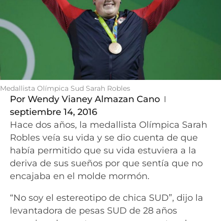
Medallista Olímpica Sud Sarah Robles
Por
Wendy Vianey Almazan Cano
septiembre 14, 2016
Hace dos años, la medallista Olímpica Sarah
Robles veía su vida y se dio cuenta de que
había permitido que su vida estuviera a la
deriva de sus sueños por que sentía que no
encajaba en el molde mormón.
“No soy el estereotipo de chica SUD”, dijo la
levantadora de pesas SUD de 28 años