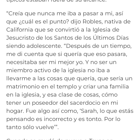
“Creía que nunca me iba a pasar a mi, así
que ¿cuál es el punto? dijo Robles, nativa de
California que se convirtió a la Iglesia de
Jesucristo de los Santos de los Últimos Días
siendo adolescente. “Después de un tiempo,
me di cuenta que si quería que eso pasara,
necesitaba ser mi mejor yo. Y no ser un
miembro activo de la iglesia no iba a
llevarme a las cosas que quería, que sería un
matrimonio en el templo y criar una familia
en la iglesia, y esa clase de cosas, cómo
tener un poseedor del sacerdocio en mi
hogar. Fue algo así como, ‘Sarah, lo que estás
pensando es incorrecto y es tonto. Por lo
tanto sólo vuelve’”.