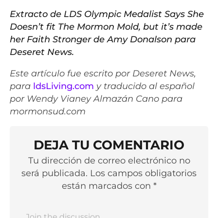
Extracto de LDS Olympic Medalist Says She
Doesn’t fit The Mormon Mold, but it’s made
her Faith Stronger de Amy Donalson para
Deseret News.
Este artículo fue escrito por Deseret News,
para
ldsLiving.com
y traducido al español
por Wendy Vianey Almazán Cano para
mormonsud.com
DEJA TU COMENTARIO
Tu dirección de correo electrónico no
será publicada. Los campos obligatorios
están marcados con *