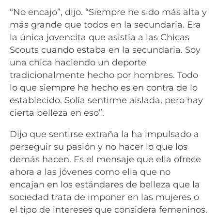
“No encajo”, dijo. “Siempre he sido más alta y
más grande que todos en la secundaria. Era
la única jovencita que asistía a las Chicas
Scouts cuando estaba en la secundaria. Soy
una chica haciendo un deporte
tradicionalmente hecho por hombres. Todo
lo que siempre he hecho es en contra de lo
establecido. Solía sentirme aislada, pero hay
cierta belleza en eso”.
Dijo que sentirse extraña la ha impulsado a
perseguir su pasión y no hacer lo que los
demás hacen. Es el mensaje que ella ofrece
ahora a las jóvenes como ella que no
encajan en los estándares de belleza que la
sociedad trata de imponer en las mujeres o
el tipo de intereses que considera femeninos.