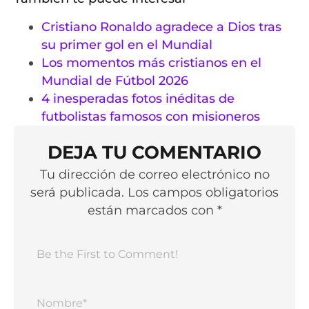
Cristiano Ronaldo agradece a Dios tras
su primer gol en el Mundial
Los momentos más cristianos en el
Mundial de Fútbol 2026
4 inesperadas fotos inéditas de
futbolistas famosos con misioneros
DEJA TU COMENTARIO
Tu dirección de correo electrónico no
será publicada. Los campos obligatorios
están marcados con *
Nomb