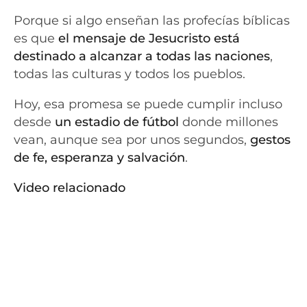
Porque si algo enseñan las profecías bíblicas
es que
el mensaje de Jesucristo está
destinado a alcanzar a todas las naciones
,
todas las culturas y todos los pueblos.
Hoy, esa promesa se puede cumplir incluso
desde
un estadio de fútbol
donde millones
vean, aunque sea por unos segundos,
gestos
de fe, esperanza y salvación
.
Video relacionado