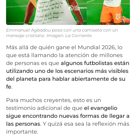
Emmanuel Agbadou posa con una camiseta con un
mensaje cristiano. Imagen: La Corriente
Más allá de quién gane el Mundial 2026, lo
que está llamando la atención de millones
de personas es que
algunos futbolistas están
utilizando uno de los escenarios más visibles
del planeta para
hablar abiertamente de su
fe
.
Para muchos creyentes, esto es un
testimonio adicional de que
el evangelio
sigue encontrando nuevas formas de llegar a
las personas
. Y quizá esa sea la reflexión más
importante.