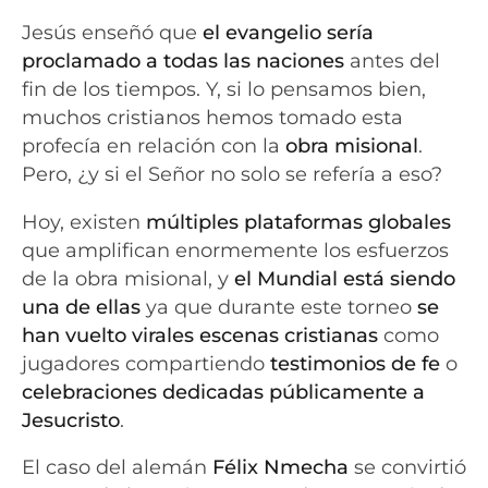
Jesús enseñó que
el evangelio sería
proclamado a todas las naciones
antes del
fin de los tiempos. Y, si lo pensamos bien,
muchos cristianos hemos tomado esta
profecía en relación con la
obra misional
.
Pero, ¿y si el Señor no solo se refería a eso?
Hoy, existen
múltiples plataformas globales
que amplifican enormemente los esfuerzos
de la obra misional, y
el Mundial está siendo
una de ellas
ya que durante este torneo
se
han vuelto virales escenas cristianas
como
jugadores compartiendo
testimonios de fe
o
celebraciones dedicadas públicamente a
Jesucristo
.
El caso del alemán
Félix Nmecha
se convirtió