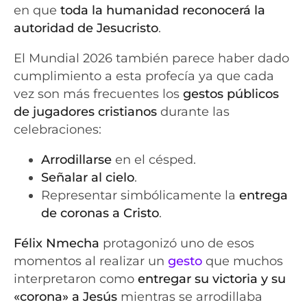
en que
toda la humanidad reconocerá la
autoridad de Jesucristo
.
El Mundial 2026 también parece haber dado
cumplimiento a esta profecía ya que cada
vez son más frecuentes los
gestos públicos
de jugadores cristianos
durante las
celebraciones:
Arrodillarse
en el césped.
Señalar al cielo
.
Representar simbólicamente la
entrega
de coronas a Cristo
.
Félix Nmecha
protagonizó uno de esos
momentos al realizar un
gesto
que muchos
interpretaron como
entregar su victoria y su
«corona» a Jesús
mientras se arrodillaba