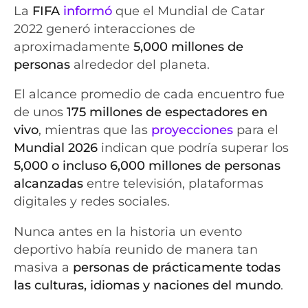
La
FIFA
informó
que el Mundial de Catar
2022 generó interacciones de
aproximadamente
5,000 millones de
personas
alrededor del planeta.
El alcance promedio de cada encuentro fue
de unos
175 millones de espectadores en
vivo
, mientras que las
proyecciones
para el
Mundial 2026
indican que podría superar los
5,000 o incluso 6,000 millones de personas
alcanzadas
entre televisión, plataformas
digitales y redes sociales.
Nunca antes en la historia un evento
deportivo había reunido de manera tan
masiva a
personas de prácticamente todas
las culturas, idiomas y naciones del mundo
.