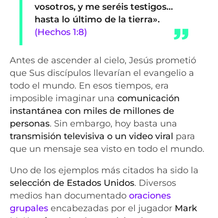
vosotros, y me seréis testigos…
hasta lo último de la tierra».
(Hechos 1:8)
Antes de ascender al cielo, Jesús prometió
que Sus discípulos llevarían el evangelio a
todo el mundo. En esos tiempos, era
imposible imaginar una
comunicación
instantánea con miles de millones de
personas
. Sin embargo, hoy basta una
transmisión televisiva o un video viral
para
que un mensaje sea visto en todo el mundo.
Uno de los ejemplos más citados ha sido la
selección de Estados Unidos
. Diversos
medios han documentado
oraciones
grupales
encabezadas por el jugador
Mark