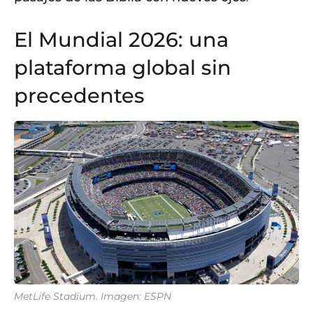
El Mundial 2026: una
plataforma global sin
precedentes
MetLife Stadium. Imagen: ESPN