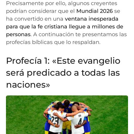
Precisamente por ello, algunos creyentes
podrían considerar que el
Mundial 2026
se
ha convertido en una
ventana inesperada
para que la fe cristiana llegue a millones de
personas
. A continuación te presentamos las
profecías bíblicas que lo respaldan.
Profecía 1: «Este evangelio
será predicado a todas las
naciones»