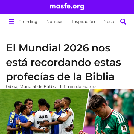
Trending
Noticias
Inspiración
Nosotros
El Mundial 2026 nos
está recordando estas
profecías de la Biblia
biblia
,
Mundial de Fútbol
1 min de lectura