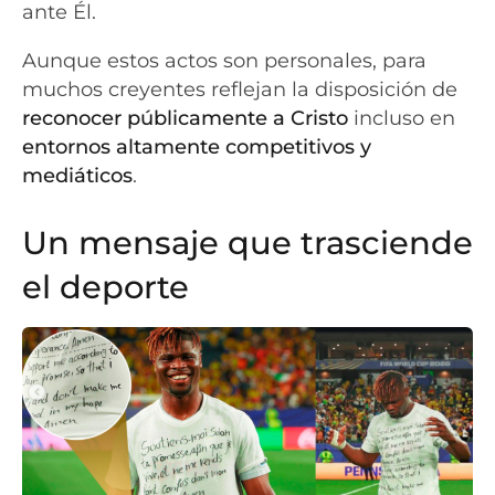
ante Él.
Aunque estos actos son personales, para
muchos creyentes reflejan la disposición de
reconocer públicamente a Cristo
incluso en
entornos altamente competitivos y
mediáticos
.
Un mensaje que trasciende
el deporte