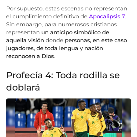
Por supuesto, estas escenas no representan
el cumplimiento definitivo de
Apocalipsis 7
.
Sin embargo, para numerosos cristianos
representan
un anticipo simbólico de
aquella visión
donde
personas, en este caso
jugadores, de toda lengua y nación
reconocen a Dios
.
Profecía 4: Toda rodilla se
doblará