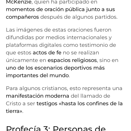
McKenzie
, quien ha participado en
momentos de oración pública
junto a sus
compañeros
después de algunos partidos.
Las imágenes de estas oraciones fueron
difundidas por medios internacionales y
plataformas digitales como testimonio de
que estos
actos de fe
no se realizan
únicamente en
espacios religiosos
, sino en
uno de los escenarios deportivos más
importantes del mundo
.
Para algunos cristianos, esto representa una
manifestación moderna
del llamado de
Cristo a ser
testigos «hasta los confines de la
tierra»
.
Profecía 3: Personas de