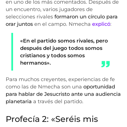
en uno de los más comentados. Después de
un encuentro, varios jugadores de
selecciones rivales
formaron un círculo para
orar juntos
en el campo. Nmecha
explicó
:
«En el partido somos rivales, pero
después del juego todos somos
cristianos y todos somos
hermanos».
Para muchos creyentes, experiencias de fe
como las de Nmecha son una
oportunidad
para hablar de Jesucristo ante una audiencia
planetaria
a través del partido.
Profecía 2: «Seréis mis