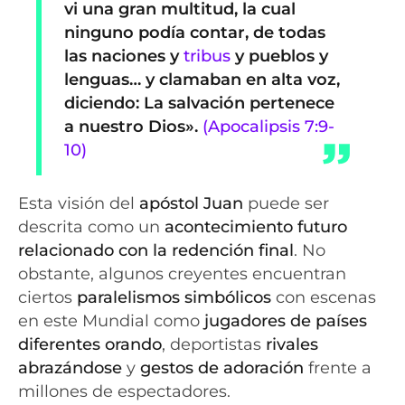
vi una gran multitud, la cual
ninguno podía contar, de todas
las naciones y
tribus
y pueblos y
lenguas… y clamaban en alta voz,
diciendo: La salvación pertenece
a nuestro Dios».
(Apocalipsis 7:9-
10)
Esta visión del
apóstol Juan
puede ser
descrita como un
acontecimiento futuro
relacionado con la redención final
. No
obstante, algunos creyentes encuentran
ciertos
paralelismos simbólicos
con escenas
en este Mundial como
jugadores de países
diferentes orando
, deportistas
rivales
abrazándose
y
gestos de adoración
frente a
millones de espectadores.