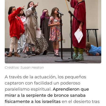
Créditos: Susan Heaton
A través de la actuación, los pequeños
captaron con facilidad un poderoso
paralelismo espiritual.
Aprendieron que
mirar a la serpiente de bronce sanaba
físicamente a los israelitas
en el desierto tras