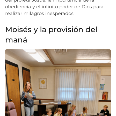
obediencia y el infinito poder de Dios para
realizar milagros inesperados.
Moisés y la provisión del
maná