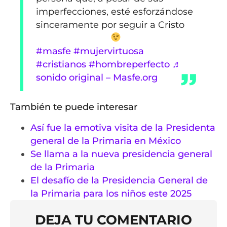
imperfecciones, esté esforzándose
sinceramente por seguir a Cristo
#masfe
#mujervirtuosa
#cristianos
#hombreperfecto
♬
sonido original – Masfe.org
También te puede interesar
Así fue la emotiva visita de la Presidenta
general de la Primaria en México
Se llama a la nueva presidencia general
de la Primaria
El desafío de la Presidencia General de
la Primaria para los niños este 2025
DEJA TU COMENTARIO