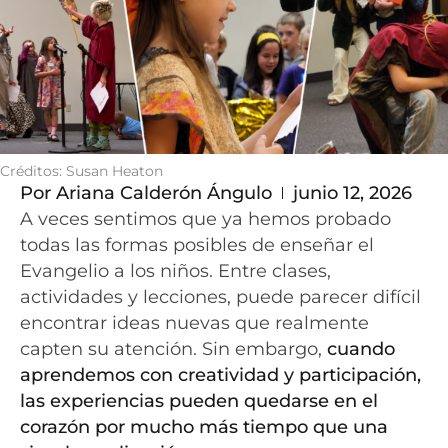
Créditos: Susan Heaton
Por
Ariana Calderón Ángulo
junio 12, 2026
A veces sentimos que ya hemos probado
todas las formas posibles de enseñar el
Evangelio a los niños. Entre clases,
actividades y lecciones, puede parecer difícil
encontrar ideas nuevas que realmente
capten su atención. Sin embargo,
cuando
aprendemos con creatividad y participación,
las experiencias pueden quedarse en el
corazón por mucho más tiempo que una