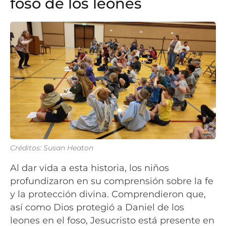
foso de los leones
Créditos: Susan Heaton
Al dar vida a esta historia, los niños
profundizaron en su comprensión sobre la fe
y la protección divina. Comprendieron que,
así como Dios protegió a Daniel de los
leones en el foso, Jesucristo está presente en