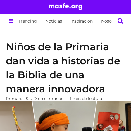
Trending
Noticias
Inspiración
Nosotros
Niños de la Primaria
dan vida a historias de
la Biblia de una
manera innovadora
Primaria
,
S.U.D en el mundo
1 min de lectura