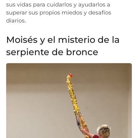
sus vidas para cuidarlos y ayudarlos a
superar sus propios miedos y desafíos
diarios.
Moisés y el misterio de la
serpiente de bronce