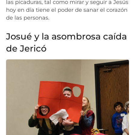
las picaduras, tal como mirar y seguir a Jesús
hoy en día tiene el poder de sanar el corazón
de las personas.
Josué y la asombrosa caída
de Jericó