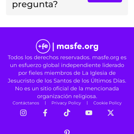
pregunta?
Todos los derechos reservados. masfe.org es
un esfuerzo global independiente liderado
por fieles miembros de La Iglesia de
Jesucristo de los Santos de los Últimos Días.
No es un sitio oficial de la mencionada
organización religiosa.
Contáctanos
Privacy Policy
Cookie Policy