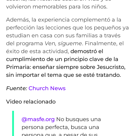
volvieron memorables para los niños.
Además, la experiencia complementó a la
perfección las lecciones que los pequeños ya
estudian en casa con sus familias a través
del programa
Ven, sígueme
. Finalmente, el
éxito de esta actividad,
demostró el
cumplimiento de un principio clave de la
Primaria: enseñar siempre sobre Jesucristo,
sin importar el tema que se esté tratando.
Fuente:
Church News
Video relacionado
@masfe.org
No busques una
persona perfecta, busca una
persona que, a pesar de sus