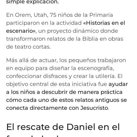
simple explicación.
En Orem, Utah, 75 niños de la Primaria
participaron en la actividad
«Historias en el
escenario»
, un proyecto dinámico donde
transformaron relatos de la Biblia en obras
de teatro cortas.
Más allá de actuar, los pequeños trabajaron
en equipo para diseñar la escenografía,
confeccionar disfraces y crear la utilería. El
objetivo central de esta iniciativa fue
ayudar
a los niños a descubrir de manera práctica
cómo cada uno de estos relatos antiguos se
conecta directamente con Jesucristo
.
El rescate de Daniel en el