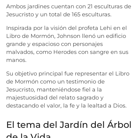
Ambos jardines cuentan con 21 esculturas de
Jesucristo y un total de 165 esculturas.
Inspirada por la visión del profeta Lehi en el
Libro de Mormón, Johnson llenó un edificio
grande y espacioso con personajes
malvados, como Herodes con sangre en sus
manos.
Su objetivo principal fue representar el Libro
de Mormón como un testimonio de
Jesucristo, manteniéndose fiel a la
majestuosidad del relato sagrado y
destacando el valor, la fe y la lealtad a Dios.
El tema del Jardín del Árbol
de la Vida