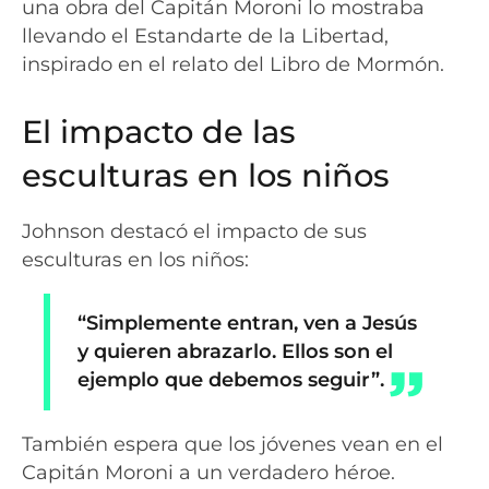
una obra del Capitán Moroni lo mostraba
llevando el Estandarte de la Libertad,
inspirado en el relato del Libro de Mormón.
El impacto de las
esculturas en los niños
Johnson destacó el impacto de sus
esculturas en los niños:
“Simplemente entran, ven a Jesús
y quieren abrazarlo. Ellos son el
ejemplo que debemos seguir”.
También espera que los jóvenes vean en el
Capitán Moroni a un verdadero héroe.