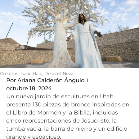
Créditos: Isaac Hale, Deseret News
Por
Ariana Calderón Ángulo
octubre 18, 2024
Un nuevo jardín de esculturas en Utah
presenta 130 piezas de bronce inspiradas en
el Libro de Mormón y la Biblia, incluidas
cinco representaciones de Jesucristo, la
tumba vacía, la barra de hierro y un edificio
grande y espacioso.