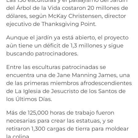
del Árbol de la Vida costaron 20 millones de
dólares, según McKay Christensen, director
ejecutivo de Thanksgiving Point.
Aunque el jardín ya está abierto, el proyecto
aún tiene un déficit de 1,3 millones y sigue
buscando patrocinadores.
Entre las esculturas patrocinadas se
encuentra una de Jane Manning James, una
de las primeras miembros afrodescendientes
de La Iglesia de Jesucristo de los Santos de
los Últimos Días.
Más de 125,000 horas de trabajo fueron
necesarias para crear las estatuas, y se
retiraron 1,300 cargas de tierra para moldear
la colina.