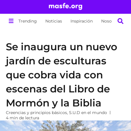
Trending
Noticias
Inspiración
Nosotros
Se inaugura un nuevo
jardín de esculturas
que cobra vida con
escenas del Libro de
Mormón y la Biblia
Creencias y principios básicos
,
S.U.D en el mundo
4 min de lectura