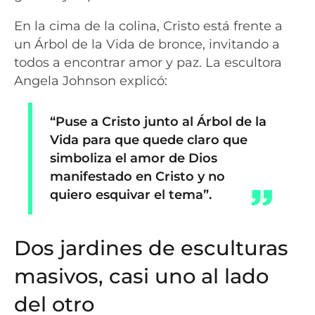
En la cima de la colina, Cristo está frente a
un Árbol de la Vida de bronce, invitando a
todos a encontrar amor y paz. La escultora
Angela Johnson explicó:
“Puse a Cristo junto al Árbol de la
Vida para que quede claro que
simboliza el amor de Dios
manifestado en Cristo y no
quiero esquivar el tema”.
Dos jardines de esculturas
masivos, casi uno al lado
del otro