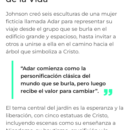
Johnson creó seis esculturas de una mujer
ficticia llamada Adar para representar su
viaje desde el grupo que se burla en el
edificio grande y espacioso, hasta invitar a
otros a unirse a ella en el camino hacia el
árbol que simboliza a Cristo.
“Adar comienza como la
personificación clásica del
mundo que se burla, pero luego
recibe el valor para cambiar”.
El tema central del jardín es la esperanza y la
liberación, con cinco estatuas de Cristo,
incluyendo escenas como su enseñanza a