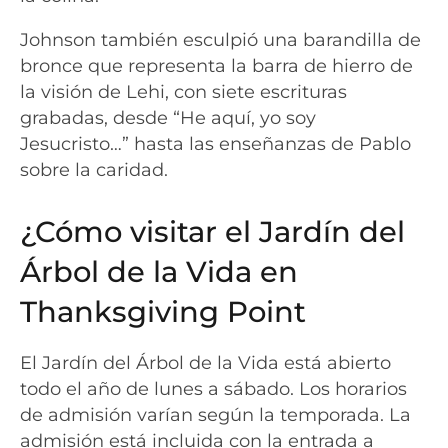
Johnson también esculpió una barandilla de
bronce que representa la barra de hierro de
la visión de Lehi, con siete escrituras
grabadas, desde “He aquí, yo soy
Jesucristo…” hasta las enseñanzas de Pablo
sobre la caridad.
¿Cómo visitar el Jardín del
Árbol de la Vida en
Thanksgiving Point
El Jardín del Árbol de la Vida está abierto
todo el año de lunes a sábado. Los horarios
de admisión varían según la temporada. La
admisión está incluida con la entrada a