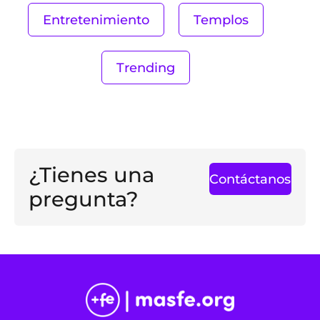
Entretenimiento
Templos
Trending
¿Tienes una
Contáctanos
pregunta?