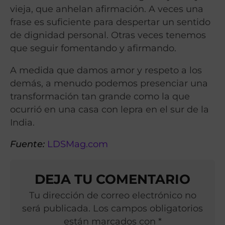
vieja, que anhelan afirmación. A veces una
frase es suficiente para despertar un sentido
de dignidad personal. Otras veces tenemos
que seguir fomentando y afirmando.
A medida que damos amor y respeto a los
demás, a menudo podemos presenciar una
transformación tan grande como la que
ocurrió en una casa con lepra en el sur de la
India.
Fuente:
LDSMag.com
DEJA TU COMENTARIO
Tu dirección de correo electrónico no
será publicada. Los campos obligatorios
están marcados con *