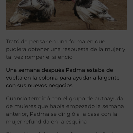
Trató de pensar en una forma en que
pudiera obtener una respuesta de la mujer y
tal vez romper el silencio.
Una semana después Padma estaba de
vuelta en la colonia para ayudar a la gente
con sus nuevos negocios.
Cuando terminó con el grupo de autoayuda
de mujeres que había empezado la semana
anterior, Padma se dirigió a la casa con la
mujer refundida en la esquina