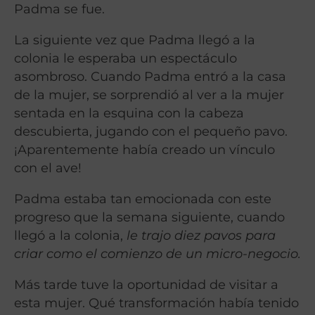
Padma se fue.
La siguiente vez que Padma llegó a la
colonia le esperaba un espectáculo
asombroso. Cuando Padma entró a la casa
de la mujer, se sorprendió al ver a la mujer
sentada en la esquina con la cabeza
descubierta, jugando con el pequeño pavo.
¡Aparentemente había creado un vínculo
con el ave!
Padma estaba tan emocionada con este
progreso que la semana siguiente, cuando
llegó a la colonia,
le trajo diez pavos para
criar como el comienzo de un micro-negocio.
Más tarde tuve la oportunidad de visitar a
esta mujer. Qué transformación había tenido