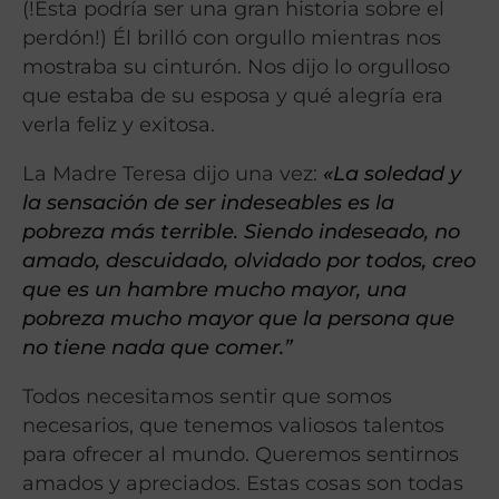
(!Esta podría ser una gran historia sobre el
perdón!) Él brilló con orgullo mientras nos
mostraba su cinturón. Nos dijo lo orgulloso
que estaba de su esposa y qué alegría era
verla feliz y exitosa.
La Madre Teresa dijo una vez:
«La soledad y
la sensación de ser indeseables es la
pobreza más terrible. Siendo indeseado, no
amado, descuidado, olvidado por todos, creo
que es un hambre mucho mayor, una
pobreza mucho mayor que la persona que
no tiene nada que comer.”
Todos necesitamos sentir que somos
necesarios, que tenemos valiosos talentos
para ofrecer al mundo. Queremos sentirnos
amados y apreciados. Estas cosas son todas