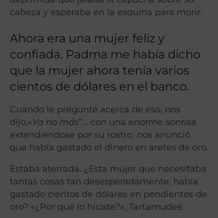
cabeza y esperaba en la esquina para morir.
Ahora era una mujer feliz y
confiada. Padma me había dicho
que la mujer ahora tenía varios
cientos de dólares en el banco.
Cuando le pregunté acerca de eso, nos
dijo,»
Ya no más
”… con una enorme sonrisa
extendiéndose por su rostro, nos anunció
que había gastado el dinero en aretes de oro.
Estaba aterrada. ¿Esta mujer que necesitaba
tantas cosas tan desesperadamente, había
gastado cientos de dólares en pendientes de
oro? «¿Por qué lo hiciste?», Tartamudeé.