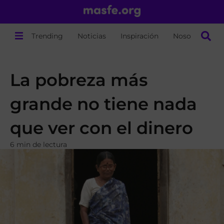
Trending
Noticias
Inspiración
Nosotros
La pobreza más
grande no tiene nada
que ver con el dinero
6 min de lectura