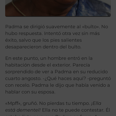
Padma se dirigió suavemente al «bulto». No
hubo respuesta. Intentó otra vez sin más
éxito, salvo que los pies salientes
desaparecieron dentro del bulto.
En este punto, un hombre entró en la
habitación desde el exterior. Parecía
sorprendido de ver a Padma en su reducido
cuarto angosto. -¿Qué haces aquí? -preguntó
con recelo. Padma le dijo que había venido a
hablar con su esposa.
«Mpff», gruñó. No pierdas tu tiempo.
¡Ella
está dementel!
Ella no te puede contestar. Él