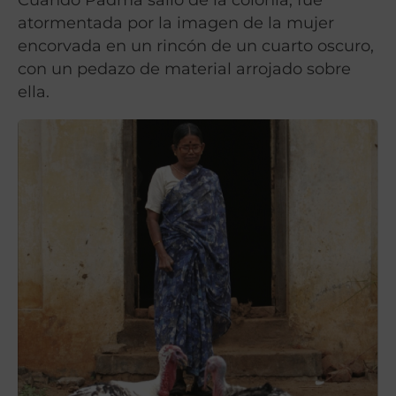
atormentada por la imagen de la mujer
encorvada en un rincón de un cuarto oscuro,
con un pedazo de material arrojado sobre
ella.