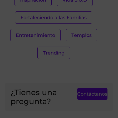
Fortaleciendo a las Familias
Entretenimiento
Templos
Trending
¿Tienes una
Contáctanos
pregunta?