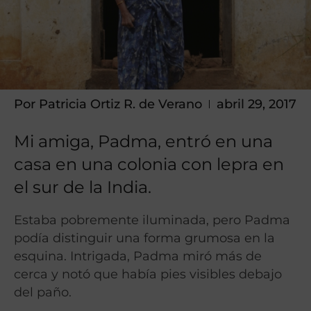
Por
Patricia Ortiz R. de Verano
abril 29, 2017
Mi amiga, Padma, entró en una
casa en una colonia con lepra en
el sur de la India.
Estaba pobremente iluminada, pero Padma
podía distinguir una forma grumosa en la
esquina.
Intrigada, Padma miró más de
cerca y notó que había pies visibles debajo
del paño.