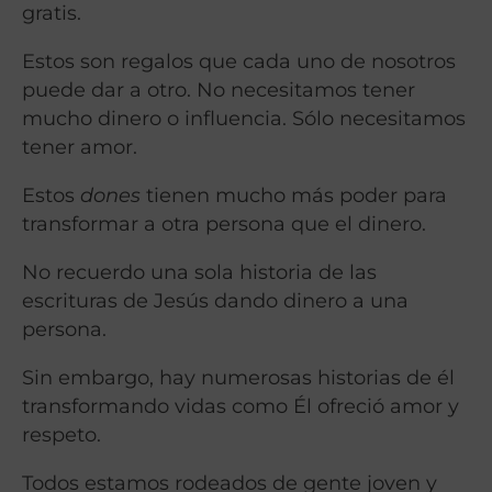
gratis.
Estos son regalos que cada uno de nosotros
puede dar a otro.
No necesitamos tener
mucho dinero o influencia. Sólo necesitamos
tener amor.
Estos
dones
tienen mucho más poder para
transformar a otra persona que el dinero.
No recuerdo una sola historia de las
escrituras de Jesús dando dinero a una
persona.
Sin embargo, hay numerosas historias de él
transformando vidas como Él ofreció amor y
respeto.
Todos estamos rodeados de gente joven y