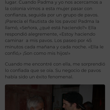
lugar. Cuando Padma y yo nos acercamos a
la colonia vimos a esta mujer pasar con
confianza, seguida por un grupo de pavos.
¡Parecía el flautista de los pavos! Padma la
llamó, «Señora, ¿qué está haciendo?» Ella
respondió alegremente, «Estoy haciendo
caminar a mis pavos. Los paseo por 45
minutos cada mañana y cada noche. «Ella le
confió,» ¡Son como mis hijos!»
Cuando me encontré con ella, me sorprendió
lo confiada que se oía. Su negocio de pavos
había sido un éxito fenomenal.