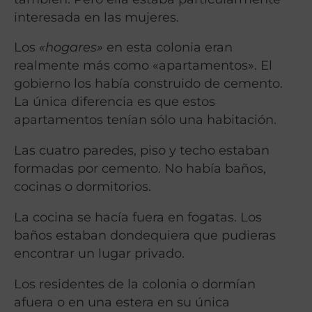
interesada en las mujeres.
Los
«hogares»
en esta colonia eran
realmente más como «apartamentos». El
gobierno los había construido de cemento.
La única diferencia es que estos
apartamentos tenían sólo una habitación.
Las cuatro paredes, piso y techo estaban
formadas por cemento. No había baños,
cocinas o dormitorios.
La cocina se hacía fuera en fogatas. Los
baños estaban dondequiera que pudieras
encontrar un lugar privado.
Los residentes de la colonia o dormían
afuera o en una estera en su única