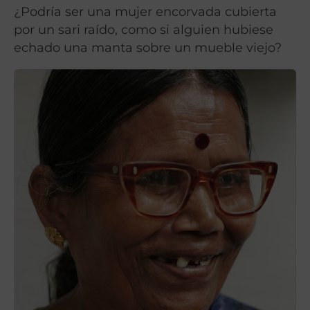
¿Podría ser una mujer encorvada cubierta
por un sari raído, como si alguien hubiese
echado una manta sobre un mueble viejo?