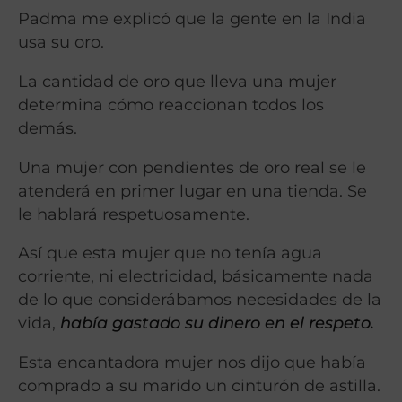
Padma me explicó que la gente en la India
usa su oro.
La cantidad de oro que lleva una mujer
determina cómo reaccionan todos los
demás.
Una mujer con pendientes de oro real se le
atenderá en primer lugar en una tienda. Se
le hablará respetuosamente.
Así que esta mujer que no tenía agua
corriente, ni electricidad, básicamente nada
de lo que considerábamos necesidades de la
vida,
había gastado su dinero en el respeto.
Esta encantadora mujer nos dijo que había
comprado a su marido un cinturón de astilla.