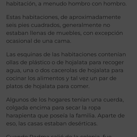
habitación, a menudo hombro con hombro.
Estas habitaciones, de aproximadamente
seis pies cuadrados, generalmente no
estaban llenas de muebles, con excepción
ocasional de una cama.
Las esquinas de las habitaciones contenían
ollas de plástico o de hojalata para recoger
agua, una o dos cacerolas de hojalata para
cocinar los alimentos y tal vez un par de
platos de hojalata para comer.
Algunos de los hogares tenían una cuerda,
colgada encima para secar la ropa
harapienta que poseía la familia. Aparte de
eso, las casas estaban desérticas.
Cuando Padma salió de la colonia, fue