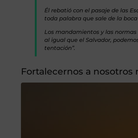
Él rebatió con el pasaje de las Es
toda palabra que sale de la boca 
Los mandamientos y las normas d
al igual que el Salvador, podemos 
tentación”.
Fortalecernos a nosotros