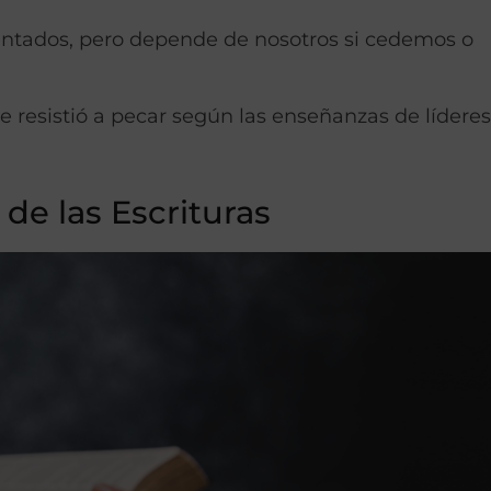
tados, pero depende de nosotros si cedemos o
e resistió a pecar según las enseñanzas de líderes
 de las Escrituras