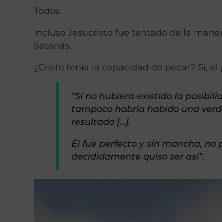
Todos.
Incluso Jesucristo fue tentado de la mane
Satanás.
¿Cristo tenía la capacidad de pecar? Sí, 
“Si no hubiera existido la posibi
tampoco habría habido una verd
resultado […].
Él fue perfecto y sin mancha, no 
decididamente quiso ser así”.