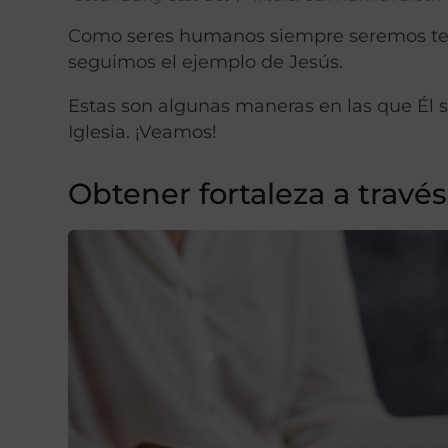
Como seres humanos siempre seremos ten
seguimos el ejemplo de Jesús.
Estas son algunas maneras en las que Él s
Iglesia. ¡Veamos!
Obtener fortaleza a través