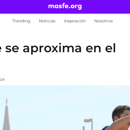
Trending
Noticias
Inspiración
Nosotros
 se aproxima en el
ace