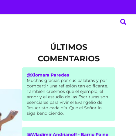
ÚLTIMOS
COMENTARIOS
@Xiomara Paredes
Muchas gracias por sus palabras y por
compartir una reflexión tan edificante.
También creemos que el ejemplo, el
amor y el estudio de las Escrituras son
esenciales para vivir el Evangelio de
Jesucristo cada día. Que el Señor lo
siga bendiciendo.
@Wladimir Andrianoff - Barrio Paine