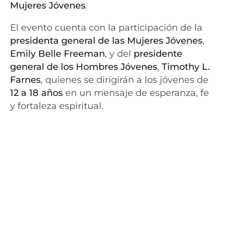
Mujeres Jóvenes
.
El evento cuenta con la participación de la
presidenta general de las Mujeres Jóvenes
,
Emily Belle Freeman
, y del
presidente
general de los Hombres Jóvenes
,
Timothy L.
Farnes
, quienes se dirigirán a los jóvenes de
12 a 18 años
en un mensaje de esperanza, fe
y fortaleza espiritual.