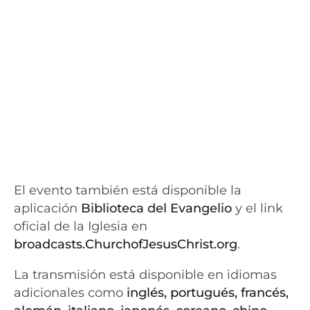
El evento también está disponible la
aplicación
Biblioteca del Evangelio
y el link
oficial de la Iglesia en
broadcasts.ChurchofJesusChrist.org
.
La transmisión está disponible en idiomas
adicionales como
inglés, portugués, francés,