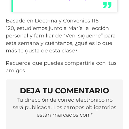
Basado en Doctrina y Convenios 115-
120, estudiemos junto a María la lección
personal y familiar de “Ven, sígueme” para
esta semana y cuéntanos, ¿qué es lo que
más te gusta de esta clase?
Recuerda que puedes compartirla con tus
amigos.
DEJA TU COMENTARIO
Tu dirección de correo electrónico no
será publicada. Los campos obligatorios
están marcados con *