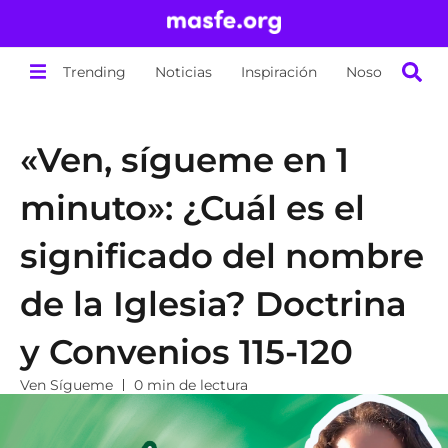
Trending
Noticias
Inspiración
Nosotros
«Ven, sígueme en 1
minuto»: ¿Cuál es el
significado del nombre
de la Iglesia? Doctrina
y Convenios 115-120
Ven Sígueme
0 min de lectura