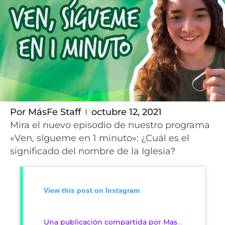
Por
MásFe Staff
octubre 12, 2021
Mira el nuevo episodio de nuestro programa
«Ven, sígueme en 1 minuto»: ¿Cuál es el
significado del nombre de la Iglesia?
View this post on Instagram
Una publicación compartida por Masfe.org (@masfe_org)