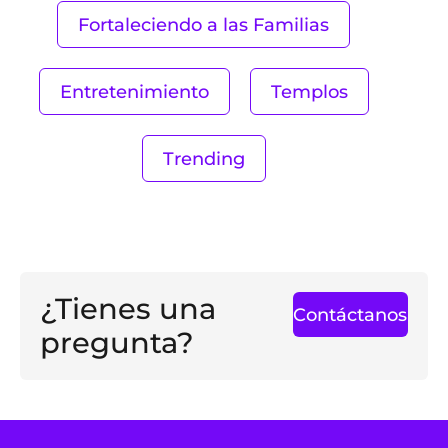
Fortaleciendo a las Familias
Entretenimiento
Templos
Trending
¿Tienes una
Contáctanos
pregunta?