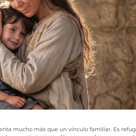
ta mucho más que un vínculo familiar. Es refugi